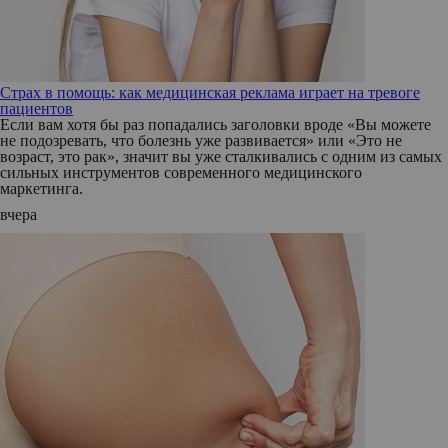
Страх в помощь: как медицинская реклама играет на тревоге
пациентов
Если вам хотя бы раз попадались заголовки вроде «Вы можете
не подозревать, что болезнь уже развивается» или «Это не
возраст, это рак», значит вы уже сталкивались с одним из самых
сильных инструментов современного медицинского
маркетинга.
вчера