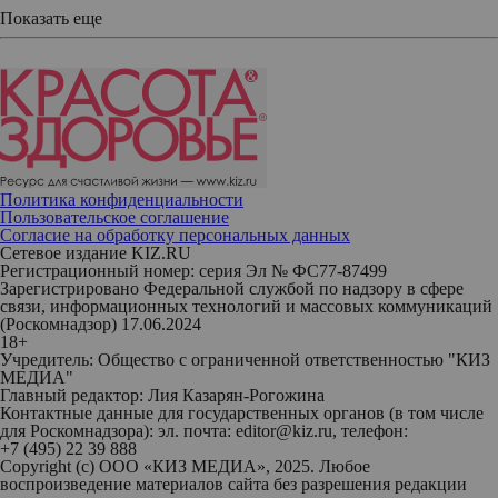
Показать еще
Политика конфиденциальности
Пользовательское соглашение
Согласие на обработку персональных данных
Сетевое издание KIZ.RU
Регистрационный номер: серия Эл № ФС77-87499
Зарегистрировано Федеральной службой по надзору в сфере
связи, информационных технологий и массовых коммуникаций
(Роскомнадзор) 17.06.2024
18+
Учредитель: Общество с ограниченной ответственностью "КИЗ
МЕДИА"
Главный редактор: Лия Казарян-Рогожина
Контактные данные для государственных органов (в том числе
для Роскомнадзора): эл. почта: editor@kiz.ru, телефон:
+7 (495) 22 39 888
Copyright (с) ООО «КИЗ МЕДИА», 2025. Любое
воспроизведение материалов сайта без разрешения редакции