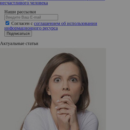
несчастливого человека
Наши рассылки
Согласен с
соглашением об использовании
информационного ресурса
Подписаться
Актуальные статьи