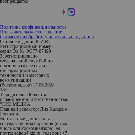
воспрещается.
Политика конфиденциальности
Пользовательское соглашение
Согласие на обработку персональных данных
Сетевое издание KIZ.RU
Регистрационный номер:
серия Эл № ФС77-87499
Зарегистрировано
Федеральной службой по
надзору в сфере связи,
информационных
технологий и массовых
коммуникаций
(Роскомнадзор) 17.06.2024
18+
Учредитель: Общество с
ограниченной ответственностью
"КИЗ МЕДИА"
Главный редактор: Лия Казарян-
Рогожина
Контактные данные для
государственных органов (в том
числе для Роскомнадзора): эл.
почта: editor@kiz.ru, телефон: +7