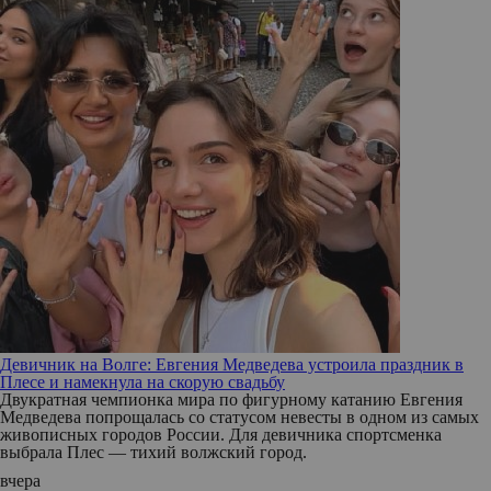
Девичник на Волге: Евгения Медведева устроила праздник в
Плесе и намекнула на скорую свадьбу
Двукратная чемпионка мира по фигурному катанию Евгения
Медведева попрощалась со статусом невесты в одном из самых
живописных городов России. Для девичника спортсменка
выбрала Плес — тихий волжский город.
вчера