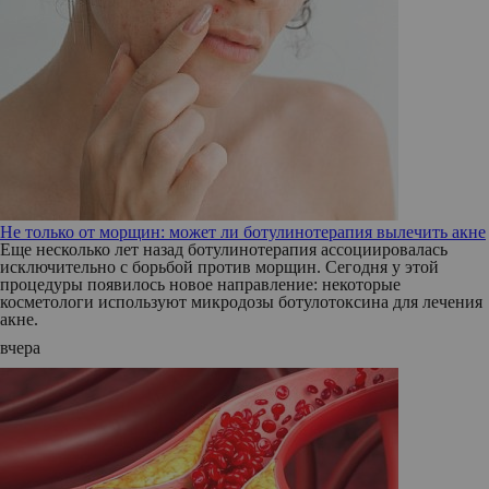
Не только от морщин: может ли ботулинотерапия вылечить акне
Еще несколько лет назад ботулинотерапия ассоциировалась
исключительно с борьбой против морщин. Сегодня у этой
процедуры появилось новое направление: некоторые
косметологи используют микродозы ботулотоксина для лечения
акне.
вчера