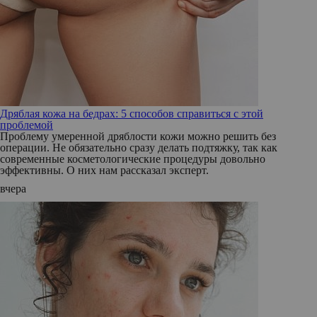
Дряблая кожа на бедрах: 5 способов справиться с этой
проблемой
Проблему умеренной дряблости кожи можно решить без
операции. Не обязательно сразу делать подтяжку, так как
современные косметологические процедуры довольно
эффективны. О них нам рассказал эксперт.
вчера