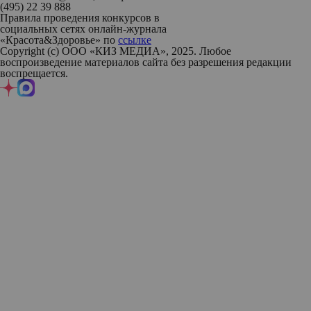
(495) 22 39 888
Правила проведения конкурсов в
социальных сетях онлайн-журнала
«Красота&Здоровье» по
ссылке
Copyright (с) ООО «КИЗ МЕДИА», 2025. Любое
воспроизведение материалов сайта без разрешения редакции
воспрещается.