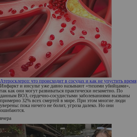
Атеросклероз: что происходит в сосудах и как не упустить время
Инфаркт и инсульт уже давно называют «тихими убийцами»,
так как они могут развиваться практически незаметно. По
данным ВОЗ, сердечно-сосудистыми заболеваниями вызваны
примерно 32% всех смертей в мире. При этом многие люди
уверены: пока ничего не болит, угроза далеко. Но они
ошибаются.
вчера