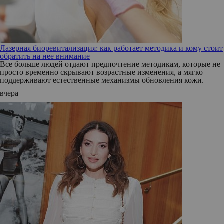
Лазерная биоревитализация: как работает методика и кому стоит
обратить на нее внимание
Все больше людей отдают предпочтение методикам, которые не
просто временно скрывают возрастные изменения, а мягко
поддерживают естественные механизмы обновления кожи.
вчера