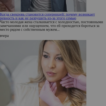
Когда свекровь становится соперницей: почему возникает
ревность и как не разрушить из-за этого семью
Часто молодая жена сталкивается с холодностью, постоянными
замечаниями или ощущением, что ей приходится бороться за
место рядом с собственным мужем...
вчера