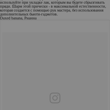
используйте при укладке лак, которым вы будете сбрызгивать
пряди. Шарм этой прически - в максимальной естественности,
которая создается с помощью рук мастера, без использования
дополнительных бьюти-гаджетов.
Daxed banana, Рианна