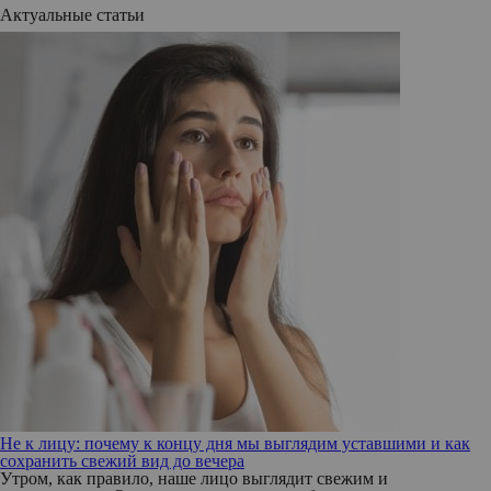
Актуальные статьи
Не к лицу: почему к концу дня мы выглядим уставшими и как
сохранить свежий вид до вечера
Утром, как правило, наше лицо выглядит свежим и