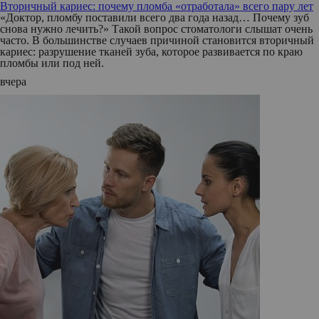
Вторичный кариес: почему пломба «отработала» всего пару лет
«Доктор, пломбу поставили всего два года назад… Почему зуб
снова нужно лечить?» Такой вопрос стоматологи слышат очень
часто. В большинстве случаев причиной становится вторичный
кариес: разрушение тканей зуба, которое развивается по краю
пломбы или под ней.
вчера