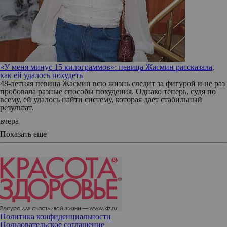
«У меня минус 15 килограммов»: певица Жасмин рассказала,
как ей удалось похудеть
48-летняя певица Жасмин всю жизнь следит за фигурой и не раз
пробовала разные способы похудения. Однако теперь, судя по
всему, ей удалось найти систему, которая дает стабильный
результат.
вчера
Показать еще
Политика конфиденциальности
Пользовательское соглашение