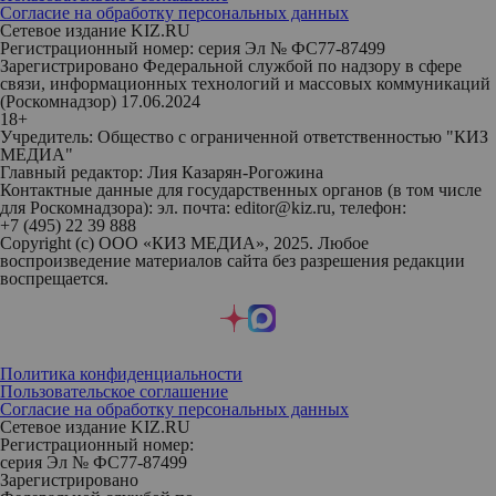
Согласие на обработку персональных данных
Сетевое издание KIZ.RU
Регистрационный номер: серия Эл № ФС77-87499
Зарегистрировано Федеральной службой по надзору в сфере
связи, информационных технологий и массовых коммуникаций
(Роскомнадзор) 17.06.2024
18+
Учредитель: Общество с ограниченной ответственностью "КИЗ
МЕДИА"
Главный редактор: Лия Казарян-Рогожина
Контактные данные для государственных органов (в том числе
для Роскомнадзора): эл. почта: editor@kiz.ru, телефон:
+7 (495) 22 39 888
Copyright (с) ООО «КИЗ МЕДИА», 2025. Любое
воспроизведение материалов сайта без разрешения редакции
воспрещается.
Политика конфиденциальности
Пользовательское соглашение
Согласие на обработку персональных данных
Сетевое издание KIZ.RU
Регистрационный номер:
серия Эл № ФС77-87499
Зарегистрировано