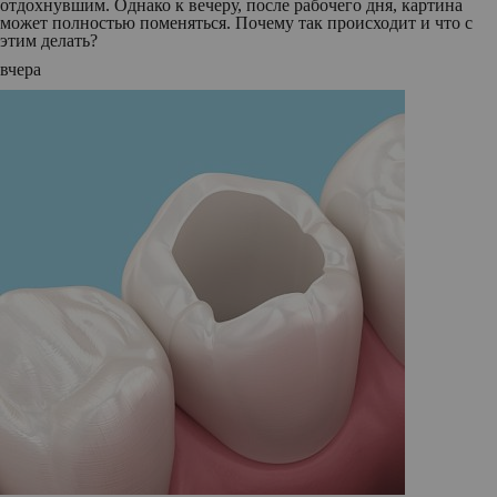
отдохнувшим. Однако к вечеру, после рабочего дня, картина
может полностью поменяться. Почему так происходит и что с
этим делать?
вчера