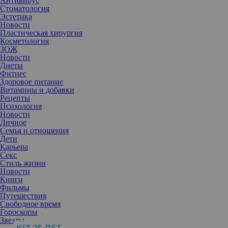
Антивирус
Стоматология
Эстетика
Новости
Пластическая хирургия
Косметология
ЗОЖ
Новости
Диеты
Фитнес
Здоровое питание
Витамины и добавки
Рецепты
Психология
Новости
Личное
Семья и отношения
Дети
Карьера
Секс
Стиль жизни
Новости
Книги
Фильмы
Путешествия
Свободное время
Гороскопы
Звезды