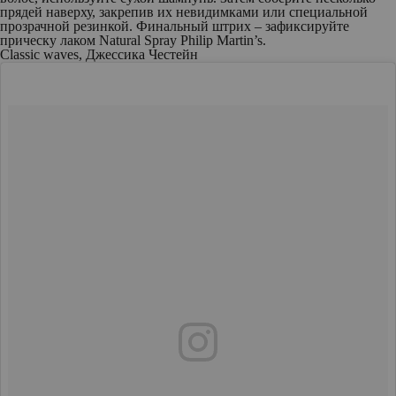
прядей наверху, закрепив их невидимками или специальной
прозрачной резинкой. Финальный штрих – зафиксируйте
прическу лаком Natural Spray Philip Martin’s.
Classic waves, Джессика Честейн