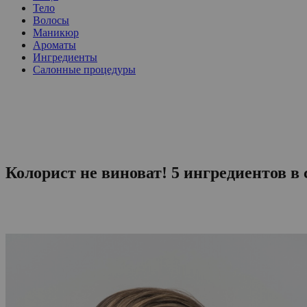
Тело
Волосы
Маникюр
Ароматы
Ингредиенты
Салонные процедуры
Колорист не виноват! 5 ингредиентов в