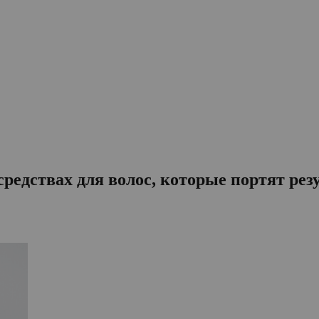
 средствах для волос, которые портят ре