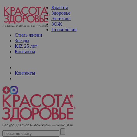
Красота
Здоровье
Эстетика
ЗОЖ
Психология
Стиль жизни
Звезды
KIZ 25 лет
Контакты
Контакты