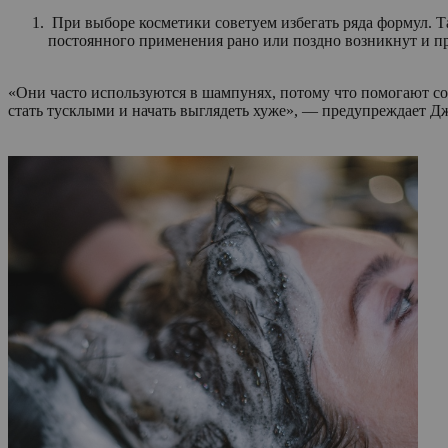
При выборе косметики советуем избегать ряда формул. Та
постоянного применения рано или поздно возникнут и пр
«Они часто используются в шампунях, потому что помогают соз
стать тусклыми и начать выглядеть хуже», — предупреждает