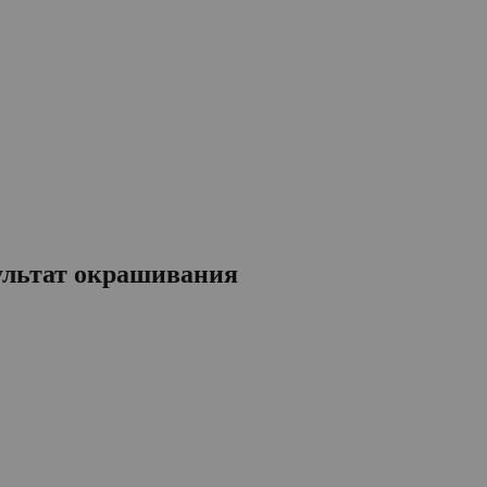
зультат окрашивания