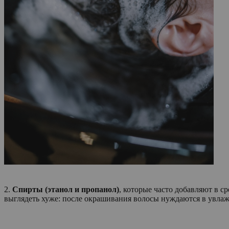
2.
Спирты (этанол и пропанол)
, которые часто добавляют в с
выглядеть хуже: после окрашивания волосы нуждаются в увлажн