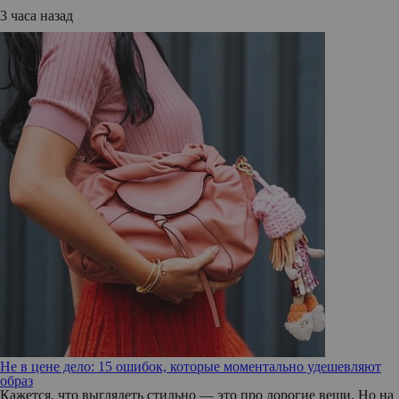
3 часа назад
Не в цене дело: 15 ошибок, которые моментально удешевляют
образ
Кажется, что выглядеть стильно — это про дорогие вещи. Но на