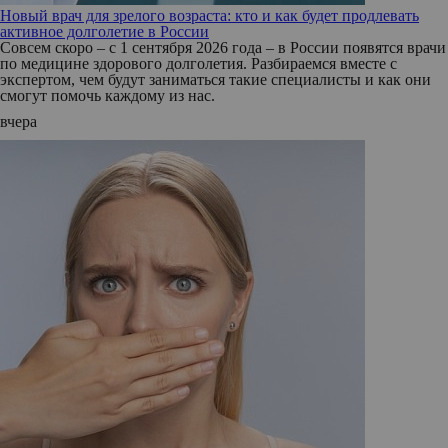
Новый врач для зрелого возраста: кто и как будет продлевать
активное долголетие в России
Совсем скоро – с 1 сентября 2026 года – в России появятся врачи
по медицине здорового долголетия. Разбираемся вместе с
экспертом, чем будут заниматься такие специалисты и как они
смогут помочь каждому из нас.
вчера