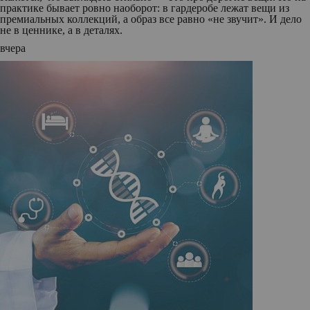
практике бывает ровно наоборот: в гардеробе лежат вещи из
премиальных коллекций, а образ все равно «не звучит». И дело
не в ценнике, а в деталях.
вчера