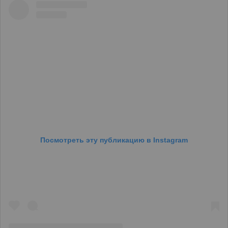
Посмотреть эту публикацию в Instagram