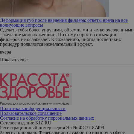
Деформация губ после введения филлера: ответы врача на все
волнующие вопросы
Сделать губы более упругими, объемными и четко очерченными
– желание многих женщин. Поэтому спрос на инъекции
филлеров не ослабевает. К сожалению, иногда после таких
процедур появляется нежелательный эффект.
вчера
Показать еще
Политика конфиденциальности
Пользовательское соглашение
Согласие на обработку персональных данных
Сетевое издание KIZ.RU
Регистрационный номер: серия Эл № ФС77-87499
Зарегистрировано Федеральной службой по надзору в сфере