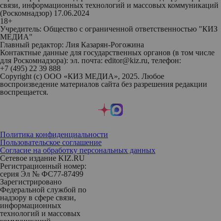
связи, информационных технологий и массовых коммуникаций
(Роскомнадзор) 17.06.2024
18+
Учредитель: Общество с ограниченной ответственностью "КИЗ
МЕДИА"
Главный редактор: Лия Казарян-Рогожина
Контактные данные для государственных органов (в том числе
для Роскомнадзора): эл. почта: editor@kiz.ru, телефон:
+7 (495) 22 39 888
Copyright (с) ООО «КИЗ МЕДИА», 2025. Любое
воспроизведение материалов сайта без разрешения редакции
воспрещается.
Политика конфиденциальности
Пользовательское соглашение
Согласие на обработку персональных данных
Сетевое издание KIZ.RU
Регистрационный номер:
серия Эл № ФС77-87499
Зарегистрировано
Федеральной службой по
надзору в сфере связи,
информационных
технологий и массовых