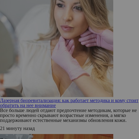
Лазерная биоревитализация: как работает методика и кому стоит
обратить на нее внимание
Все больше людей отдают предпочтение методикам, которые не
просто временно скрывают возрастные изменения, а мягко
поддерживают естественные механизмы обновления кожи.
21 минуту назад