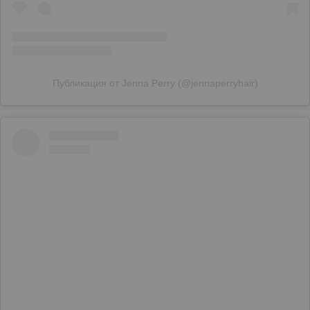
Публикация от Jenna Perry (@jennaperryhair)