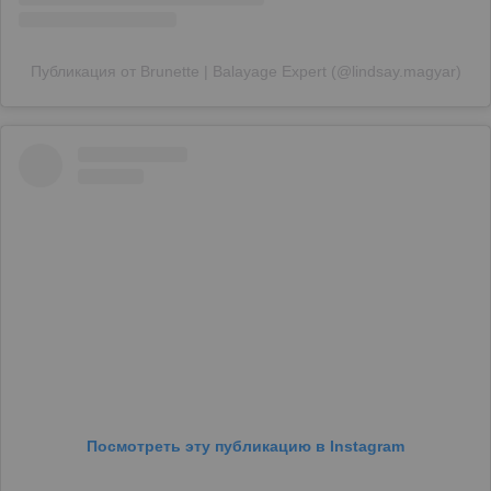
Публикация от Brunette | Balayage Expert (@lindsay.magyar)
Посмотреть эту публикацию в Instagram