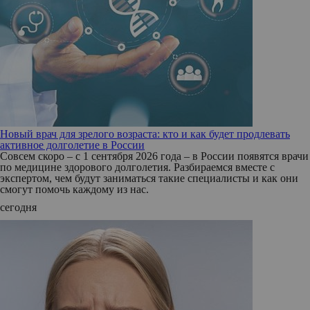
Новый врач для зрелого возраста: кто и как будет продлевать
активное долголетие в России
Совсем скоро – с 1 сентября 2026 года – в России появятся врачи
по медицине здорового долголетия. Разбираемся вместе с
экспертом, чем будут заниматься такие специалисты и как они
смогут помочь каждому из нас.
сегодня