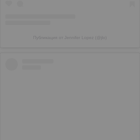
Публикация от Jennifer Lopez (@jlo)