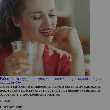
Работают изнутри: 5 омолаживающих пищевых добавок для
женщин 40+
Любые витамины и минералы нужны организму, однако на
некоторые вещества стоит обратить повышенное внимание,
особенно в определенном возрасте.
сегодня
Показать еще