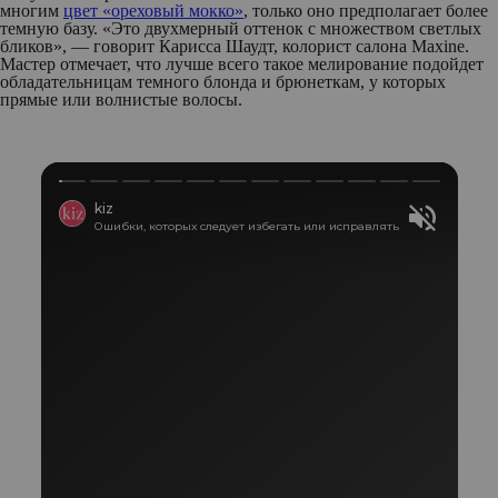
многим
цвет «ореховый мокко»
, только оно предполагает более
темную базу. «Это двухмерный оттенок с множеством светлых
бликов», — говорит Карисса Шаудт, колорист салона Maxine.
Мастер отмечает, что лучше всего такое мелирование подойдет
обладательницам темного блонда и брюнеткам, у которых
прямые или волнистые волосы.