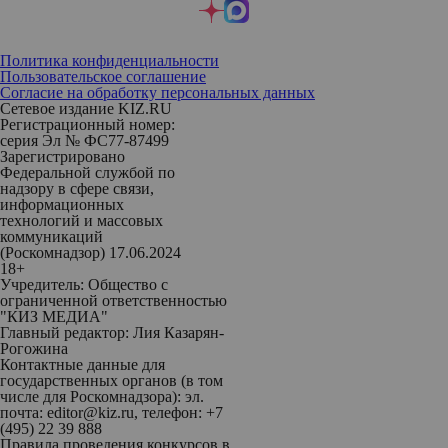
Политика конфиденциальности
Пользовательское соглашение
Согласие на обработку персональных данных
Сетевое издание KIZ.RU
Регистрационный номер:
серия Эл № ФС77-87499
Зарегистрировано
Федеральной службой по
надзору в сфере связи,
информационных
технологий и массовых
коммуникаций
(Роскомнадзор) 17.06.2024
18+
Учредитель: Общество с
ограниченной ответственностью
"КИЗ МЕДИА"
Главный редактор: Лия Казарян-
Рогожина
Контактные данные для
государственных органов (в том
числе для Роскомнадзора): эл.
почта: editor@kiz.ru, телефон: +7
(495) 22 39 888
Правила проведения конкурсов в