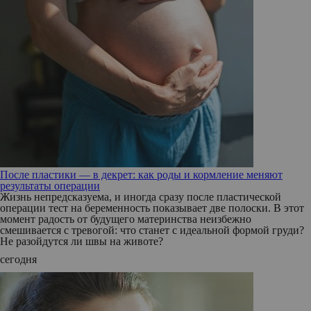
После пластики — в декрет: как роды и кормление меняют
результаты операции
Жизнь непредсказуема, и иногда сразу после пластической
операции тест на беременность показывает две полоски. В этот
момент радость от будущего материнства неизбежно
смешивается с тревогой: что станет с идеальной формой груди?
Не разойдутся ли швы на животе?
сегодня