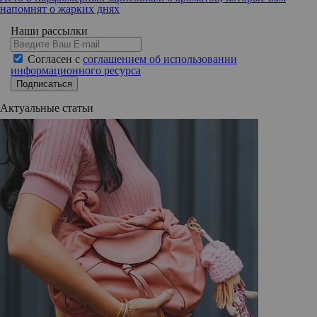
напомнят о жарких днях
Наши рассылки
Согласен с
соглашением об использовании
информационного ресурса
Подписаться
Актуальные статьи