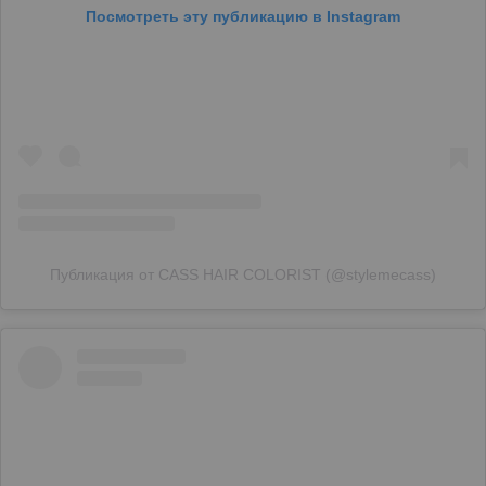
Посмотреть эту публикацию в Instagram
Публикация от CASS HAIR COLORIST (@stylemecass)