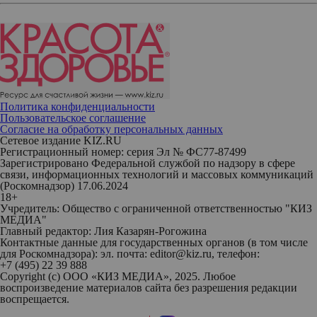
Политика конфиденциальности
Пользовательское соглашение
Согласие на обработку персональных данных
Сетевое издание KIZ.RU
Регистрационный номер: серия Эл № ФС77-87499
Зарегистрировано Федеральной службой по надзору в сфере
связи, информационных технологий и массовых коммуникаций
(Роскомнадзор) 17.06.2024
18+
Учредитель: Общество с ограниченной ответственностью "КИЗ
МЕДИА"
Главный редактор: Лия Казарян-Рогожина
Контактные данные для государственных органов (в том числе
для Роскомнадзора): эл. почта: editor@kiz.ru, телефон:
+7 (495) 22 39 888
Copyright (с) ООО «КИЗ МЕДИА», 2025. Любое
воспроизведение материалов сайта без разрешения редакции
воспрещается.