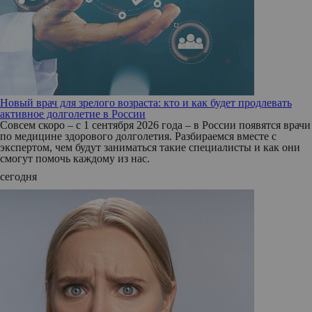
Новый врач для зрелого возраста: кто и как будет продлевать
активное долголетие в России
Совсем скоро – с 1 сентября 2026 года – в России появятся врачи
по медицине здорового долголетия. Разбираемся вместе с
экспертом, чем будут заниматься такие специалисты и как они
смогут помочь каждому из нас.
сегодня