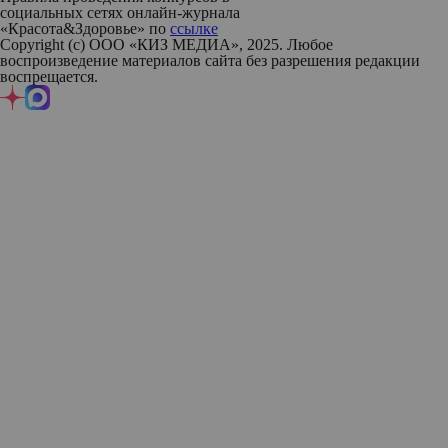
социальных сетях онлайн-журнала
«Красота&Здоровье» по
ссылке
Copyright (с) ООО «КИЗ МЕДИА», 2025. Любое
воспроизведение материалов сайта без разрешения редакции
воспрещается.