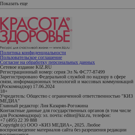
Показать еще
Политика конфиденциальности
Пользовательское соглашение
Согласие на обработку персональных данных
Сетевое издание KIZ.RU
Регистрационный номер: серия Эл № ФС77-87499
Зарегистрировано Федеральной службой по надзору в сфере
связи, информационных технологий и массовых коммуникаций
(Роскомнадзор) 17.06.2024
18+
Учредитель: Общество с ограниченной ответственностью "КИЗ
МЕДИА"
Главный редактор: Лия Казарян-Рогожина
Контактные данные для государственных органов (в том числе
для Роскомнадзора): эл. почта: editor@kiz.ru, телефон:
+7 (495) 22 39 888
Copyright (с) ООО «КИЗ МЕДИА», 2025. Любое
воспроизведение материалов сайта без разрешения редакции
воспрещается.