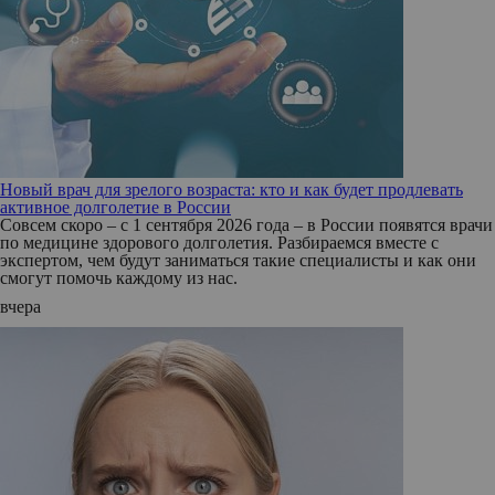
Новый врач для зрелого возраста: кто и как будет продлевать
активное долголетие в России
Совсем скоро – с 1 сентября 2026 года – в России появятся врачи
по медицине здорового долголетия. Разбираемся вместе с
экспертом, чем будут заниматься такие специалисты и как они
смогут помочь каждому из нас.
вчера