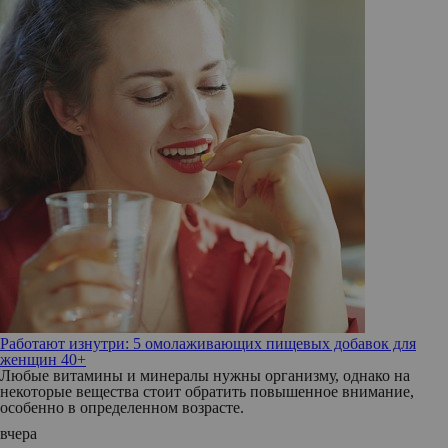
Работают изнутри: 5 омолаживающих пищевых добавок для
женщин 40+
Любые витамины и минералы нужны организму, однако на
некоторые вещества стоит обратить повышенное внимание,
особенно в определенном возрасте.
вчера