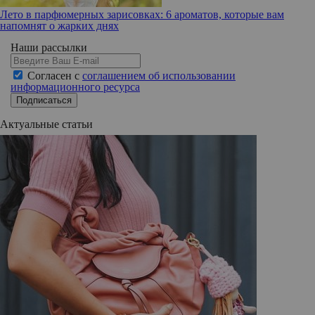
Лето в парфюмерных зарисовках: 6 ароматов, которые вам
напомнят о жарких днях
Наши рассылки
Согласен с
соглашением об использовании
информационного ресурса
Подписаться
Актуальные статьи