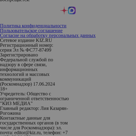
Политика конфиденциальности
Пользовательское соглашение
Согласие на обработку персональных данных
Сетевое издание KIZ.RU
Регистрационный номер:
серия Эл № ФС77-87499
Зарегистрировано
Федеральной службой по
надзору в сфере связи,
информационных
технологий и массовых
коммуникаций
(Роскомнадзор) 17.06.2024
18+
Учредитель: Общество с
ограниченной ответственностью
"КИЗ МЕДИА"
Главный редактор: Лия Казарян-
Рогожина
Контактные данные для
государственных органов (в том
числе для Роскомнадзора): эл.
почта: editor@kiz.ru, телефон: +7