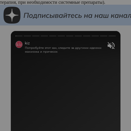
терапия, при необходимости системные препараты).