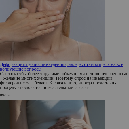
Деформация губ после введения филлера: ответы врача на все
волнующие вопросы
Сделать губы более упругими, объемными и четко очерченными
– желание многих женщин. Поэтому спрос на инъекции
филлеров не ослабевает. К сожалению, иногда после таких
процедур появляется нежелательный эффект.
вчера