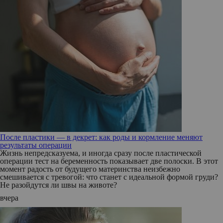
После пластики — в декрет: как роды и кормление меняют
результаты операции
Жизнь непредсказуема, и иногда сразу после пластической
операции тест на беременность показывает две полоски. В этот
момент радость от будущего материнства неизбежно
смешивается с тревогой: что станет с идеальной формой груди?
Не разойдутся ли швы на животе?
вчера