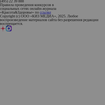
(495) 22 39 888
Правила проведения конкурсов в
социальных сетях онлайн-журнала
«Красота&Здоровье» по
ссылке
Copyright (с) ООО «КИЗ МЕДИА», 2025. Любое
воспроизведение материалов сайта без разрешения редакции
воспрещается.