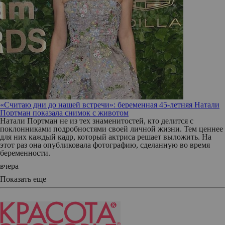
«Считаю дни до нашей встречи»: беременная 45-летняя Натали
Портман показала снимок с животом
Натали Портман не из тех знаменитостей, кто делится с
поклонниками подробностями своей личной жизни. Тем ценнее
для них каждый кадр, который актриса решает выложить. На
этот раз она опубликовала фотографию, сделанную во время
беременности.
вчера
Показать еще