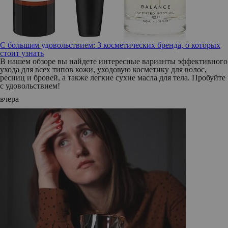
С большим удовольствием: 3 косметических бренда, о которых
стоит узнать
В нашем обзоре вы найдете интересные варианты эффективного
ухода для всех типов кожи, уходовую косметику для волос,
ресниц и бровей, а также легкие сухие масла для тела. Пробуйте
с удовольствием!
вчера