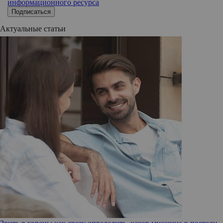
информационного ресурса
Подписаться
Актуальные статьи