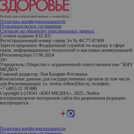
Политика конфиденциальности
Пользовательское соглашение
Согласие на обработку персональных данных
Сетевое издание KIZ.RU
Регистрационный номер: серия Эл № ФС77-87499
Зарегистрировано Федеральной службой по надзору в сфере
связи, информационных технологий и массовых коммуникаций
(Роскомнадзор) 17.06.2024
18+
Учредитель: Общество с ограниченной ответственностью "КИЗ
МЕДИА"
Главный редактор: Лия Казарян-Рогожина
Контактные данные для государственных органов (в том числе
для Роскомнадзора): эл. почта: editor@kiz.ru, телефон:
+7 (495) 22 39 888
Copyright (с) ООО «КИЗ МЕДИА», 2025. Любое
воспроизведение материалов сайта без разрешения редакции
воспрещается.
Политика конфиденциальности
Пользовательское соглашение