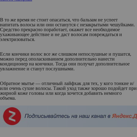
В то же время не стоит опасаться, что бальзам не успеет
напитать волосы или они останутся с незакрытыми чешуйками.
Средство прекрасно поработает, окажет все необходимое
ухаживающее действие и не даст волосам повреждаться и
электризоваться.
Если кончики волос все же слишком непослушные и пушатся,
можно перед ополаскиванием дополнительно нанести
кондиционер на кончики. Тогда они получат дополнительное
увлажнение и станут послушными.
Обратное мытье — отличный лайфхак для тех, у кого тонкие и/
или очень сухие волосы. Такой уход также хорошо подойдет при
жирной коже головы или когда хочется добавить немного
объема.