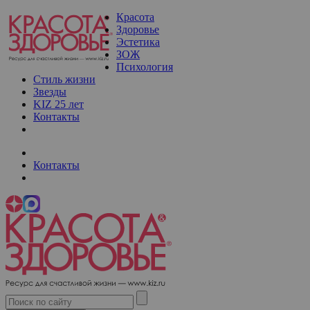
Красота
Здоровье
Эстетика
ЗОЖ
Психология
Стиль жизни
Звезды
KIZ 25 лет
Контакты
Контакты