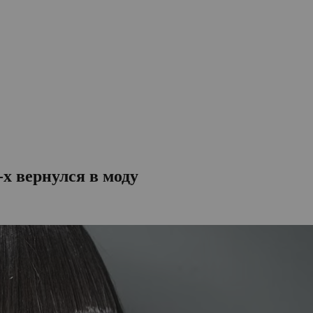
-х вернулся в моду