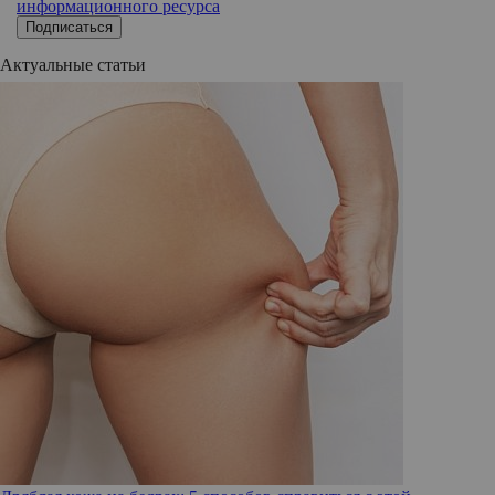
информационного ресурса
Подписаться
Актуальные статьи