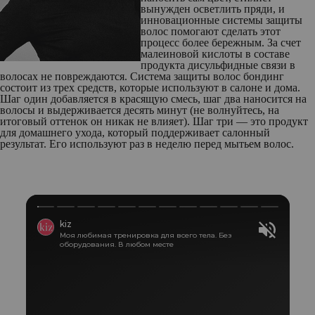
вынужден осветлить пряди, и
инновационные системы защиты
волос помогают сделать этот
процесс более бережным. За счет
малеиновой кислоты в составе
продукта дисульфидные связи в
волосах не повреждаются. Система защиты волос бондинг
состоит из трех средств, которые используют в салоне и дома.
Шаг один добавляется в красящую смесь, шаг два наносится на
волосы и выдерживается десять минут (не волнуйтесь, на
итоговый оттенок он никак не влияет). Шаг три — это продукт
для домашнего ухода, который поддерживает салонный
результат. Его используют раз в неделю перед мытьем волос.