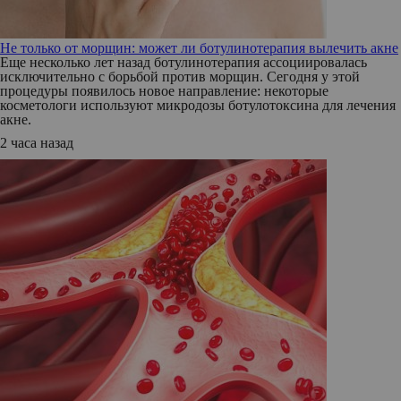
Не только от морщин: может ли ботулинотерапия вылечить акне
Еще несколько лет назад ботулинотерапия ассоциировалась
исключительно с борьбой против морщин. Сегодня у этой
процедуры появилось новое направление: некоторые
косметологи используют микродозы ботулотоксина для лечения
акне.
2 часа назад