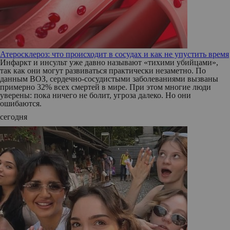
Атеросклероз: что происходит в сосудах и как не упустить время
Инфаркт и инсульт уже давно называют «тихими убийцами»,
так как они могут развиваться практически незаметно. По
данным ВОЗ, сердечно-сосудистыми заболеваниями вызваны
примерно 32% всех смертей в мире. При этом многие люди
уверены: пока ничего не болит, угроза далеко. Но они
ошибаются.
сегодня