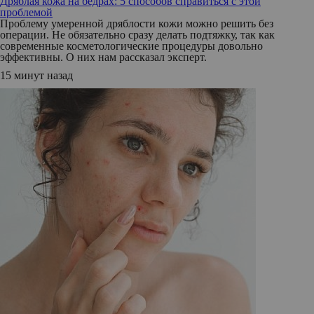
Дряблая кожа на бедрах: 5 способов справиться с этой
проблемой
Проблему умеренной дряблости кожи можно решить без
операции. Не обязательно сразу делать подтяжку, так как
современные косметологические процедуры довольно
эффективны. О них нам рассказал эксперт.
15 минут назад