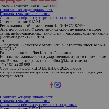
Политика конфиденциальности
Пользовательское соглашение
Согласие на обработку персональных данных
Сетевое издание KIZ.RU
Регистрационный номер: серия Эл № ФС77-87499
Зарегистрировано Федеральной службой по надзору в сфере
связи, информационных технологий и массовых коммуникаций
(Роскомнадзор) 17.06.2024
18+
Учредитель: Общество с ограниченной ответственностью "КИЗ
МЕДИА"
Главный редактор: Лия Казарян-Рогожина
Контактные данные для государственных органов (в том числе
для Роскомнадзора): эл. почта: editor@kiz.ru, телефон:
+7 (495) 22 39 888
Copyright (с) ООО «КИЗ МЕДИА», 2025. Любое
воспроизведение материалов сайта без разрешения редакции
воспрещается.
Политика конфиденциальности
Пользовательское соглашение
Согласие на обработку персональных данных
Сетевое издание KIZ.RU