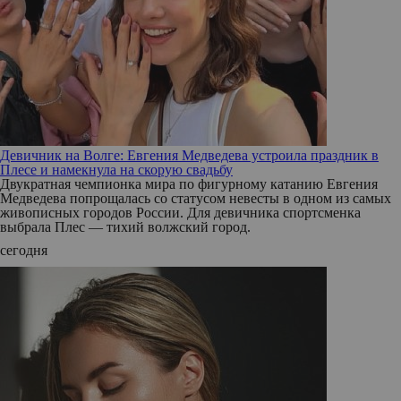
Девичник на Волге: Евгения Медведева устроила праздник в
Плесе и намекнула на скорую свадьбу
Двукратная чемпионка мира по фигурному катанию Евгения
Медведева попрощалась со статусом невесты в одном из самых
живописных городов России. Для девичника спортсменка
выбрала Плес — тихий волжский город.
сегодня