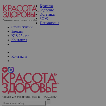
Красота
Здоровье
Эстетика
ЗОЖ
Психология
Стиль жизни
Звезды
KIZ 25 лет
Контакты
Контакты