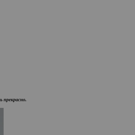
 прекрасно.