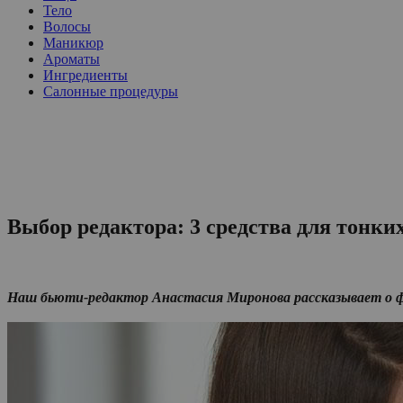
Тело
Волосы
Маникюр
Ароматы
Ингредиенты
Салонные процедуры
Выбор редактора: 3 средства для тонки
Наш бьюти-редактор Анастасия Миронова рассказывает о фа