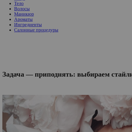
Тело
Волосы
Маникюр
Ароматы
Ингредиенты
Салонные процедуры
Задача — приподнять: выбираем стайли