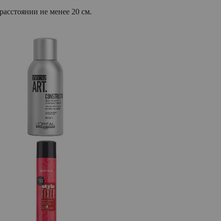
расстоянии не менее 20 см.