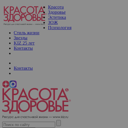
Красота
Здоровье
Эстетика
ЗОЖ
Психология
Стиль жизни
Звезды
KIZ 25 лет
Контакты
Контакты