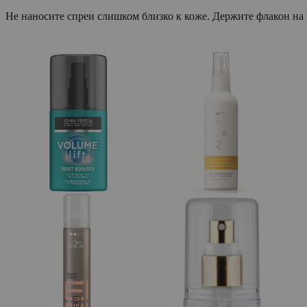
Не наносите спреи слишком близко к коже. Держите флакон на 