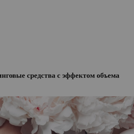
нговые средства с эффектом объема