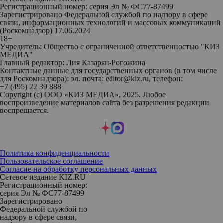
Регистрационный номер: серия Эл № ФС77-87499
Зарегистрировано Федеральной службой по надзору в сфере
связи, информационных технологий и массовых коммуникаций
(Роскомнадзор) 17.06.2024
18+
Учредитель: Общество с ограниченной ответственностью "КИЗ
МЕДИА"
Главный редактор: Лия Казарян-Рогожина
Контактные данные для государственных органов (в том числе
для Роскомнадзора): эл. почта: editor@kiz.ru, телефон:
+7 (495) 22 39 888
Copyright (с) ООО «КИЗ МЕДИА», 2025. Любое
воспроизведение материалов сайта без разрешения редакции
воспрещается.
Политика конфиденциальности
Пользовательское соглашение
Согласие на обработку персональных данных
Сетевое издание KIZ.RU
Регистрационный номер:
серия Эл № ФС77-87499
Зарегистрировано
Федеральной службой по
надзору в сфере связи,