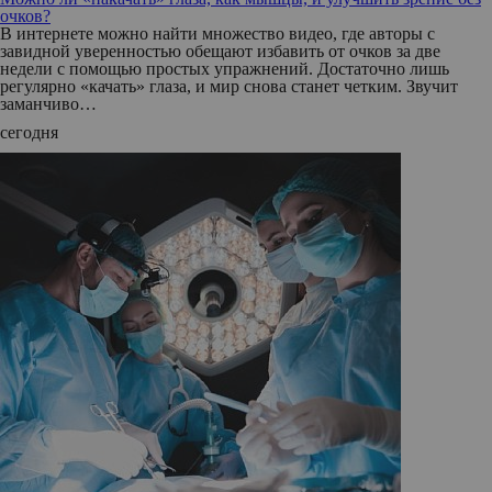
очков?
В интернете можно найти множество видео, где авторы с
завидной уверенностью обещают избавить от очков за две
недели с помощью простых упражнений. Достаточно лишь
регулярно «качать» глаза, и мир снова станет четким. Звучит
заманчиво…
сегодня