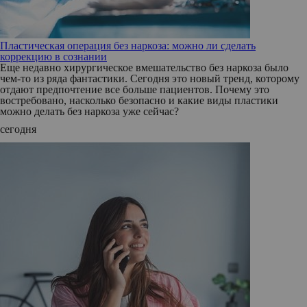
Пластическая операция без наркоза: можно ли сделать
коррекцию в сознании
Еще недавно хирургическое вмешательство без наркоза было
чем-то из ряда фантастики. Сегодня это новый тренд, которому
отдают предпочтение все больше пациентов. Почему это
востребовано, насколько безопасно и какие виды пластики
можно делать без наркоза уже сейчас?
сегодня