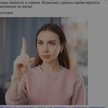
лица свежести и сияния. Возможно, пришло время обратить
внимание на маски.
сегодня
Можно ли «накачать» глаза, как мышцы, и улучшить зрение без