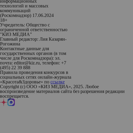
информационных
технологий и массовых
коммуникаций
(Роскомнадзор) 17.06.2024
18+
Учредитель: Общество с
ограниченной ответственностью
"КИЗ МЕДИА"
Главный редактор: Лия Казарян-
Рогожина
Контактные данные для
государственных органов (в том
числе для Роскомнадзора): эл.
почта: editor@kiz.ru, телефон: +7
(495) 22 39 888
Правила проведения конкурсов в
социальных сетях онлайн-журнала
«Красота&Здоровье» по
ссылке
Copyright (с) ООО «КИЗ МЕДИА», 2025. Любое
воспроизведение материалов сайта без разрешения редакции
воспрещается.