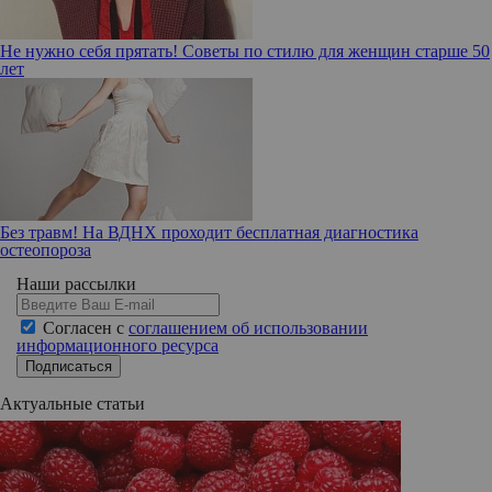
Не нужно себя прятать! Советы по стилю для женщин старше 50
лет
Без травм! На ВДНХ проходит бесплатная диагностика
остеопороза
Наши рассылки
Согласен с
соглашением об использовании
информационного ресурса
Подписаться
Актуальные статьи