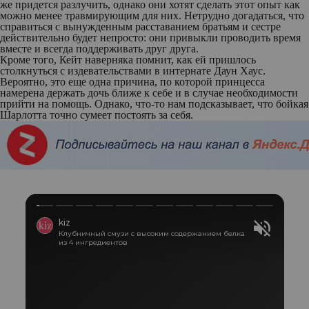
же придется разлучить, однако они хотят сделать этот опыт как
можно менее травмирующим для них. Нетрудно догадаться, что
справиться с вынужденным расставанием братьям и сестре
действительно будет непросто: они привыкли проводить время
вместе и всегда поддерживать друг друга.
Кроме того, Кейт наверняка помнит, как ей пришлось
столкнуться с издевательствами в интернате Даун Хаус.
Вероятно, это еще одна причина, по которой принцесса
намерена держать дочь ближе к себе и в случае необходимости
прийти на помощь. Однако, что-то нам подсказывает, что бойкая
Шарлотта точно сумеет постоять за себя.