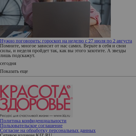
Нужно поговорить: гороскоп на неделю с 27 июля по 2 августа
Помните, многое зависит от нас самих. Верьте в себя и свои
силы, и неделя пройдет так, как вы этого захотите. А звезды
лишь подскажут.
сегодня
Показать еще
Политика конфиденциальности
Пользовательское соглашение
Согласие на обработку персональных данных
Сетевое издание KIZ.RU