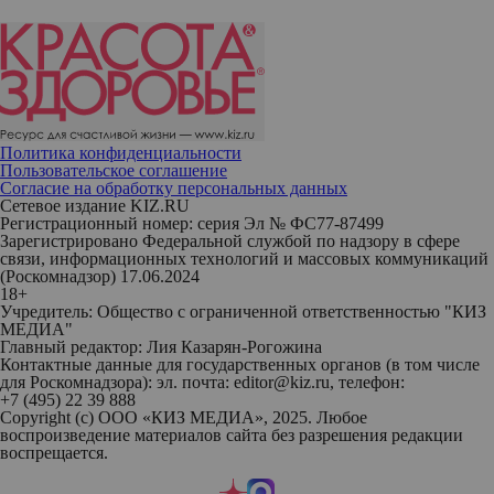
Политика конфиденциальности
Пользовательское соглашение
Согласие на обработку персональных данных
Сетевое издание KIZ.RU
Регистрационный номер: серия Эл № ФС77-87499
Зарегистрировано Федеральной службой по надзору в сфере
связи, информационных технологий и массовых коммуникаций
(Роскомнадзор) 17.06.2024
18+
Учредитель: Общество с ограниченной ответственностью "КИЗ
МЕДИА"
Главный редактор: Лия Казарян-Рогожина
Контактные данные для государственных органов (в том числе
для Роскомнадзора): эл. почта: editor@kiz.ru, телефон:
+7 (495) 22 39 888
Copyright (с) ООО «КИЗ МЕДИА», 2025. Любое
воспроизведение материалов сайта без разрешения редакции
воспрещается.