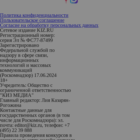
Политика конфиденциальности
Пользовательское соглашение
Согласие на обработку персональных данных
Сетевое издание KIZ.RU
Регистрационный номер:
серия Эл № ФС77-87499
Зарегистрировано
Федеральной службой по
надзору в сфере связи,
информационных
технологий и массовых
коммуникаций
(Роскомнадзор) 17.06.2024
18+
Учредитель: Общество с
ограниченной ответственностью
"КИЗ МЕДИА"
Главный редактор: Лия Казарян-
Рогожина
Контактные данные для
государственных органов (в том
числе для Роскомнадзора): эл.
почта: editor@kiz.ru, телефон: +7
(495) 22 39 888
Правила проведения конкурсов в