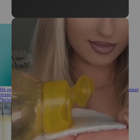
Не позволяйте гаджетам воспитывать ребенка: как современные
технологии влияют на развитие детей
Читать полностью