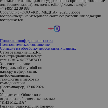
Контактные данные для государственных органов (в том числе
для Роскомнадзора): эл. почта: editor@kiz.ru, телефон:
+7 (495) 22 39 888
Copyright (с) ООО «КИЗ МЕДИА», 2025. Любое
воспроизведение материалов сайта без разрешения редакции
воспрещается.
Политика конфиденциальности
Пользовательское соглашение
Согласие на обработку персональных данных
Сетевое издание KIZ.RU
Регистрационный номер:
серия Эл № ФС77-87499
Зарегистрировано
Федеральной службой по
надзору в сфере связи,
информационных
технологий и массовых
коммуникаций
(Роскомнадзор) 17.06.2024
18+
Учредитель: Общество с
ограниченной ответственностью
"КИЗ МЕДИА"
Главный редактор: Лия Казарян-