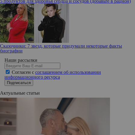
5 продуктов для здоровья сердца и сосудов (добавьте в рацион)
Сказочники: 7 звезд, которые придумали некоторые факты
биографии
Наши рассылки
Согласен с
соглашением об использовании
информационного ресурса
Подписаться
Актуальные статьи