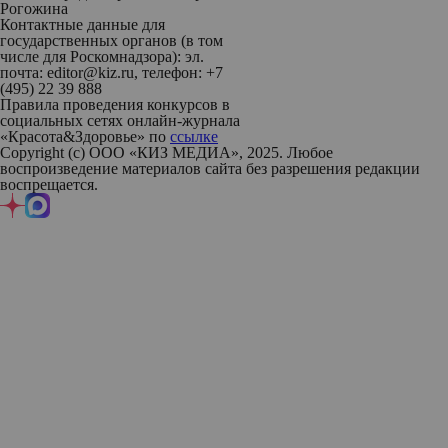
Рогожина
Контактные данные для
государственных органов (в том
числе для Роскомнадзора): эл.
почта: editor@kiz.ru, телефон: +7
(495) 22 39 888
Правила проведения конкурсов в
социальных сетях онлайн-журнала
«Красота&Здоровье» по
ссылке
Copyright (с) ООО «КИЗ МЕДИА», 2025. Любое
воспроизведение материалов сайта без разрешения редакции
воспрещается.