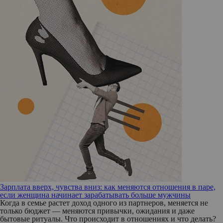
Зарплата вверх, чувства вниз: как меняются отношения в паре,
если женщина начинает зарабатывать больше мужчины
Когда в семье растет доход одного из партнеров, меняется не
только бюджет — меняются привычки, ожидания и даже
бытовые ритуалы. Что происходит в отношениях и что делать?