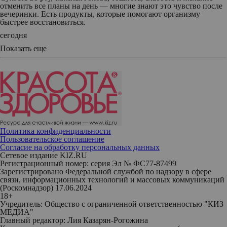
отменить все планы на день — многие знают это чувство после
вечеринки. Есть продукты, которые помогают организму
быстрее восстановиться.
сегодня
Показать еще
Политика конфиденциальности
Пользовательское соглашение
Согласие на обработку персональных данных
Сетевое издание KIZ.RU
Регистрационный номер: серия Эл № ФС77-87499
Зарегистрировано Федеральной службой по надзору в сфере
связи, информационных технологий и массовых коммуникаций
(Роскомнадзор) 17.06.2024
18+
Учредитель: Общество с ограниченной ответственностью "КИЗ
МЕДИА"
Главный редактор: Лия Казарян-Рогожина