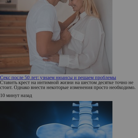
Секс после 50 лет: узнаем нюансы и решаем проблемы
Ставить крест на интимной жизни на шестом десятке точно не
стоит. Однако внести некоторые изменения просто необходимо.
10 минут назад