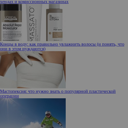
хендах и комиссионных магазинах
Концы в воду: как правильно увлажнить волосы (и понять, что
они в этом нуждаются)
Мастопексия: что нужно знать о популярной пластической
операции