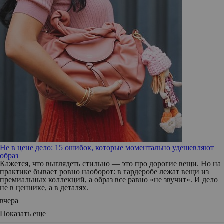
Не в цене дело: 15 ошибок, которые моментально удешевляют
образ
Кажется, что выглядеть стильно — это про дорогие вещи. Но на
практике бывает ровно наоборот: в гардеробе лежат вещи из
премиальных коллекций, а образ все равно «не звучит». И дело
не в ценнике, а в деталях.
вчера
Показать еще