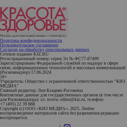
Политика конфиденциальности
Пользовательское соглашение
Согласие на обработку персональных данных
Сетевое издание KIZ.RU
Регистрационный номер: серия Эл № ФС77-87499
Зарегистрировано Федеральной службой по надзору в сфере
связи, информационных технологий и массовых коммуникаций
(Роскомнадзор) 17.06.2024
18+
Учредитель: Общество с ограниченной ответственностью "КИЗ
МЕДИА"
Главный редактор: Лия Казарян-Рогожина
Контактные данные для государственных органов (в том числе
для Роскомнадзора): эл. почта: editor@kiz.ru, телефон:
+7 (495) 22 39 888
Copyright (с) ООО «КИЗ МЕДИА», 2025. Любое
воспроизведение материалов сайта без разрешения редакции
воспрещается.