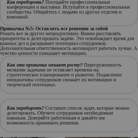
Как перебороть?
Посещайте профессиональные
конференции и выставки. Вступайте в профессиональные
сообщества. Общайтесь с людьми из других отделов и
компаний.
Привычка №5: Оставлять все решения за собой
Решать все за других непродуктивно. Важно расставлять
приоритеты и делегировать задачи. Это освобождает время для
важных дел и раскрывает потенциал сотрудников.
Дополнительная ответственность мотивирует работать лучше. А
чувство ценности повышает мотивацию.
Как эта привычка мешает росту?
Перегруженность
мелкими задачами не оставляет времени на
стратегическое планирование и развитие. Подавление
инициативы сотрудников снижает их мотивацию и
творческий потенциал.
Как перебороть?
Составьте список задач, которые можно
делегировать. Обучите сотрудников необходимым
навыкам. Доверяйте работникам и давайте им
возможность принимать решения.