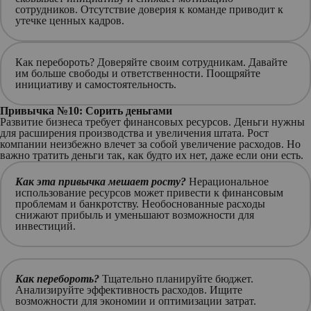
сотрудников. Отсутствие доверия к команде приводит к
утечке ценных кадров.
Как перебороть?
Доверяйте своим сотрудникам. Давайте
им больше свободы и ответственности. Поощряйте
инициативу и самостоятельность.
Привычка №10: Сорить деньгами
Развитие бизнеса требует финансовых ресурсов. Деньги нужны
для расширения производства и увеличения штата. Рост
компании неизбежно влечет за собой увеличение расходов. Но
важно тратить деньги так, как будто их нет, даже если они есть.
Как эта привычка мешает росту?
Нерациональное
использование ресурсов может привести к финансовым
проблемам и банкротству. Необоснованные расходы
снижают прибыль и уменьшают возможности для
инвестиций.
Как перебороть?
Тщательно планируйте бюджет.
Анализируйте эффективность расходов. Ищите
возможности для экономии и оптимизации затрат.