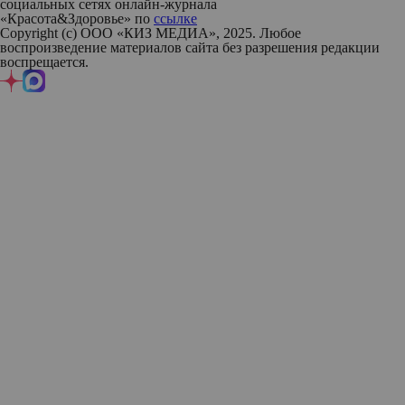
социальных сетях онлайн-журнала
«Красота&Здоровье» по
ссылке
Copyright (с) ООО «КИЗ МЕДИА», 2025. Любое
воспроизведение материалов сайта без разрешения редакции
воспрещается.