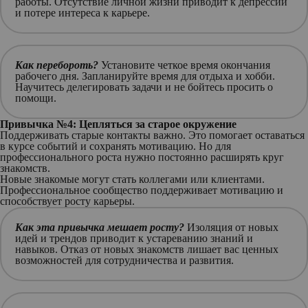
работы. Отсутствие личной жизни приводит к депрессии
и потере интереса к карьере.
Как перебороть?
Установите четкое время окончания
рабочего дня. Запланируйте время для отдыха и хобби.
Научитесь делегировать задачи и не бойтесь просить о
помощи.
Привычка №4: Цепляться за старое окружение
Поддерживать старые контакты важно. Это помогает оставаться
в курсе событий и сохранять мотивацию. Но для
профессионального роста нужно постоянно расширять круг
знакомств.
Новые знакомые могут стать коллегами или клиентами.
Профессиональное сообщество поддерживает мотивацию и
способствует росту карьеры.
Как эта привычка мешает росту?
Изоляция от новых
идей и трендов приводит к устареванию знаний и
навыков. Отказ от новых знакомств лишает вас ценных
возможностей для сотрудничества и развития.