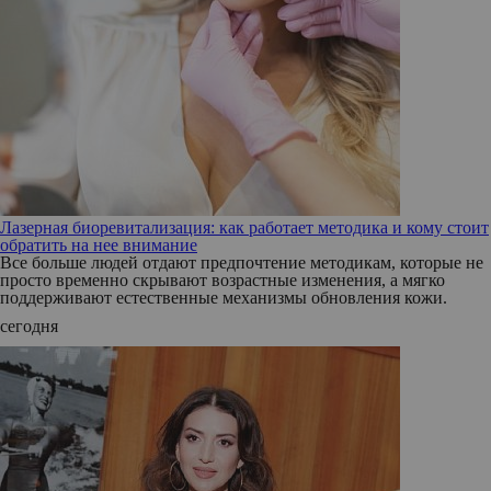
Лазерная биоревитализация: как работает методика и кому стоит
обратить на нее внимание
Все больше людей отдают предпочтение методикам, которые не
просто временно скрывают возрастные изменения, а мягко
поддерживают естественные механизмы обновления кожи.
сегодня