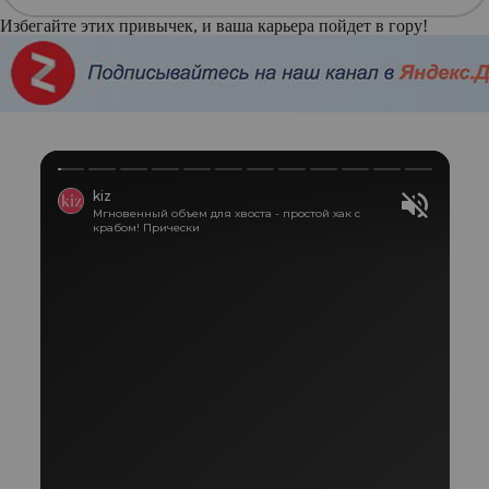
Избегайте этих привычек, и ваша карьера пойдет в гору!