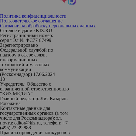
Политика конфиденциальности
Пользовательское соглашение
Согласие на обработку персональных данных
Сетевое издание KIZ.RU
Регистрационный номер:
серия Эл № ФС77-87499
Зарегистрировано
Федеральной службой по
надзору в сфере связи,
информационных
технологий и массовых
коммуникаций
(Роскомнадзор) 17.06.2024
18+
Учредитель: Общество с
ограниченной ответственностью
"КИЗ МЕДИА"
Главный редактор: Лия Казарян-
Рогожина
Контактные данные для
государственных органов (в том
числе для Роскомнадзора): эл.
почта: editor@kiz.ru, телефон: +7
(495) 22 39 888
Правила проведения конкурсов в