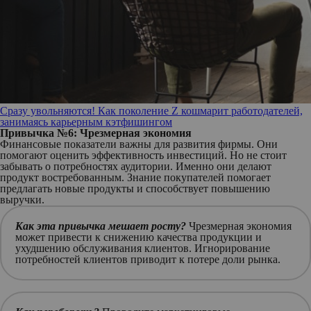
Сразу увольняются! Как поколение Z кошмарит работодателей,
занимаясь карьерным кэтфишингом
Привычка №6: Чрезмерная экономия
Финансовые показатели важны для развития фирмы. Они
помогают оценить эффективность инвестиций. Но не стоит
забывать о потребностях аудитории. Именно они делают
продукт востребованным. Знание покупателей помогает
предлагать новые продукты и способствует повышению
выручки.
Как эта привычка мешает росту?
Чрезмерная экономия
может привести к снижению качества продукции и
ухудшению обслуживания клиентов. Игнорирование
потребностей клиентов приводит к потере доли рынка.