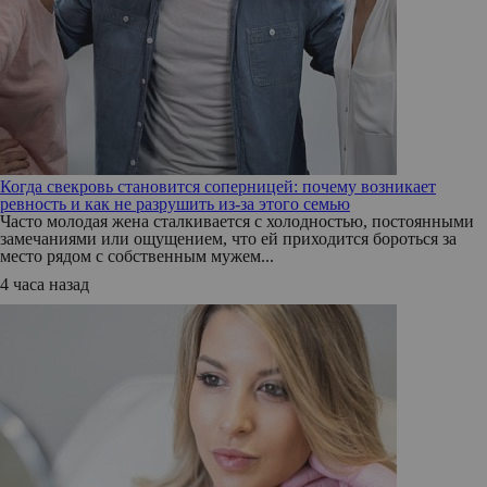
Когда свекровь становится соперницей: почему возникает
ревность и как не разрушить из-за этого семью
Часто молодая жена сталкивается с холодностью, постоянными
замечаниями или ощущением, что ей приходится бороться за
место рядом с собственным мужем...
4 часа назад