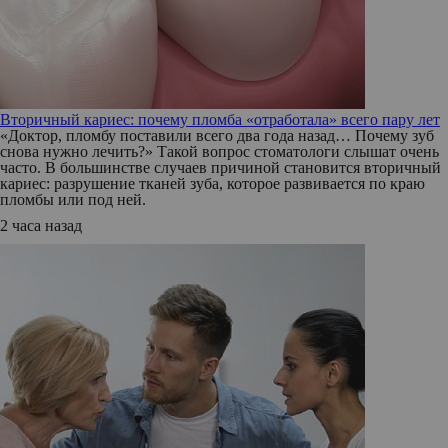
Вторичный кариес: почему пломба «отработала» всего пару лет
«Доктор, пломбу поставили всего два года назад… Почему зуб
снова нужно лечить?» Такой вопрос стоматологи слышат очень
часто. В большинстве случаев причиной становится вторичный
кариес: разрушение тканей зуба, которое развивается по краю
пломбы или под ней.
2 часа назад