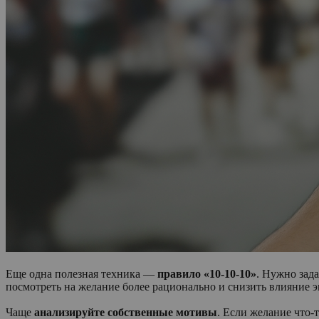
Еще одна полезная техника —
правило «10-10-10»
. Нужно зада
посмотреть на желание более рационально и снизить влияние 
Чаще
анализируйте собственные мотивы
. Если желание что-