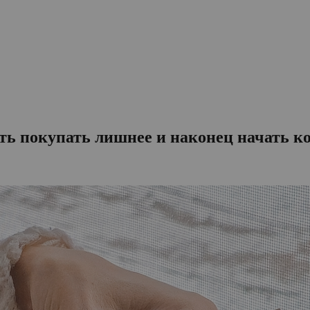
ать покупать лишнее и наконец начать к