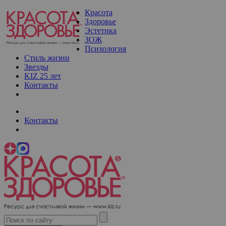
Красота
Здоровье
Эстетика
ЗОЖ
Психология
Стиль жизни
Звезды
KIZ 25 лет
Контакты
Контакты