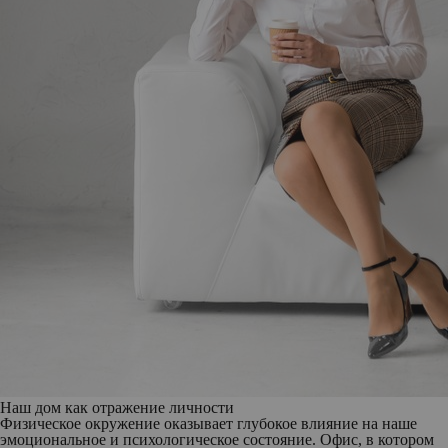
Наш дом как отражение личности
Физическое окружение оказывает глубокое влияние на наше
эмоциональное и психологическое состояние. Офис, в котором