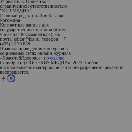
Учредитель: Общество с
ограниченной ответственностью
"КИЗ МЕДИА"
Главный редактор: Лия Казарян-
Рогожина
Контактные данные для
государственных органов (в том
числе для Роскомнадзора): эл.
почта: editor@kiz.ru, телефон: +7
(495) 22 39 888
Правила проведения конкурсов в
социальных сетях онлайн-журнала
«Красота&Здоровье» по
ссылке
Copyright (с) ООО «КИЗ МЕДИА», 2025. Любое
воспроизведение материалов сайта без разрешения редакции
воспрещается.