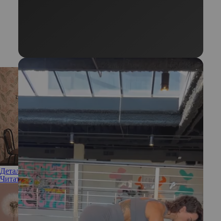
Детали интерьера, выдающие скупых хозяек
Читать полностью