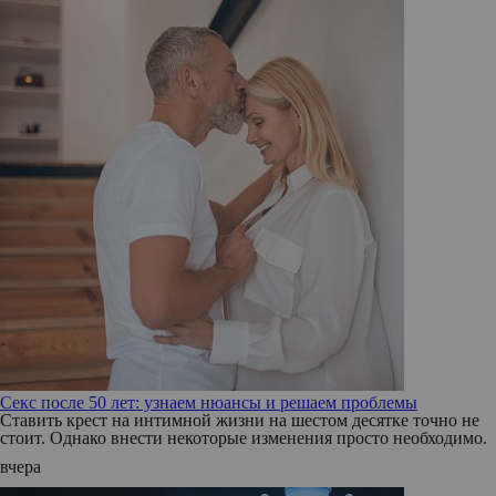
Секс после 50 лет: узнаем нюансы и решаем проблемы
Ставить крест на интимной жизни на шестом десятке точно не
стоит. Однако внести некоторые изменения просто необходимо.
вчера