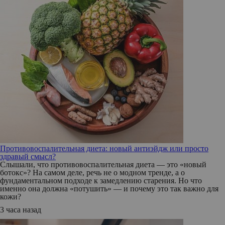
Противовоспалительная диета: новый антиэйдж или просто
здравый смысл?
Слышали, что противовоспалительная диета — это «новый
ботокс»? На самом деле, речь не о модном тренде, а о
фундаментальном подходе к замедлению старения. Но что
именно она должна «потушить» — и почему это так важно для
кожи?
3 часа назад