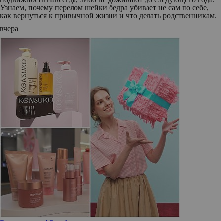
Узнаем, почему перелом шейки бедра убивает не сам по себе,
как вернуться к привычной жизни и что делать родственникам.
вчера