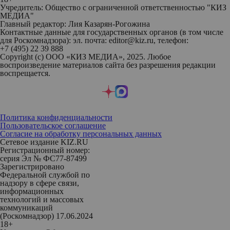
Учредитель: Общество с ограниченной ответственностью "КИЗ
МЕДИА"
Главный редактор: Лия Казарян-Рогожина
Контактные данные для государственных органов (в том числе
для Роскомнадзора): эл. почта: editor@kiz.ru, телефон:
+7 (495) 22 39 888
Copyright (с) ООО «КИЗ МЕДИА», 2025. Любое
воспроизведение материалов сайта без разрешения редакции
воспрещается.
Политика конфиденциальности
Пользовательское соглашение
Согласие на обработку персональных данных
Сетевое издание KIZ.RU
Регистрационный номер:
серия Эл № ФС77-87499
Зарегистрировано
Федеральной службой по
надзору в сфере связи,
информационных
технологий и массовых
коммуникаций
(Роскомнадзор) 17.06.2024
18+