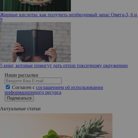
Жирные кислоты: как получить необходимый запас Омега-3, 6 и
9
5 книг, которые помогут дать отпор токсичному окружению
Наши рассылки
Согласен с
соглашением об использовании
информационного ресурса
Подписаться
Актуальные статьи