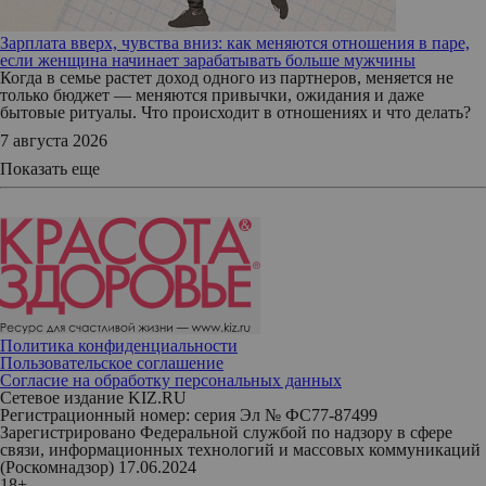
Зарплата вверх, чувства вниз: как меняются отношения в паре,
если женщина начинает зарабатывать больше мужчины
Когда в семье растет доход одного из партнеров, меняется не
только бюджет — меняются привычки, ожидания и даже
бытовые ритуалы. Что происходит в отношениях и что делать?
7 августа 2026
Показать еще
Политика конфиденциальности
Пользовательское соглашение
Согласие на обработку персональных данных
Сетевое издание KIZ.RU
Регистрационный номер: серия Эл № ФС77-87499
Зарегистрировано Федеральной службой по надзору в сфере
связи, информационных технологий и массовых коммуникаций
(Роскомнадзор) 17.06.2024
18+