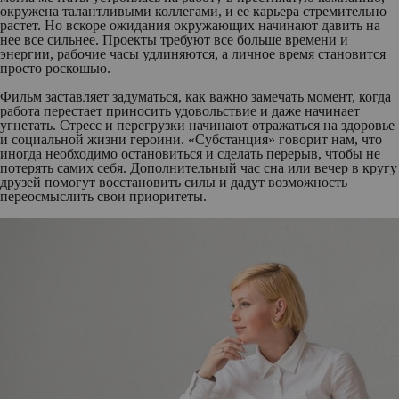
окружена талантливыми коллегами, и ее карьера стремительно
растет. Но вскоре ожидания окружающих начинают давить на
нее все сильнее. Проекты требуют все больше времени и
энергии, рабочие часы удлиняются, а личное время становится
просто роскошью.
Фильм заставляет задуматься, как важно замечать момент, когда
работа перестает приносить удовольствие и даже начинает
угнетать. Стресс и перегрузки начинают отражаться на здоровье
и социальной жизни героини. «Субстанция» говорит нам, что
иногда необходимо остановиться и сделать перерыв, чтобы не
потерять самих себя. Дополнительный час сна или вечер в кругу
друзей помогут восстановить силы и дадут возможность
переосмыслить свои приоритеты.