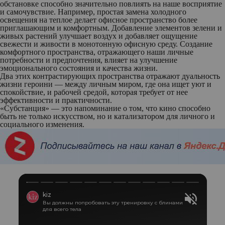
обстановке способно значительно повлиять на наше восприятие
и самочувствие. Например, простая замена холодного
освещения на теплое делает офисное пространство более
приглашающим и комфортным. Добавление элементов зелени и
живых растений улучшает воздух и добавляет ощущение
свежести и живости в монотонную офисную среду. Создание
комфортного пространства, отражающего наши личные
потребности и предпочтения, влияет на улучшение
эмоционального состояния и качества жизни.
Два этих контрастирующих пространства отражают дуальность
жизни героини — между личным миром, где она ищет уют и
спокойствие, и рабочей средой, которая требует от нее
эффективности и практичности.
«Субстанция» — это напоминание о том, что кино способно
быть не только искусством, но и катализатором для личного и
социального изменения.