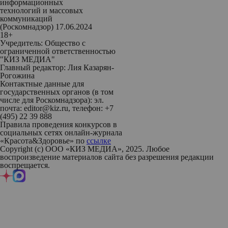
информационных
технологий и массовых
коммуникаций
(Роскомнадзор) 17.06.2024
18+
Учредитель: Общество с
ограниченной ответственностью
"КИЗ МЕДИА"
Главный редактор: Лия Казарян-
Рогожина
Контактные данные для
государственных органов (в том
числе для Роскомнадзора): эл.
почта: editor@kiz.ru, телефон: +7
(495) 22 39 888
Правила проведения конкурсов в
социальных сетях онлайн-журнала
«Красота&Здоровье» по
ссылке
Copyright (с) ООО «КИЗ МЕДИА», 2025. Любое
воспроизведение материалов сайта без разрешения редакции
воспрещается.