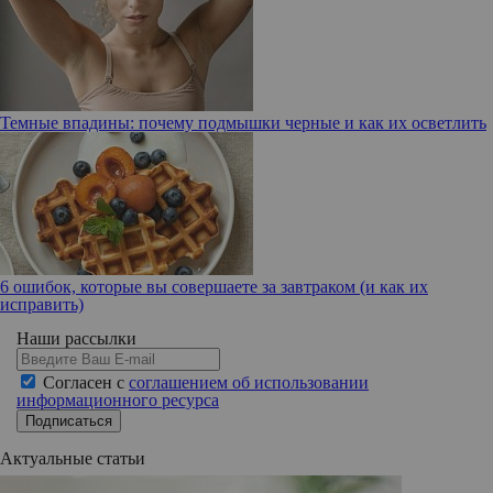
Темные впадины: почему подмышки черные и как их осветлить
6 ошибок, которые вы совершаете за завтраком (и как их
исправить)
Наши рассылки
Согласен с
соглашением об использовании
информационного ресурса
Подписаться
Актуальные статьи