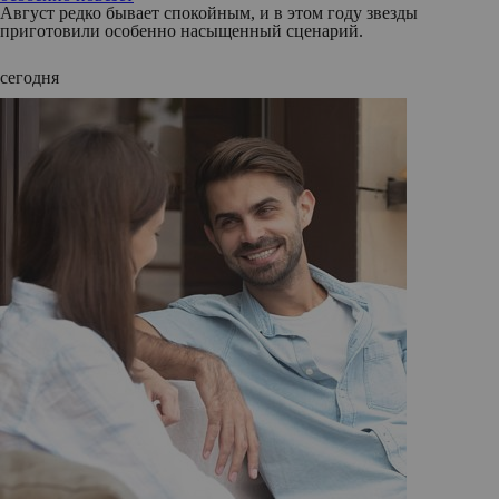
Август редко бывает спокойным, и в этом году звезды
приготовили особенно насыщенный сценарий.
сегодня