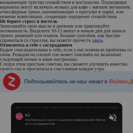
вызывающие чувства спокойствия и ностальгии. Подходящие
варианты могут включать музыку для кафе с мягким звучанием,
атмосферные треки, напоминающие о прогулке в парке, или
нежные композиции, создающие ощущение спокойствия.
Не берите стресс в постель
Записывайте свои мысли в дневник или практикуйте
осознанность. Выделите 10-15 минут в начале дня для записи
тревог, решений или планов. Больше способов, как быстро
справиться со стрессом, вы можете прочесть
здесь
.
Относитесь к себе с состраданием
Будьте снисходительны к себе, если у вас возникли проблемы со
сном. Реакция на плохой сон может повлиять на засыпание
следующей ночью и ваше настроение.
Следуя этим простым советам, вы сможете улучшить качество
своего сна и просыпаться счастливым каждое утро.