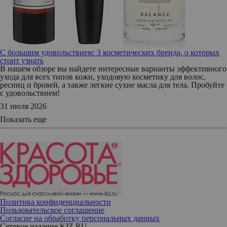
С большим удовольствием: 3 косметических бренда, о которых
стоит узнать
В нашем обзоре вы найдете интересные варианты эффективного
ухода для всех типов кожи, уходовую косметику для волос,
ресниц и бровей, а также легкие сухие масла для тела. Пробуйте
с удовольствием!
31 июля 2026
Показать еще
Политика конфиденциальности
Пользовательское соглашение
Согласие на обработку персональных данных
Сетевое издание KIZ.RU