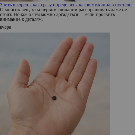
Зрить в корень: как сразу определить, каков мужчина в постели
О многих вещах на первом свидании расспрашивать даже не
стоит. Но кое о чем можно догадаться — если проявить
внимание к деталям.
вчера