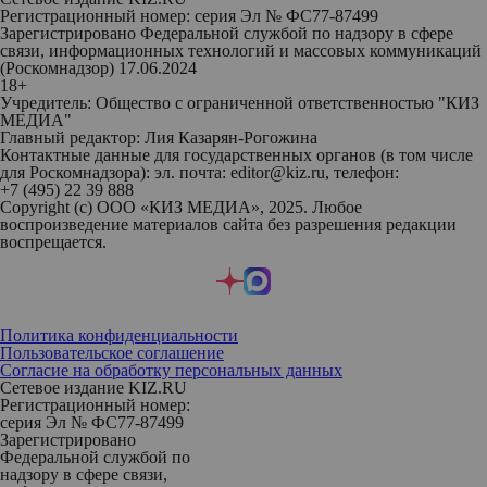
Регистрационный номер: серия Эл № ФС77-87499
Зарегистрировано Федеральной службой по надзору в сфере
связи, информационных технологий и массовых коммуникаций
(Роскомнадзор) 17.06.2024
18+
Учредитель: Общество с ограниченной ответственностью "КИЗ
МЕДИА"
Главный редактор: Лия Казарян-Рогожина
Контактные данные для государственных органов (в том числе
для Роскомнадзора): эл. почта: editor@kiz.ru, телефон:
+7 (495) 22 39 888
Copyright (с) ООО «КИЗ МЕДИА», 2025. Любое
воспроизведение материалов сайта без разрешения редакции
воспрещается.
Политика конфиденциальности
Пользовательское соглашение
Согласие на обработку персональных данных
Сетевое издание KIZ.RU
Регистрационный номер:
серия Эл № ФС77-87499
Зарегистрировано
Федеральной службой по
надзору в сфере связи,