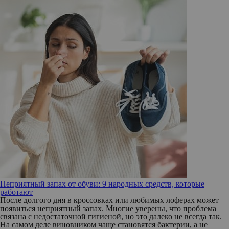
Неприятный запах от обуви: 9 народных средств, которые
работают
После долгого дня в кроссовках или любимых лоферах может
появиться неприятный запах. Многие уверены, что проблема
связана с недостаточной гигиеной, но это далеко не всегда так.
На самом деле виновником чаще становятся бактерии, а не