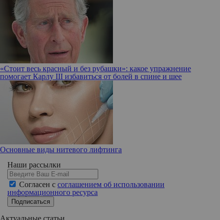
«Стоит весь красный и без рубашки»: какое упражнение
помогает Карлу III избавиться от болей в спине и шее
Основные виды нитевого лифтинга
Наши рассылки
Согласен с
соглашением об использовании
информационного ресурса
Подписаться
Актуальные статьи