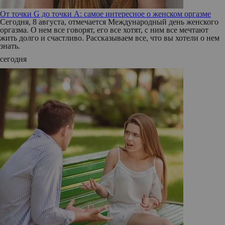
От точки G до точки A: самое интересное о женском оргазме
Сегодня, 8 августа, отмечается Международный день женского
оргазма. О нем все говорят, его все хотят, с ним все мечтают
жить долго и счастливо. Рассказываем все, что вы хотели о нем
знать.
сегодня