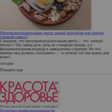
Противовоспалительная диета: новый антиэйдж или просто
здравый смысл?
Слышали, что противовоспалительная диета — это «новый
ботокс»? На самом деле, речь не о модном тренде, а о
фундаментальном подходе к замедлению старения. Но что
именно она должна «потушить» — и почему это так важно для
кожи?
сегодня
Показать еще
Политика конфиденциальности