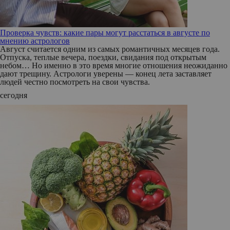
Проверка чувств: какие пары могут расстаться в августе по
мнению астрологов
Август считается одним из самых романтичных месяцев года.
Отпуска, теплые вечера, поездки, свидания под открытым
небом… Но именно в это время многие отношения неожиданно
дают трещину. Астрологи уверены — конец лета заставляет
людей честно посмотреть на свои чувства.
сегодня