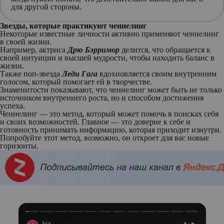
для другой стороны.
Звезды, которые практикуют ченнелинг
Некоторые известные личности активно применяют ченнелинг
в своей жизни.
Например, актриса
Дрю Бэрримор
делится, что обращается к
своей интуиции и высшей мудрости, чтобы находить баланс в
жизни.
Также поп-звезда
Леди Гага
вдохновляется своим внутренним
голосом, который помогает ей в творчестве.
Знаменитости показывают, что ченнелинг может быть не только
источником внутреннего роста, но и способом достижения
успеха.
Ченнелинг — это метод, который может помочь в поисках себя
и своих возможностей. Главное — это доверие к себе и
готовность принимать информацию, которая приходит изнутри.
Попробуйте этот метод, возможно, он откроет для вас новые
горизонты.