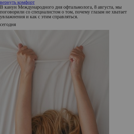
вернуть комфорт
В канун Международного дня офтальмолога, 8 августа, мы
поговорили со специалистом о том, почему глазам не хватает
увлажнения и как с этим справляться.
сегодня