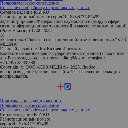
Пользовательское соглашение
Согласие на обработку персональных данных
Сетевое издание KIZ.RU
Регистрационный номер: серия Эл № ФС77-87499
Зарегистрировано Федеральной службой по надзору в сфере
связи, информационных технологий и массовых коммуникаций
(Роскомнадзор) 17.06.2024
18+
Учредитель: Общество с ограниченной ответственностью "КИЗ
МЕДИА"
Главный редактор: Лия Казарян-Рогожина
Контактные данные для государственных органов (в том числе
для Роскомнадзора): эл. почта: editor@kiz.ru, телефон:
+7 (495) 22 39 888
Copyright (с) ООО «КИЗ МЕДИА», 2025. Любое
воспроизведение материалов сайта без разрешения редакции
воспрещается.
Политика конфиденциальности
Пользовательское соглашение
Согласие на обработку персональных данных
Сетевое издание KIZ.RU
Регистрационный номер:
серия Эл № ФС77-87499