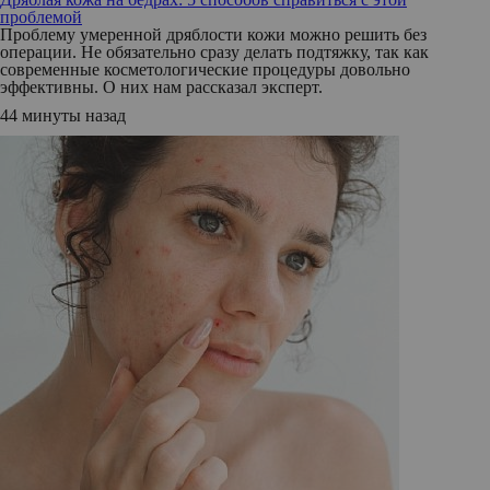
проблемой
Проблему умеренной дряблости кожи можно решить без
операции. Не обязательно сразу делать подтяжку, так как
современные косметологические процедуры довольно
эффективны. О них нам рассказал эксперт.
44 минуты назад