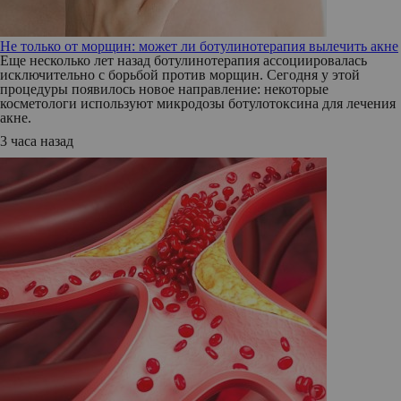
Не только от морщин: может ли ботулинотерапия вылечить акне
Еще несколько лет назад ботулинотерапия ассоциировалась
исключительно с борьбой против морщин. Сегодня у этой
процедуры появилось новое направление: некоторые
косметологи используют микродозы ботулотоксина для лечения
акне.
3 часа назад