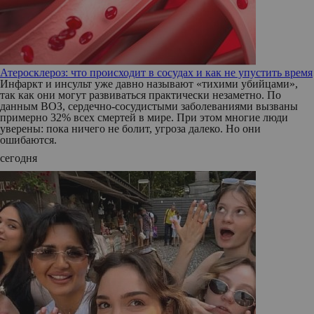
Атеросклероз: что происходит в сосудах и как не упустить время
Инфаркт и инсульт уже давно называют «тихими убийцами»,
так как они могут развиваться практически незаметно. По
данным ВОЗ, сердечно-сосудистыми заболеваниями вызваны
примерно 32% всех смертей в мире. При этом многие люди
уверены: пока ничего не болит, угроза далеко. Но они
ошибаются.
сегодня