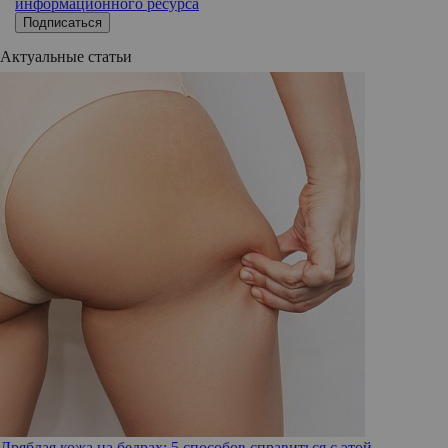
информационного ресурса
Подписаться
Актуальные статьи
Дряблая кожа на бедрах: 5 способов справиться с этой