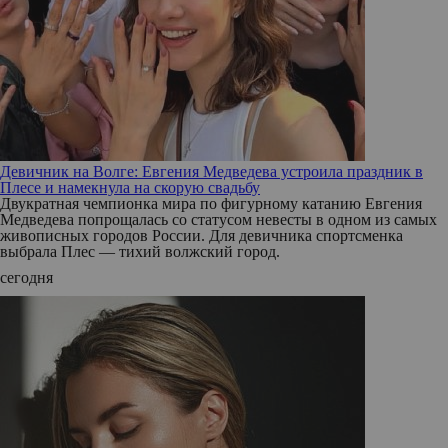
Девичник на Волге: Евгения Медведева устроила праздник в
Плесе и намекнула на скорую свадьбу
Двукратная чемпионка мира по фигурному катанию Евгения
Медведева попрощалась со статусом невесты в одном из самых
живописных городов России. Для девичника спортсменка
выбрала Плес — тихий волжский город.
сегодня