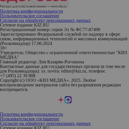
Политика конфиденциальности
Пользовательское соглашение
Согласие на обработку персональных данных
Сетевое издание KIZ.RU
Регистрационный номер: серия Эл № ФС77-87499
Зарегистрировано Федеральной службой по надзору в сфере
связи, информационных технологий и массовых коммуникаций
(Роскомнадзор) 17.06.2024
18+
Учредитель: Общество с ограниченной ответственностью "КИЗ
МЕДИА"
Главный редактор: Лия Казарян-Рогожина
Контактные данные для государственных органов (в том числе
для Роскомнадзора): эл. почта: editor@kiz.ru, телефон:
+7 (495) 22 39 888
Copyright (с) ООО «КИЗ МЕДИА», 2025. Любое
воспроизведение материалов сайта без разрешения редакции
воспрещается.
Политика конфиденциальности
Пользовательское соглашение
Согласие на обработку персональных данных
Сетевое издание KIZ.RU