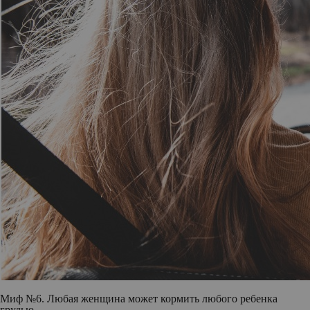
Миф №6. Любая женщина может кормить любого ребенка
грудью