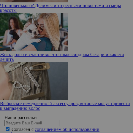
Что новенького? Делимся интересными новостями из мира
красоты
Жить долго и счастливо: что такое синдром Сезари и как его
лечить
Выбросьте немедленно! 5 аксессуаров, которые могут привести
к выпадению волос
Наши рассылки
Согласен с
соглашением об использовании