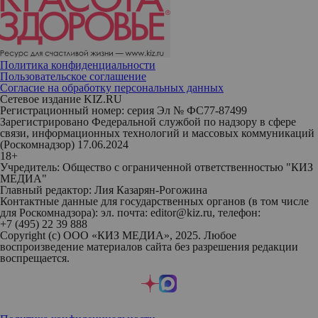
Политика конфиденциальности
Пользовательское соглашение
Согласие на обработку персональных данных
Сетевое издание KIZ.RU
Регистрационный номер: серия Эл № ФС77-87499
Зарегистрировано Федеральной службой по надзору в сфере
связи, информационных технологий и массовых коммуникаций
(Роскомнадзор) 17.06.2024
18+
Учредитель: Общество с ограниченной ответственностью "КИЗ
МЕДИА"
Главный редактор: Лия Казарян-Рогожина
Контактные данные для государственных органов (в том числе
для Роскомнадзора): эл. почта: editor@kiz.ru, телефон:
+7 (495) 22 39 888
Copyright (с) ООО «КИЗ МЕДИА», 2025. Любое
воспроизведение материалов сайта без разрешения редакции
воспрещается.