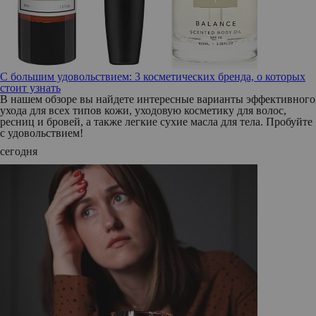
С большим удовольствием: 3 косметических бренда, о которых
стоит узнать
В нашем обзоре вы найдете интересные варианты эффективного
ухода для всех типов кожи, уходовую косметику для волос,
ресниц и бровей, а также легкие сухие масла для тела. Пробуйте
с удовольствием!
сегодня