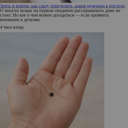
Зрить в корень: как сразу определить, каков мужчина в постели
О многих вещах на первом свидании расспрашивать даже не
стоит. Но кое о чем можно догадаться — если проявить
внимание к деталям.
4 часа назад