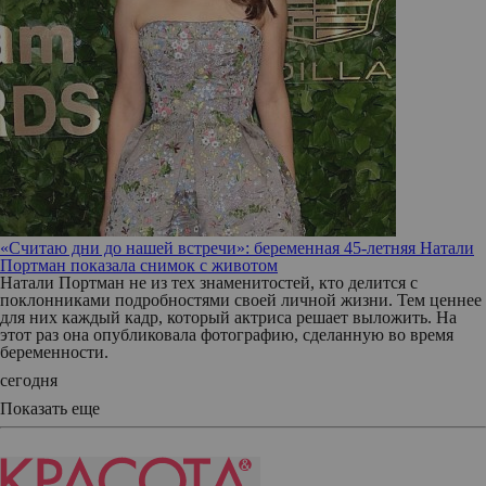
«Считаю дни до нашей встречи»: беременная 45-летняя Натали
Портман показала снимок с животом
Натали Портман не из тех знаменитостей, кто делится с
поклонниками подробностями своей личной жизни. Тем ценнее
для них каждый кадр, который актриса решает выложить. На
этот раз она опубликовала фотографию, сделанную во время
беременности.
сегодня
Показать еще