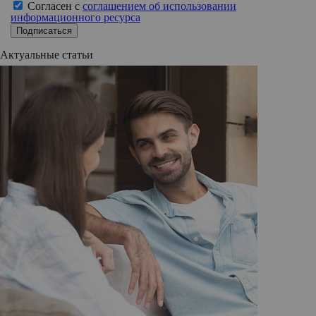
Согласен с
соглашением об использовании
информационного ресурса
Подписаться
Актуальные статьи