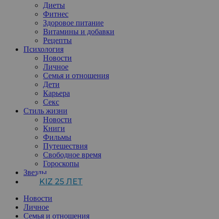
Диеты
Фитнес
Здоровое питание
Витамины и добавки
Рецепты
Психология
Новости
Личное
Семья и отношения
Дети
Карьера
Секс
Стиль жизни
Новости
Книги
Фильмы
Путешествия
Свободное время
Гороскопы
Звезды
KIZ 25 ЛЕТ
Новости
Личное
Семья и отношения