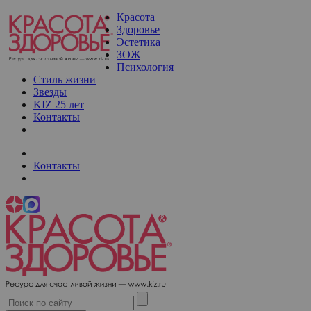
Красота
Здоровье
Эстетика
ЗОЖ
Психология
Стиль жизни
Звезды
KIZ 25 лет
Контакты
Контакты