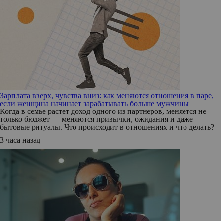
Зарплата вверх, чувства вниз: как меняются отношения в паре,
если женщина начинает зарабатывать больше мужчины
Когда в семье растет доход одного из партнеров, меняется не
только бюджет — меняются привычки, ожидания и даже
бытовые ритуалы. Что происходит в отношениях и что делать?
3 часа назад