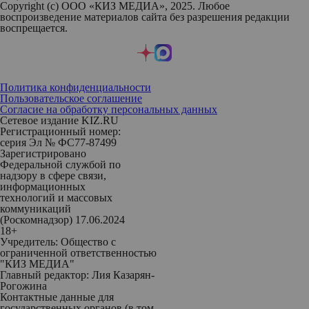
Copyright (с) ООО «КИЗ МЕДИА», 2025. Любое
воспроизведение материалов сайта без разрешения редакции
воспрещается.
Политика конфиденциальности
Пользовательское соглашение
Согласие на обработку персональных данных
Сетевое издание KIZ.RU
Регистрационный номер:
серия Эл № ФС77-87499
Зарегистрировано
Федеральной службой по
надзору в сфере связи,
информационных
технологий и массовых
коммуникаций
(Роскомнадзор) 17.06.2024
18+
Учредитель: Общество с
ограниченной ответственностью
"КИЗ МЕДИА"
Главный редактор: Лия Казарян-
Рогожина
Контактные данные для
государственных органов (в том