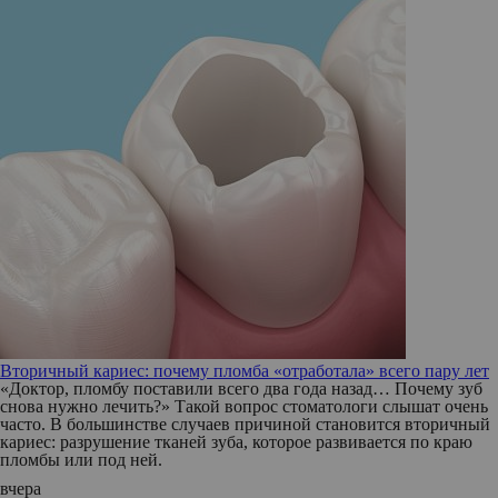
Вторичный кариес: почему пломба «отработала» всего пару лет
«Доктор, пломбу поставили всего два года назад… Почему зуб
снова нужно лечить?» Такой вопрос стоматологи слышат очень
часто. В большинстве случаев причиной становится вторичный
кариес: разрушение тканей зуба, которое развивается по краю
пломбы или под ней.
вчера