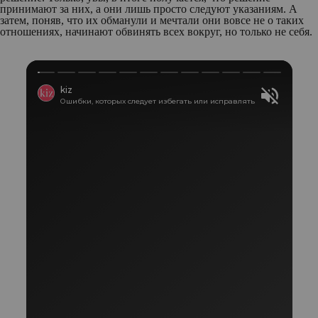
принимают за них, а они лишь просто следуют указаниям. А
затем, поняв, что их обманули и мечтали они вовсе не о таких
отношениях, начинают обвинять всех вокруг, но только не себя.