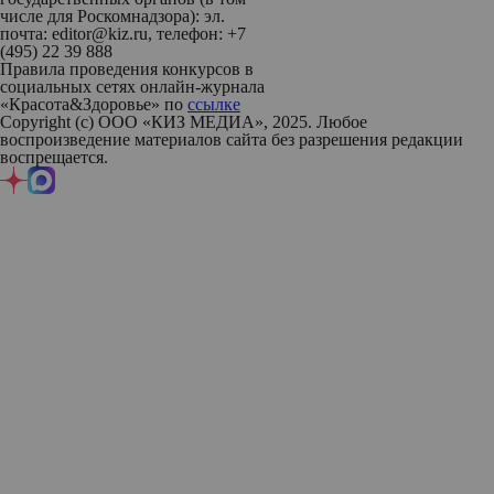
числе для Роскомнадзора): эл.
почта: editor@kiz.ru, телефон: +7
(495) 22 39 888
Правила проведения конкурсов в
социальных сетях онлайн-журнала
«Красота&Здоровье» по
ссылке
Copyright (с) ООО «КИЗ МЕДИА», 2025. Любое
воспроизведение материалов сайта без разрешения редакции
воспрещается.