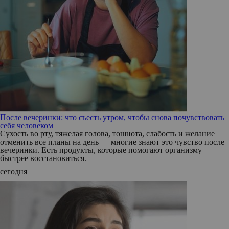
После вечеринки: что съесть утром, чтобы снова почувствовать
себя человеком
Сухость во рту, тяжелая голова, тошнота, слабость и желание
отменить все планы на день — многие знают это чувство после
вечеринки. Есть продукты, которые помогают организму
быстрее восстановиться.
сегодня