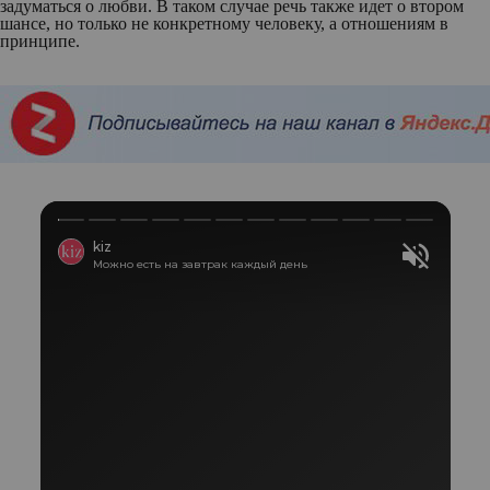
задуматься о любви. В таком случае речь также идет о втором
шансе, но только не конкретному человеку, а отношениям в
принципе.