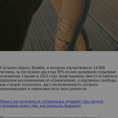
Согласно опросу Bumble, в котором поучаствовало 14 000
человек, за последние два года 39% из них разорвали серьезные
отношения. Однако в 2023 году люди наконец смогут оставить в
прошлом воспоминания об ограничениях, а ощущение свободы,
как говорят психологи, даст им возможность осознать
произошедшее и переосмыслить свои ценности.
Много раз подумать и готовиться к худшему: что следует
учитывать перед тем, как написать бывшему