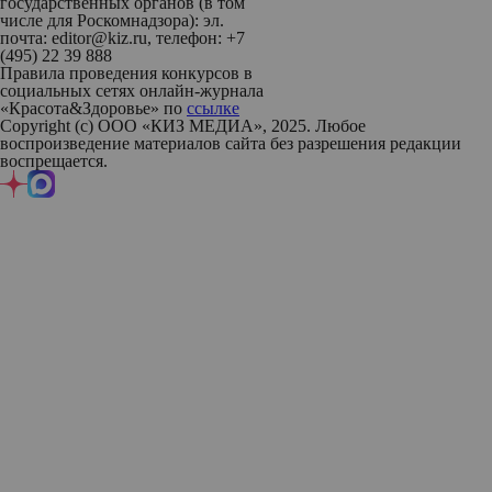
государственных органов (в том
числе для Роскомнадзора): эл.
почта: editor@kiz.ru, телефон: +7
(495) 22 39 888
Правила проведения конкурсов в
социальных сетях онлайн-журнала
«Красота&Здоровье» по
ссылке
Copyright (с) ООО «КИЗ МЕДИА», 2025. Любое
воспроизведение материалов сайта без разрешения редакции
воспрещается.