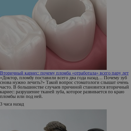
Вторичный кариес: почему пломба «отработала» всего пару лет
«Доктор, пломбу поставили всего два года назад… Почему зуб
снова нужно лечить?» Такой вопрос стоматологи слышат очень
часто. В большинстве случаев причиной становится вторичный
кариес: разрушение тканей зуба, которое развивается по краю
пломбы или под ней.
3 часа назад