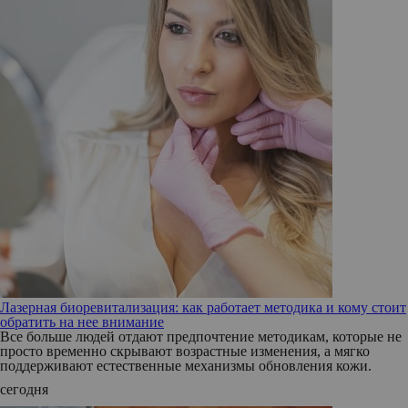
Лазерная биоревитализация: как работает методика и кому стоит
обратить на нее внимание
Все больше людей отдают предпочтение методикам, которые не
просто временно скрывают возрастные изменения, а мягко
поддерживают естественные механизмы обновления кожи.
сегодня