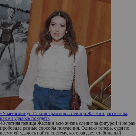
«У меня минус 15 килограммов»: певица Жасмин рассказала,
как ей удалось похудеть
48-летняя певица Жасмин всю жизнь следит за фигурой и не раз
пробовала разные способы похудения. Однако теперь, судя по
всему, ей удалось найти систему, которая дает стабильный