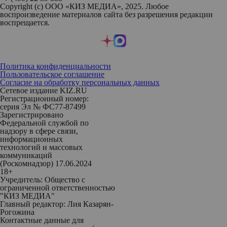
Copyright (с) ООО «КИЗ МЕДИА», 2025. Любое
воспроизведение материалов сайта без разрешения редакции
воспрещается.
Политика конфиденциальности
Пользовательское соглашение
Согласие на обработку персональных данных
Сетевое издание KIZ.RU
Регистрационный номер:
серия Эл № ФС77-87499
Зарегистрировано
Федеральной службой по
надзору в сфере связи,
информационных
технологий и массовых
коммуникаций
(Роскомнадзор) 17.06.2024
18+
Учредитель: Общество с
ограниченной ответственностью
"КИЗ МЕДИА"
Главный редактор: Лия Казарян-
Рогожина
Контактные данные для