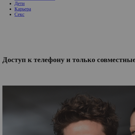
Дети
Карьера
Секс
Доступ к телефону и только совместны