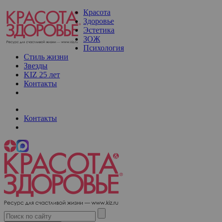
Красота
Здоровье
Эстетика
ЗОЖ
Психология
Стиль жизни
Звезды
KIZ 25 лет
Контакты
Контакты