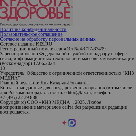
Политика конфиденциальности
Пользовательское соглашение
Согласие на обработку персональных данных
Сетевое издание KIZ.RU
Регистрационный номер: серия Эл № ФС77-87499
Зарегистрировано Федеральной службой по надзору в сфере
связи, информационных технологий и массовых коммуникаций
(Роскомнадзор) 17.06.2024
18+
Учредитель: Общество с ограниченной ответственностью "КИЗ
МЕДИА"
Главный редактор: Лия Казарян-Рогожина
Контактные данные для государственных органов (в том числе
для Роскомнадзора): эл. почта: editor@kiz.ru, телефон:
+7 (495) 22 39 888
Copyright (с) ООО «КИЗ МЕДИА», 2025. Любое
воспроизведение материалов сайта без разрешения редакции
воспрещается.