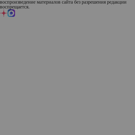
воспроизведение материалов сайта без разрешения редакции
воспрещается.