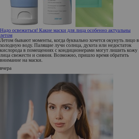
Надо освежиться! Какие маски для лица особенно актуальны
летом
Летом бывают моменты, когда буквально хочется окунуть лицо в
холодную воду. Палящие лучи солнца, духота или недостаток
кислорода в помещениях с кондиционерами могут лишить кожу
лица свежести и сияния. Возможно, пришло время обратить
внимание на маски.
вчера