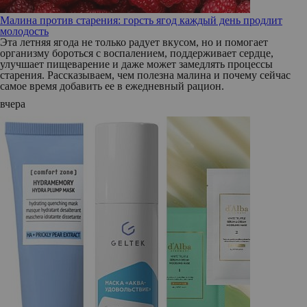
Малина против старения: горсть ягод каждый день продлит
молодость
Эта летняя ягода не только радует вкусом, но и помогает
организму бороться с воспалением, поддерживает сердце,
улучшает пищеварение и даже может замедлять процессы
старения. Рассказываем, чем полезна малина и почему сейчас
самое время добавить ее в ежедневный рацион.
вчера