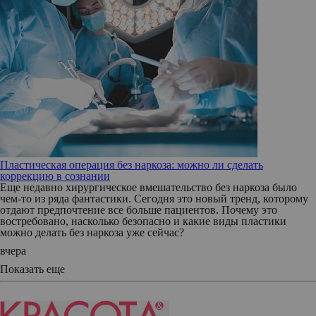
Пластическая операция без наркоза: можно ли сделать
коррекцию в сознании
Еще недавно хирургическое вмешательство без наркоза было
чем-то из ряда фантастики. Сегодня это новый тренд, которому
отдают предпочтение все больше пациентов. Почему это
востребовано, насколько безопасно и какие виды пластики
можно делать без наркоза уже сейчас?
вчера
Показать еще