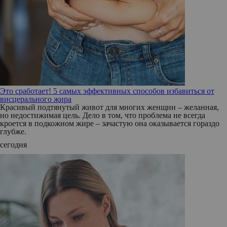
Это сработает! 5 самых эффективных способов избавиться от
висцерального жира
Красивый подтянутый живот для многих женщин – желанная,
но недостижимая цель. Дело в том, что проблема не всегда
кроется в подкожном жире – зачастую она оказывается гораздо
глубже.
сегодня