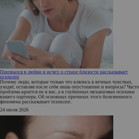
Признался в любви и исчез: о страхе близости рассказывает
психолог
Почему люди, которые только что клялись в вечных чувствах,
уходят, оставляя после себя лишь опустошение и вопросы? Часто
проблема кроется не в вас, а в глубинных механизмах психики
вашего партнера. Об основных причинах этого болезненного
феномена рассказывает психолог.
24 июля 2026