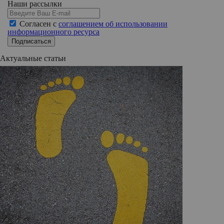
Наши рассылки
Согласен с
соглашением об использовании
информационного ресурса
Подписаться
Актуальные статьи