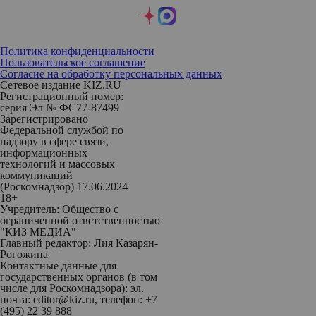
Политика конфиденциальности
Пользовательское соглашение
Согласие на обработку персональных данных
Сетевое издание KIZ.RU
Регистрационный номер:
серия Эл № ФС77-87499
Зарегистрировано
Федеральной службой по
надзору в сфере связи,
информационных
технологий и массовых
коммуникаций
(Роскомнадзор) 17.06.2024
18+
Учредитель: Общество с
ограниченной ответственностью
"КИЗ МЕДИА"
Главный редактор: Лия Казарян-
Рогожина
Контактные данные для
государственных органов (в том
числе для Роскомнадзора): эл.
почта: editor@kiz.ru, телефон: +7
(495) 22 39 888