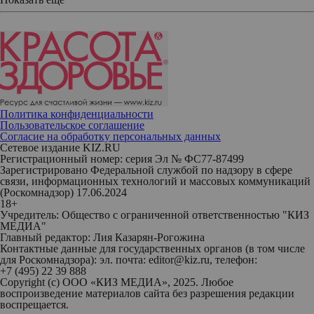
Политика конфиденциальности
Пользовательское соглашение
Согласие на обработку персональных данных
Сетевое издание KIZ.RU
Регистрационный номер: серия Эл № ФС77-87499
Зарегистрировано Федеральной службой по надзору в сфере
связи, информационных технологий и массовых коммуникаций
(Роскомнадзор) 17.06.2024
18+
Учредитель: Общество с ограниченной ответственностью "КИЗ
МЕДИА"
Главный редактор: Лия Казарян-Рогожина
Контактные данные для государственных органов (в том числе
для Роскомнадзора): эл. почта: editor@kiz.ru, телефон:
+7 (495) 22 39 888
Copyright (с) ООО «КИЗ МЕДИА», 2025. Любое
воспроизведение материалов сайта без разрешения редакции
воспрещается.