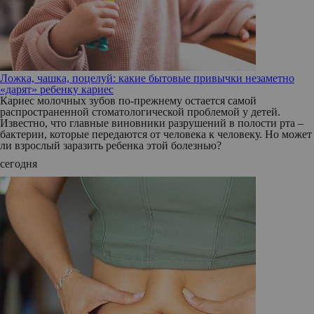
Ложка, чашка, поцелуй: какие бытовые привычки незаметно
«дарят» ребенку кариес
Кариес молочных зубов по-прежнему остается самой
распространенной стоматологической проблемой у детей.
Известно, что главные виновники разрушений в полости рта –
бактерии, которые передаются от человека к человеку. Но может
ли взрослый заразить ребенка этой болезнью?
сегодня