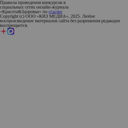
Правила проведения конкурсов в
социальных сетях онлайн-журнала
«Красота&Здоровье» по
ссылке
Copyright (с) ООО «КИЗ МЕДИА», 2025. Любое
воспроизведение материалов сайта без разрешения редакции
воспрещается.