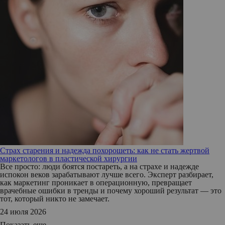
Страх старения и надежда похорошеть: как не стать жертвой
маркетологов в пластической хирургии
Все просто: люди боятся постареть, а на страхе и надежде
испокон веков зарабатывают лучше всего. Эксперт разбирает,
как маркетинг проникает в операционную, превращает
врачебные ошибки в тренды и почему хороший результат — это
тот, который никто не замечает.
24 июля 2026
Показать еще