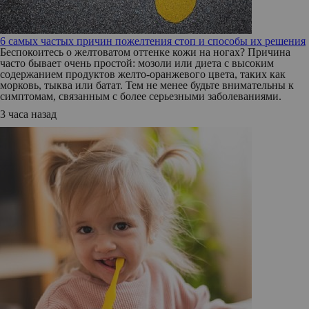
6 самых частых причин пожелтения стоп и способы их решения
Беспокоитесь о желтоватом оттенке кожи на ногах? Причина
часто бывает очень простой: мозоли или диета с высоким
содержанием продуктов желто-оранжевого цвета, таких как
морковь, тыква или батат. Тем не менее будьте внимательны к
симптомам, связанным с более серьезными заболеваниями.
3 часа назад