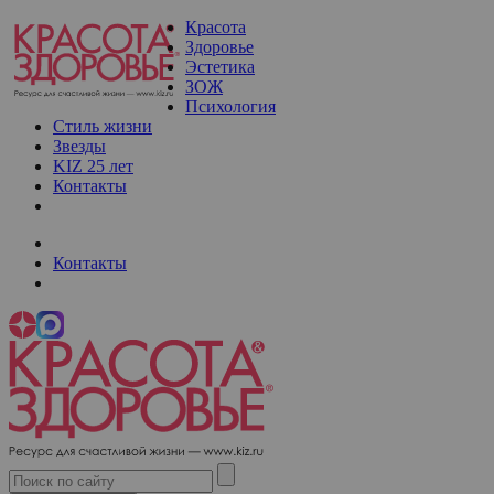
Красота
Здоровье
Эстетика
ЗОЖ
Психология
Стиль жизни
Звезды
KIZ 25 лет
Контакты
Контакты