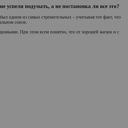
е успели подумать, а не постановка ли все это?
был одним из самых стремительных – учитывая тот факт, что
альном союзе.
ровками. При этом всем понятно, что от хорошей жизни и с