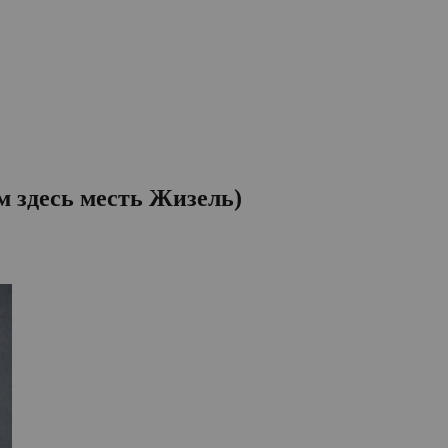
м здесь месть Жизель)