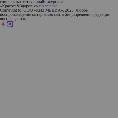
социальных сетях онлайн-журнала
«Красота&Здоровье» по
ссылке
Copyright (с) ООО «КИЗ МЕДИА», 2025. Любое
воспроизведение материалов сайта без разрешения редакции
воспрещается.