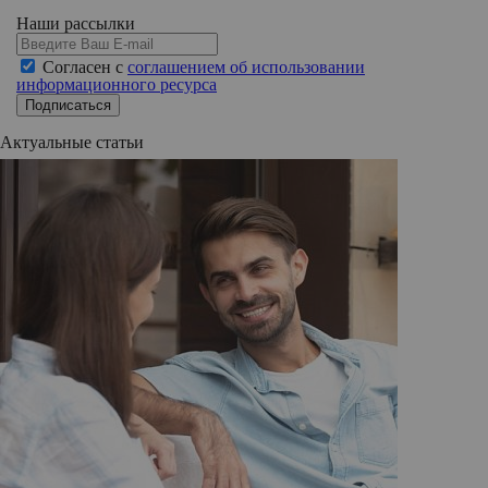
Наши рассылки
Согласен с
соглашением об использовании
информационного ресурса
Подписаться
Актуальные статьи