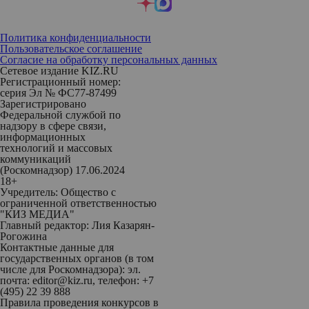
Политика конфиденциальности
Пользовательское соглашение
Согласие на обработку персональных данных
Сетевое издание KIZ.RU
Регистрационный номер:
серия Эл № ФС77-87499
Зарегистрировано
Федеральной службой по
надзору в сфере связи,
информационных
технологий и массовых
коммуникаций
(Роскомнадзор) 17.06.2024
18+
Учредитель: Общество с
ограниченной ответственностью
"КИЗ МЕДИА"
Главный редактор: Лия Казарян-
Рогожина
Контактные данные для
государственных органов (в том
числе для Роскомнадзора): эл.
почта: editor@kiz.ru, телефон: +7
(495) 22 39 888
Правила проведения конкурсов в