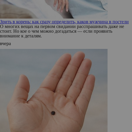
Зрить в корень: как сразу определить, каков мужчина в постели
О многих вещах на первом свидании расспрашивать даже не
стоит. Но кое о чем можно догадаться — если проявить
внимание к деталям.
вчера