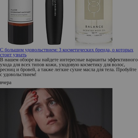
С большим удовольствием: 3 косметических бренда, о которых
стоит узнать
В нашем обзоре вы найдете интересные варианты эффективного
ухода для всех типов кожи, уходовую косметику для волос,
ресниц и бровей, а также легкие сухие масла для тела. Пробуйте
с удовольствием!
вчера