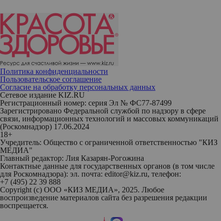
Политика конфиденциальности
Пользовательское соглашение
Согласие на обработку персональных данных
Сетевое издание KIZ.RU
Регистрационный номер: серия Эл № ФС77-87499
Зарегистрировано Федеральной службой по надзору в сфере
связи, информационных технологий и массовых коммуникаций
(Роскомнадзор) 17.06.2024
18+
Учредитель: Общество с ограниченной ответственностью "КИЗ
МЕДИА"
Главный редактор: Лия Казарян-Рогожина
Контактные данные для государственных органов (в том числе
для Роскомнадзора): эл. почта: editor@kiz.ru, телефон:
+7 (495) 22 39 888
Copyright (с) ООО «КИЗ МЕДИА», 2025. Любое
воспроизведение материалов сайта без разрешения редакции
воспрещается.