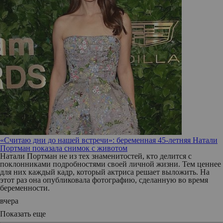
«Считаю дни до нашей встречи»: беременная 45-летняя Натали
Портман показала снимок с животом
Натали Портман не из тех знаменитостей, кто делится с
поклонниками подробностями своей личной жизни. Тем ценнее
для них каждый кадр, который актриса решает выложить. На
этот раз она опубликовала фотографию, сделанную во время
беременности.
вчера
Показать еще