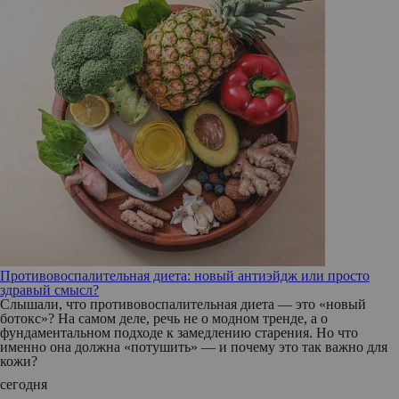
Противовоспалительная диета: новый антиэйдж или просто
здравый смысл?
Слышали, что противовоспалительная диета — это «новый
ботокс»? На самом деле, речь не о модном тренде, а о
фундаментальном подходе к замедлению старения. Но что
именно она должна «потушить» — и почему это так важно для
кожи?
сегодня