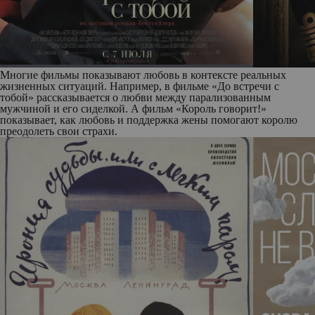
Многие фильмы показывают любовь в контексте реальных
жизненных ситуаций. Например, в фильме «До встречи с
тобой» рассказывается о любви между парализованным
мужчиной и его сиделкой. А фильм «Король говорит!»
показывает, как любовь и поддержка жены помогают королю
преодолеть свои страхи.