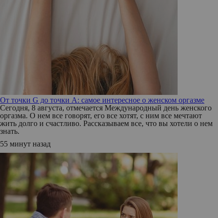
От точки G до точки A: самое интересное о женском оргазме
Сегодня, 8 августа, отмечается Международный день женского
оргазма. О нем все говорят, его все хотят, с ним все мечтают
жить долго и счастливо. Рассказываем все, что вы хотели о нем
знать.
55 минут назад