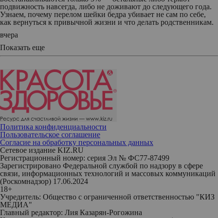
подвижность навсегда, либо не доживают до следующего года.
Узнаем, почему перелом шейки бедра убивает не сам по себе,
как вернуться к привычной жизни и что делать родственникам.
вчера
Показать еще
Политика конфиденциальности
Пользовательское соглашение
Согласие на обработку персональных данных
Сетевое издание KIZ.RU
Регистрационный номер: серия Эл № ФС77-87499
Зарегистрировано Федеральной службой по надзору в сфере
связи, информационных технологий и массовых коммуникаций
(Роскомнадзор) 17.06.2024
18+
Учредитель: Общество с ограниченной ответственностью "КИЗ
МЕДИА"
Главный редактор: Лия Казарян-Рогожина