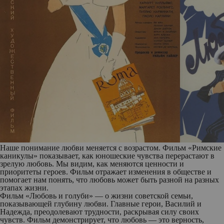
Наше понимание любви меняется с возрастом. Фильм «Римские
каникулы» показывает, как юношеские чувства перерастают в
зрелую любовь. Мы видим, как меняются ценности и
приоритеты героев. Фильм отражает изменения в обществе и
помогает нам понять, что любовь может быть разной на разных
этапах жизни.
Фильм «Любовь и голуби» — о жизни советской семьи,
показывающей глубину любви. Главные герои, Василий и
Надежда, преодолевают трудности, раскрывая силу своих
чувств. Фильм демонстрирует, что любовь — это верность,