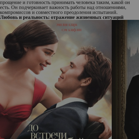
прощение и готовность принимать человека таким, какой он
есть. Он подчеркивает важность работы над отношениями,
компромиссов и совместного преодоления испытаний.
Любовь и реальность: отражение жизненных ситуаций