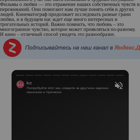
Фильмы о любви — это отражение наших собственных чувств и
переживаний. Они помогают нам лучше понять себя и других
людей. Кинематограф продолжает исследовать разные грани
любви, и в будущем нас ждет еще много интересных и
трогательных историй. Важно помнить, что любовь – это
многогранное чувство, которое может проявляться по-разному.
И кино – отличный способ увидеть это разнообразие.