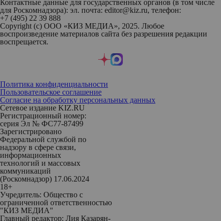
Контактные данные для государственных органов (в том числе
для Роскомнадзора): эл. почта: editor@kiz.ru, телефон:
+7 (495) 22 39 888
Copyright (с) ООО «КИЗ МЕДИА», 2025. Любое
воспроизведение материалов сайта без разрешения редакции
воспрещается.
Политика конфиденциальности
Пользовательское соглашение
Согласие на обработку персональных данных
Сетевое издание KIZ.RU
Регистрационный номер:
серия Эл № ФС77-87499
Зарегистрировано
Федеральной службой по
надзору в сфере связи,
информационных
технологий и массовых
коммуникаций
(Роскомнадзор) 17.06.2024
18+
Учредитель: Общество с
ограниченной ответственностью
"КИЗ МЕДИА"
Главный редактор: Лия Казарян-