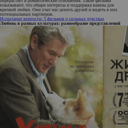
перерастает в романтические отношения. Такие фильмы
показывают, что общие интересы и поддержка важны для
крепкой любви. Они учат нас ценить друзей и видеть в них
потенциальных партнеров.
Испытание верности: 5 фильмов о сильных чувствах
Любовь в разных культурах: разнообразие представлений