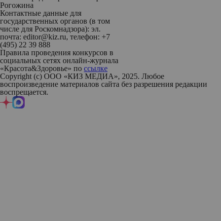
Рогожина
Контактные данные для
государственных органов (в том
числе для Роскомнадзора): эл.
почта: editor@kiz.ru, телефон: +7
(495) 22 39 888
Правила проведения конкурсов в
социальных сетях онлайн-журнала
«Красота&Здоровье» по
ссылке
Copyright (с) ООО «КИЗ МЕДИА», 2025. Любое
воспроизведение материалов сайта без разрешения редакции
воспрещается.