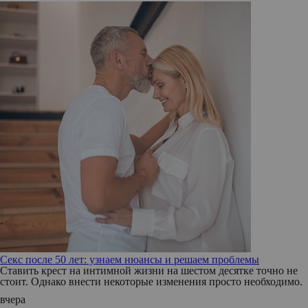
Секс после 50 лет: узнаем нюансы и решаем проблемы
Ставить крест на интимной жизни на шестом десятке точно не
стоит. Однако внести некоторые изменения просто необходимо.
вчера