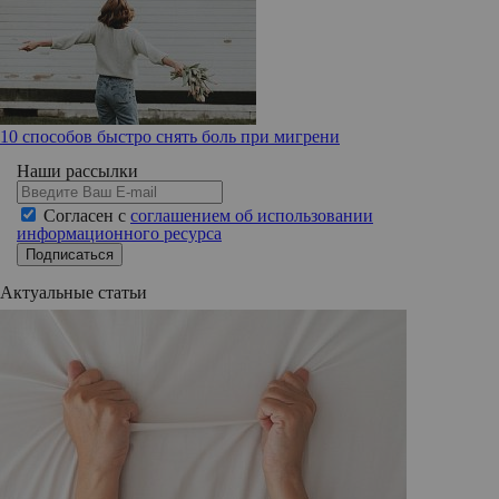
10 способов быстро снять боль при мигрени
Наши рассылки
Согласен с
соглашением об использовании
информационного ресурса
Подписаться
Актуальные статьи