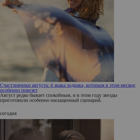
Счастливчики августа: 4 знака зодиака, которым в этом месяце
особенно повезет
Август редко бывает спокойным, и в этом году звезды
приготовили особенно насыщенный сценарий.
сегодня