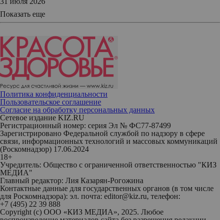
31 июля 2026
Показать еще
Политика конфиденциальности
Пользовательское соглашение
Согласие на обработку персональных данных
Сетевое издание KIZ.RU
Регистрационный номер: серия Эл № ФС77-87499
Зарегистрировано Федеральной службой по надзору в сфере
связи, информационных технологий и массовых коммуникаций
(Роскомнадзор) 17.06.2024
18+
Учредитель: Общество с ограниченной ответственностью "КИЗ
МЕДИА"
Главный редактор: Лия Казарян-Рогожина
Контактные данные для государственных органов (в том числе
для Роскомнадзора): эл. почта: editor@kiz.ru, телефон:
+7 (495) 22 39 888
Copyright (с) ООО «КИЗ МЕДИА», 2025. Любое
воспроизведение материалов сайта без разрешения редакции