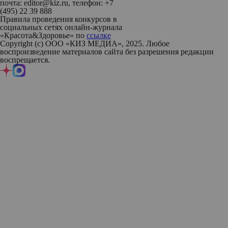
почта: editor@kiz.ru, телефон: +7
(495) 22 39 888
Правила проведения конкурсов в
социальных сетях онлайн-журнала
«Красота&Здоровье» по
ссылке
Copyright (с) ООО «КИЗ МЕДИА», 2025. Любое
воспроизведение материалов сайта без разрешения редакции
воспрещается.