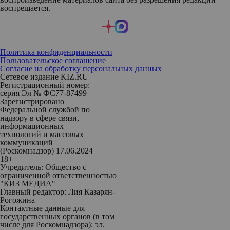
воспрещается.
Политика конфиденциальности
Пользовательское соглашение
Согласие на обработку персональных данных
Сетевое издание KIZ.RU
Регистрационный номер:
серия Эл № ФС77-87499
Зарегистрировано
Федеральной службой по
надзору в сфере связи,
информационных
технологий и массовых
коммуникаций
(Роскомнадзор) 17.06.2024
18+
Учредитель: Общество с
ограниченной ответственностью
"КИЗ МЕДИА"
Главный редактор: Лия Казарян-
Рогожина
Контактные данные для
государственных органов (в том
числе для Роскомнадзора): эл.