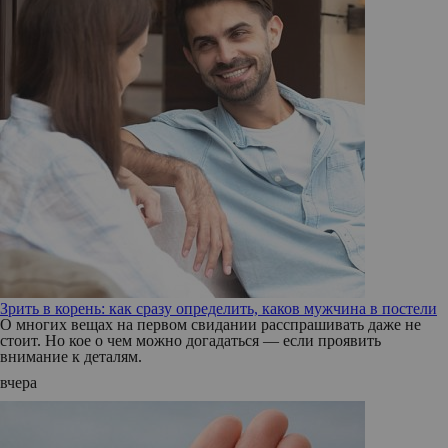
Зрить в корень: как сразу определить, каков мужчина в постели
О многих вещах на первом свидании расспрашивать даже не
стоит. Но кое о чем можно догадаться — если проявить
внимание к деталям.
вчера