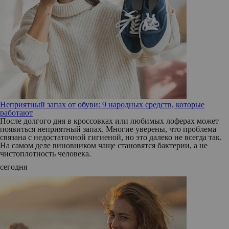
Неприятный запах от обуви: 9 народных средств, которые
работают
После долгого дня в кроссовках или любимых лоферах может
появиться неприятный запах. Многие уверены, что проблема
связана с недостаточной гигиеной, но это далеко не всегда так.
На самом деле виновником чаще становятся бактерии, а не
чистоплотность человека.
сегодня