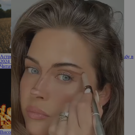
Астролог назвал даты, на которые нужно планировать свадьбу в
2024 году для счастливой семейной жизни
Читать полностью
Високосный год 2024 — насколько это опасно?