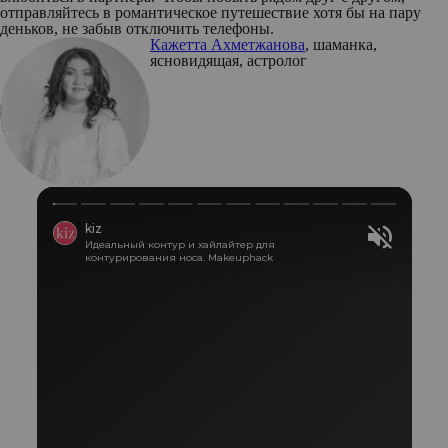
отправляйтесь в романтическое путешествие хотя бы на пару
деньков, не забыв отключить телефоны.
Кажетта Ахметжанова
, шаманка,
ясновидящая, астролог