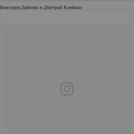
Виктория Дайнеко и Дмитрий Клейман