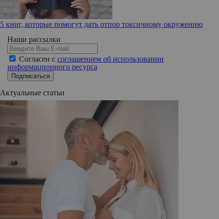
5 книг, которые помогут дать отпор токсичному окружению
Наши рассылки
Согласен с
соглашением об использовании
информационного ресурса
Подписаться
Актуальные статьи