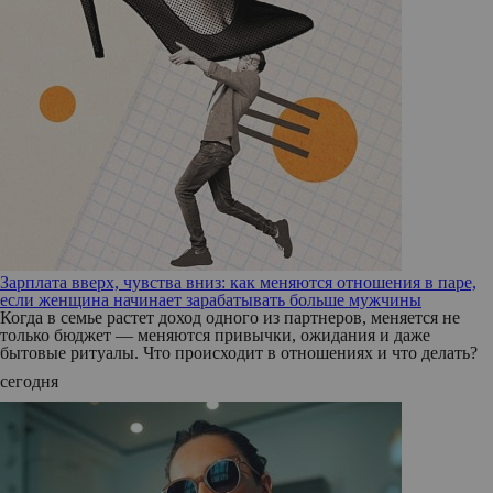
Зарплата вверх, чувства вниз: как меняются отношения в паре,
если женщина начинает зарабатывать больше мужчины
Когда в семье растет доход одного из партнеров, меняется не
только бюджет — меняются привычки, ожидания и даже
бытовые ритуалы. Что происходит в отношениях и что делать?
сегодня