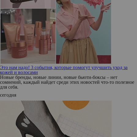
Это нам надо! 3 события, которые помогут улучшить уход за
кожей и волосами
Новые бренды, новые линии, новые бьюти-боксы – нет
сомнений, каждый найдет среди этих новостей что-то полезное
для себя.
сегодня