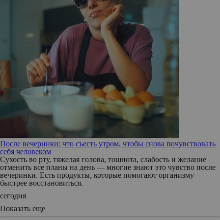
После вечеринки: что съесть утром, чтобы снова почувствовать
себя человеком
Сухость во рту, тяжелая голова, тошнота, слабость и желание
отменить все планы на день — многие знают это чувство после
вечеринки. Есть продукты, которые помогают организму
быстрее восстановиться.
сегодня
Показать еще