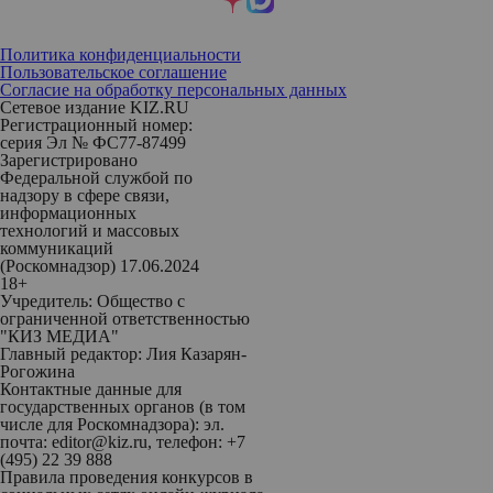
Политика конфиденциальности
Пользовательское соглашение
Согласие на обработку персональных данных
Сетевое издание KIZ.RU
Регистрационный номер:
серия Эл № ФС77-87499
Зарегистрировано
Федеральной службой по
надзору в сфере связи,
информационных
технологий и массовых
коммуникаций
(Роскомнадзор) 17.06.2024
18+
Учредитель: Общество с
ограниченной ответственностью
"КИЗ МЕДИА"
Главный редактор: Лия Казарян-
Рогожина
Контактные данные для
государственных органов (в том
числе для Роскомнадзора): эл.
почта: editor@kiz.ru, телефон: +7
(495) 22 39 888
Правила проведения конкурсов в