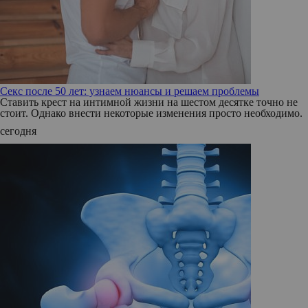
Секс после 50 лет: узнаем нюансы и решаем проблемы
Ставить крест на интимной жизни на шестом десятке точно не
стоит. Однако внести некоторые изменения просто необходимо.
сегодня