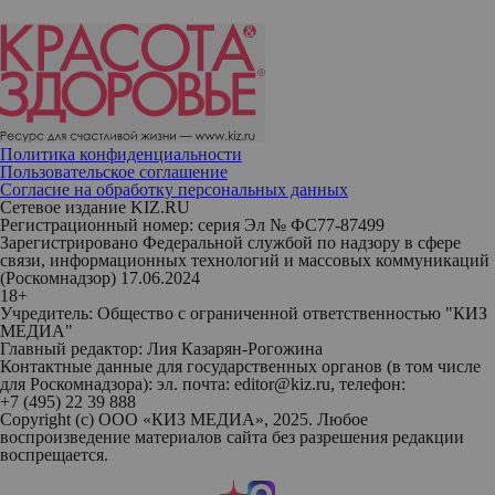
Политика конфиденциальности
Пользовательское соглашение
Согласие на обработку персональных данных
Сетевое издание KIZ.RU
Регистрационный номер: серия Эл № ФС77-87499
Зарегистрировано Федеральной службой по надзору в сфере
связи, информационных технологий и массовых коммуникаций
(Роскомнадзор) 17.06.2024
18+
Учредитель: Общество с ограниченной ответственностью "КИЗ
МЕДИА"
Главный редактор: Лия Казарян-Рогожина
Контактные данные для государственных органов (в том числе
для Роскомнадзора): эл. почта: editor@kiz.ru, телефон:
+7 (495) 22 39 888
Copyright (с) ООО «КИЗ МЕДИА», 2025. Любое
воспроизведение материалов сайта без разрешения редакции
воспрещается.