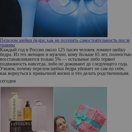
Перелом шейки бедра: как не потерять самостоятельность после
травмы
Каждый год в России около 125 тысяч человек ломают шейку
бедра. Из тех женщин и мужчин, кому больше 65 лет, полностью
восстанавливаются только 5% — остальные либо теряют
подвижность навсегда, либо не доживают до следующего года.
Узнаем, почему перелом шейки бедра убивает не сам по себе,
как вернуться к привычной жизни и что делать родственникам.
сегодня