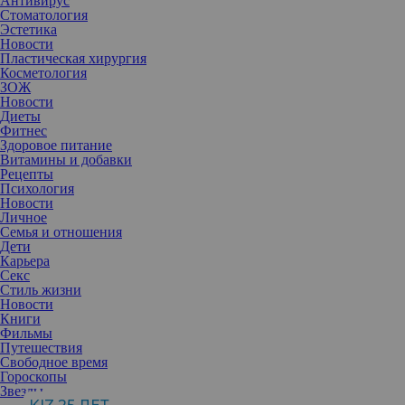
Антивирус
Стоматология
Эстетика
Новости
Пластическая хирургия
Косметология
ЗОЖ
Новости
Диеты
Фитнес
Здоровое питание
Витамины и добавки
Рецепты
Психология
Новости
Личное
Семья и отношения
Дети
Карьера
Секс
Стиль жизни
Новости
Книги
Фильмы
Путешествия
Свободное время
Гороскопы
Звезды