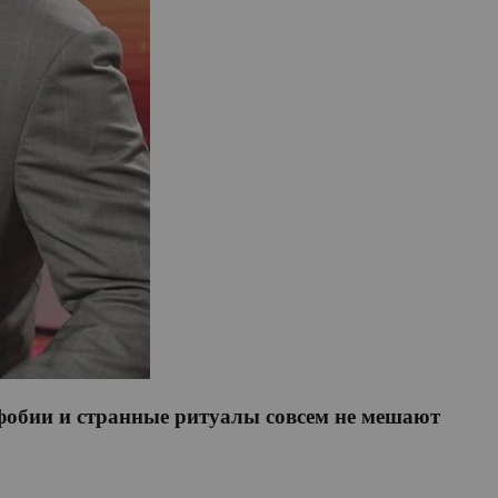
 фобии и странные ритуалы совсем не мешают