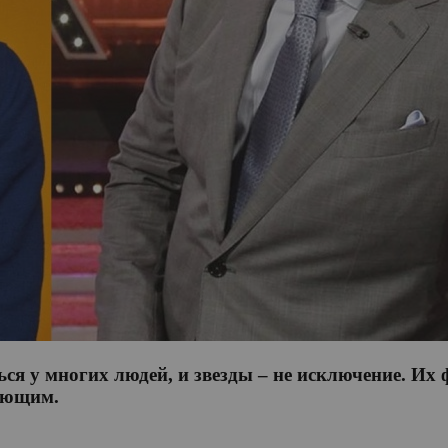
ся у многих людей, и звезды – не исключение. Их
жающим.