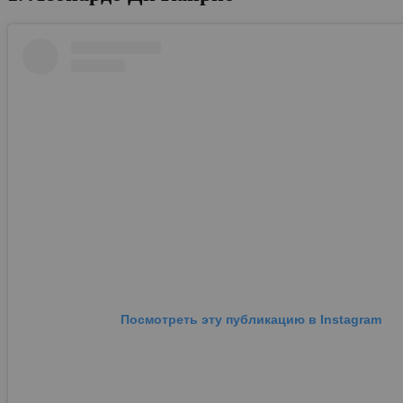
Посмотреть эту публикацию в Instagram