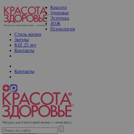
Красота
Здоровье
Эстетика
ЗОЖ
Психология
Стиль жизни
Звезды
KIZ 25 лет
Контакты
Контакты