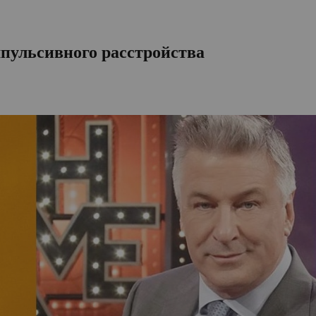
мпульсивного расстройства