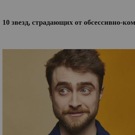
10 звезд, страдающих от обсессивно-ко