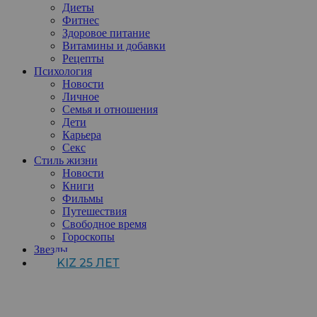
Диеты
Фитнес
Здоровое питание
Витамины и добавки
Рецепты
Психология
Новости
Личное
Семья и отношения
Дети
Карьера
Секс
Стиль жизни
Новости
Книги
Фильмы
Путешествия
Свободное время
Гороскопы
Звезды
KIZ 25 ЛЕТ