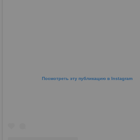
Посмотреть эту публикацию в Instagram