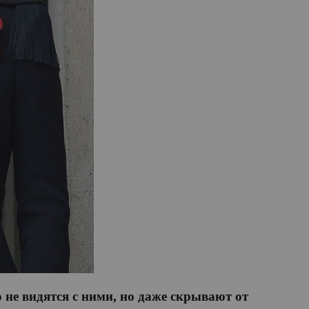
 не видятся с ними, но даже скрывают от