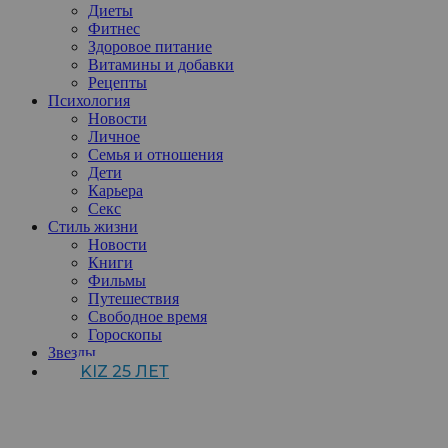
Диеты
Фитнес
Здоровое питание
Витамины и добавки
Рецепты
Психология
Новости
Личное
Семья и отношения
Дети
Карьера
Секс
Стиль жизни
Новости
Книги
Фильмы
Путешествия
Свободное время
Гороскопы
Звезды
KIZ 25 ЛЕТ