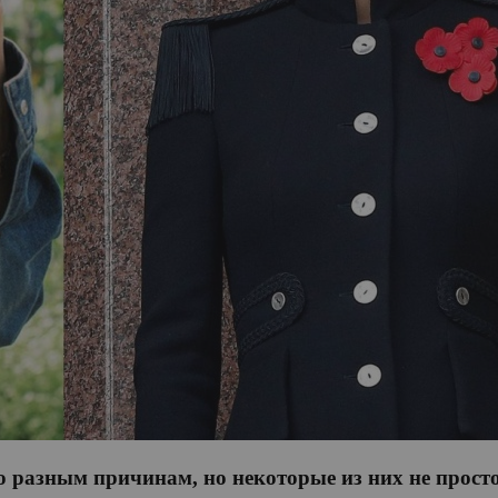
 разным причинам, но некоторые из них не просто