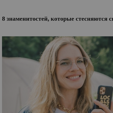
8 знаменитостей, которые стесняются 