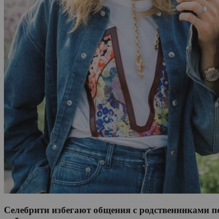
Селебрити избегают общения с родственниками по