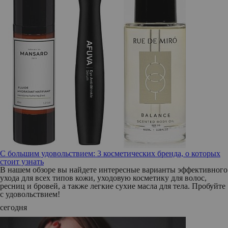
С большим удовольствием: 3 косметических бренда, о которых
стоит узнать
В нашем обзоре вы найдете интересные варианты эффективного
ухода для всех типов кожи, уходовую косметику для волос,
ресниц и бровей, а также легкие сухие масла для тела. Пробуйте
с удовольствием!
сегодня