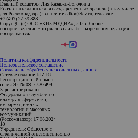
Главный редактор: Лия Казарян-Рогожина
Контактные данные для государственных органов (в том числе
для Роскомнадзора): эл. почта: editor@kiz.ru, телефон:
+7 (495) 22 39 888
Copyright (с) ООО «КИЗ МЕДИА», 2025. Любое
воспроизведение материалов сайта без разрешения редакции
воспрещается.
Политика конфиденциальности
Пользовательское соглашение
Согласие на обработку персональных данных
Сетевое издание KIZ.RU
Регистрационный номер:
серия Эл № ФС77-87499
Зарегистрировано
Федеральной службой по
надзору в сфере связи,
информационных
технологий и массовых
коммуникаций
(Роскомнадзор) 17.06.2024
18+
Учредитель: Общество с
ограниченной ответственностью