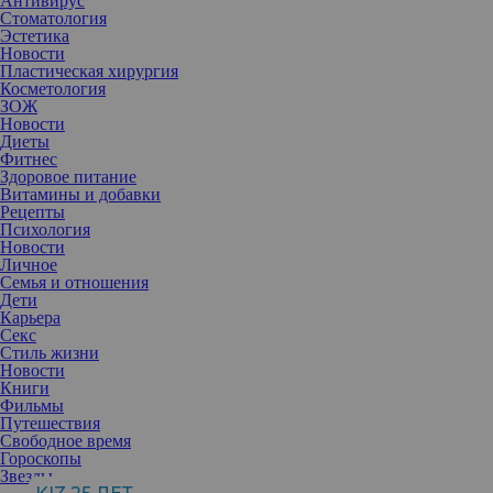
Антивирус
Стоматология
Эстетика
Новости
Пластическая хирургия
Косметология
ЗОЖ
Новости
Диеты
Фитнес
Здоровое питание
Витамины и добавки
Рецепты
Психология
Новости
Личное
Семья и отношения
Дети
Карьера
Секс
Стиль жизни
Новости
Книги
Фильмы
Путешествия
Свободное время
Гороскопы
Звезды