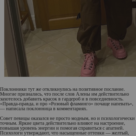
Поклонники тут же откликнулись на позитивное послание.
Многие признались, что после слов Алены им действительно
захотелось добавить красок в гардероб и в повседневность.
«Правда-правда, и про «Розовый фламинго» почаще напевать»,
— написала поклонница в комментариях.
Совет певицы оказался не просто модным, но и психологически
точным. Яркие цвета действительно влияют на настроение,
повышая уровень энергии и помогая справиться с апатией.
Психологи утверждают, что насыщенные оттенки — желтый,