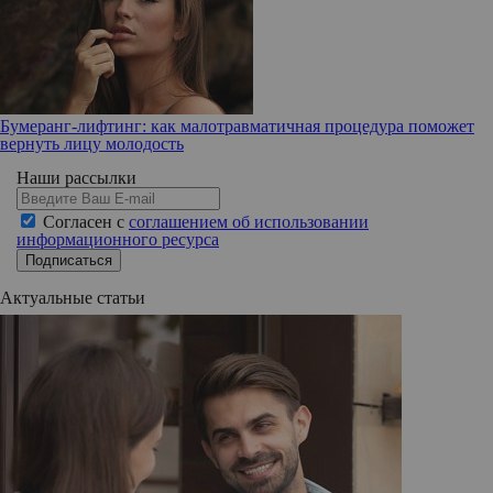
Бумеранг-лифтинг: как малотравматичная процедура поможет
вернуть лицу молодость
Наши рассылки
Согласен с
соглашением об использовании
информационного ресурса
Подписаться
Актуальные статьи