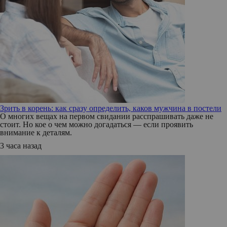
Зрить в корень: как сразу определить, каков мужчина в постели
О многих вещах на первом свидании расспрашивать даже не
стоит. Но кое о чем можно догадаться — если проявить
внимание к деталям.
3 часа назад