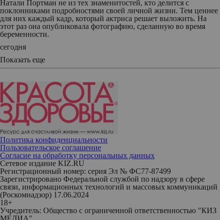
Натали Портман не из тех знаменитостей, кто делится с
поклонниками подробностями своей личной жизни. Тем ценнее
для них каждый кадр, который актриса решает выложить. На
этот раз она опубликовала фотографию, сделанную во время
беременности.
сегодня
Показать еще
Политика конфиденциальности
Пользовательское соглашение
Согласие на обработку персональных данных
Сетевое издание KIZ.RU
Регистрационный номер: серия Эл № ФС77-87499
Зарегистрировано Федеральной службой по надзору в сфере
связи, информационных технологий и массовых коммуникаций
(Роскомнадзор) 17.06.2024
18+
Учредитель: Общество с ограниченной ответственностью "КИЗ
МЕДИА"