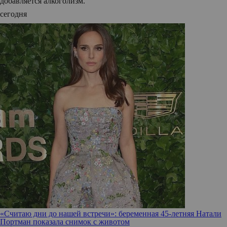
добавляется алкоголизм.
сегодня
«Считаю дни до нашей встречи»: беременная 45-летняя Натали
Портман показала снимок с животом