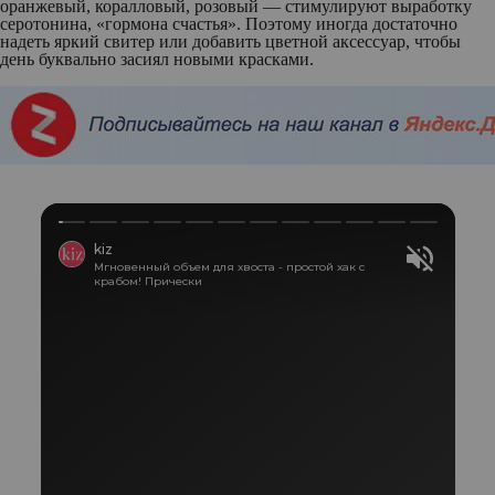
оранжевый, коралловый, розовый — стимулируют выработку
серотонина, «гормона счастья». Поэтому иногда достаточно
надеть яркий свитер или добавить цветной аксессуар, чтобы
день буквально засиял новыми красками.