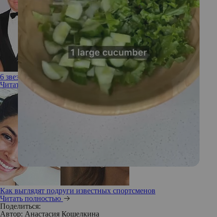
6 звездных пар, которые спасла семейная терапия
Читать полностью
Как выглядят подруги известных спортсменов
Читать полностью
Поделиться:
Автор:
Анастасия Кошелкина