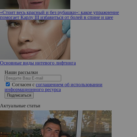
«Стоит весь красный и без рубашки»: какое упражнение
помогает Карлу III избавиться от болей в спине и шее
Основные виды нитевого лифтинга
Наши рассылки
Согласен с
соглашением об использовании
информационного ресурса
Подписаться
Актуальные статьи