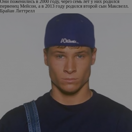
Они поженились в 2000 году, через семь лет у них родился
первенец Мейсон, а в 2013 году родился второй сын Максвелл.
Брайан Литтрелл