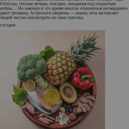
Отпуска, теплые вечера, поездки, свидания под открытым
небом… Но именно в это время многие отношения неожиданно
дают трещину. Астрологи уверены — конец лета заставляет
людей честно посмотреть на свои чувства.
сегодня