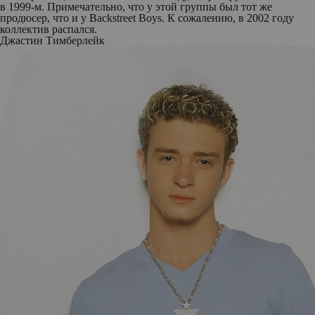
в 1999-м. Примечательно, что у этой группы был тот же
продюсер, что и у Backstreet Boys. К сожалению, в 2002 году
коллектив распался.
Джастин Тимберлейк