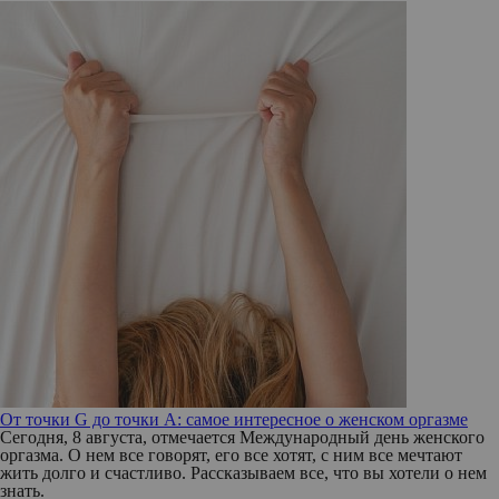
От точки G до точки A: самое интересное о женском оргазме
Сегодня, 8 августа, отмечается Международный день женского
оргазма. О нем все говорят, его все хотят, с ним все мечтают
жить долго и счастливо. Рассказываем все, что вы хотели о нем
знать.