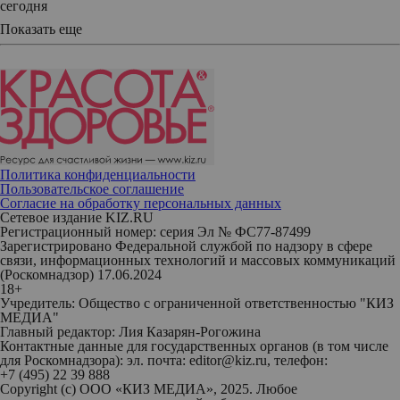
сегодня
Показать еще
Политика конфиденциальности
Пользовательское соглашение
Согласие на обработку персональных данных
Сетевое издание KIZ.RU
Регистрационный номер: серия Эл № ФС77-87499
Зарегистрировано Федеральной службой по надзору в сфере
связи, информационных технологий и массовых коммуникаций
(Роскомнадзор) 17.06.2024
18+
Учредитель: Общество с ограниченной ответственностью "КИЗ
МЕДИА"
Главный редактор: Лия Казарян-Рогожина
Контактные данные для государственных органов (в том числе
для Роскомнадзора): эл. почта: editor@kiz.ru, телефон:
+7 (495) 22 39 888
Copyright (с) ООО «КИЗ МЕДИА», 2025. Любое