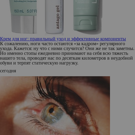
Крем для ног: правильный уход и эффективные компоненты
К сожалению, ноги часто остаются «за кадром» регулярного
ухода. Кажется: ну что с ними случится? Они же не так заметны.
Но именно стопы ежедневно принимают на себя всю тяжесть
нашего тела, проводят нас по десяткам километров в неудобной
обуви и терпят статическую нагрузку.
сегодня