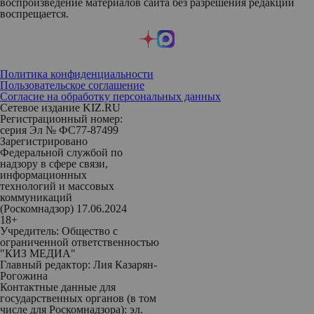
воспроизведение материалов сайта без разрешения редакции
воспрещается.
Политика конфиденциальности
Пользовательское соглашение
Согласие на обработку персональных данных
Сетевое издание KIZ.RU
Регистрационный номер:
серия Эл № ФС77-87499
Зарегистрировано
Федеральной службой по
надзору в сфере связи,
информационных
технологий и массовых
коммуникаций
(Роскомнадзор) 17.06.2024
18+
Учредитель: Общество с
ограниченной ответственностью
"КИЗ МЕДИА"
Главный редактор: Лия Казарян-
Рогожина
Контактные данные для
государственных органов (в том
числе для Роскомнадзора): эл.