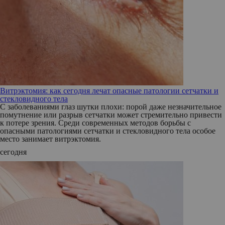
Витрэктомия: как сегодня лечат опасные патологии сетчатки и
стекловидного тела
С заболеваниями глаз шутки плохи: порой даже незначительное
помутнение или разрыв сетчатки может стремительно привести
к потере зрения. Среди современных методов борьбы с
опасными патологиями сетчатки и стекловидного тела особое
место занимает витрэктомия.
сегодня