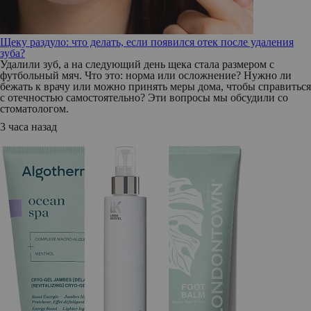
Щеку раздуло: что делать, если появился отек после удаления
зуба?
Удалили зуб, а на следующий день щека стала размером с
футбольный мяч. Что это: норма или осложнение? Нужно ли
бежать к врачу или можно принять меры дома, чтобы справиться
с отечностью самостоятельно? Эти вопросы мы обсудили со
стоматологом.
3 часа назад