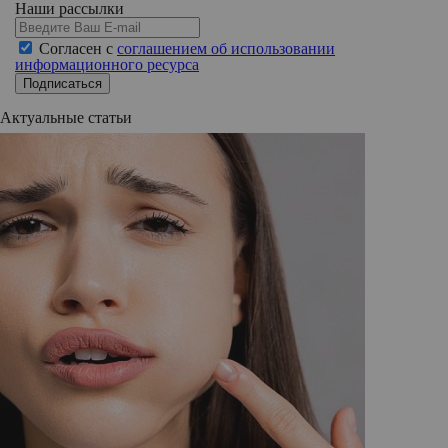
Наши рассылки
Согласен с
соглашением об использовании
информационного ресурса
Подписаться
Актуальные статьи