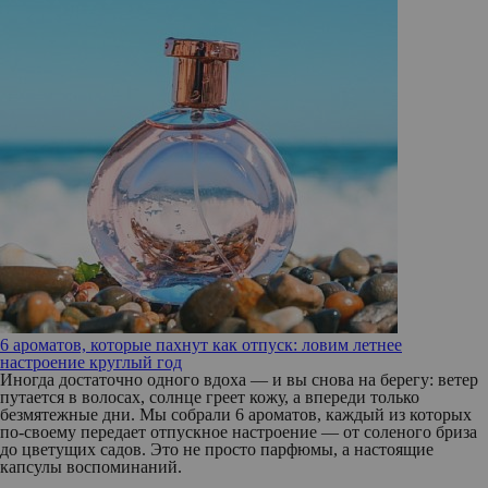
6 ароматов, которые пахнут как отпуск: ловим летнее
настроение круглый год
Иногда достаточно одного вдоха — и вы снова на берегу: ветер
путается в волосах, солнце греет кожу, а впереди только
безмятежные дни. Мы собрали 6 ароматов, каждый из которых
по‑своему передает отпускное настроение — от соленого бриза
до цветущих садов. Это не просто парфюмы, а настоящие
капсулы воспоминаний.