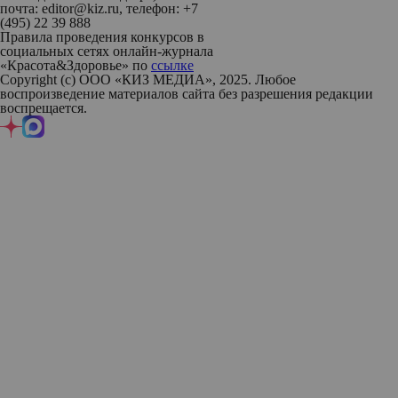
почта: editor@kiz.ru, телефон: +7
(495) 22 39 888
Правила проведения конкурсов в
социальных сетях онлайн-журнала
«Красота&Здоровье» по
ссылке
Copyright (с) ООО «КИЗ МЕДИА», 2025. Любое
воспроизведение материалов сайта без разрешения редакции
воспрещается.