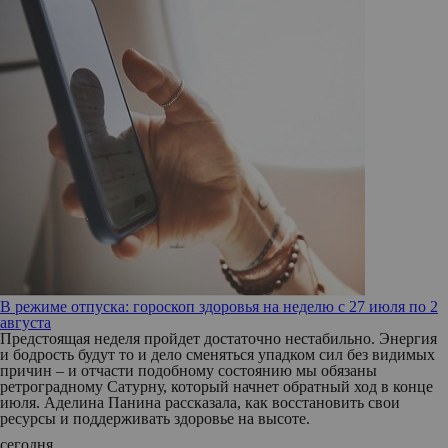
В режиме отпуска: гороскоп здоровья на неделю с 27 июля по 2
августа
Предстоящая неделя пройдет достаточно нестабильно. Энергия
и бодрость будут то и дело сменяться упадком сил без видимых
причин – и отчасти подобному состоянию мы обязаны
ретроградному Сатурну, который начнет обратный ход в конце
июля. Аделина Панина рассказала, как восстановить свои
ресурсы и поддерживать здоровье на высоте.
сегодня