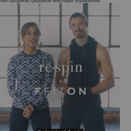
они продемонстрировали некоторые упражнения.