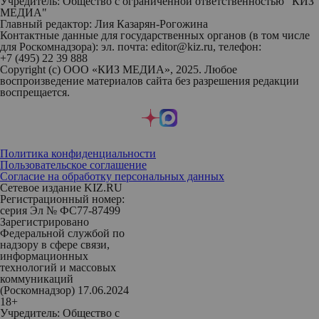
Учредитель: Общество с ограниченной ответственностью "КИЗ
МЕДИА"
Главный редактор: Лия Казарян-Рогожина
Контактные данные для государственных органов (в том числе
для Роскомнадзора): эл. почта: editor@kiz.ru, телефон:
+7 (495) 22 39 888
Copyright (с) ООО «КИЗ МЕДИА», 2025. Любое
воспроизведение материалов сайта без разрешения редакции
воспрещается.
Политика конфиденциальности
Пользовательское соглашение
Согласие на обработку персональных данных
Сетевое издание KIZ.RU
Регистрационный номер:
серия Эл № ФС77-87499
Зарегистрировано
Федеральной службой по
надзору в сфере связи,
информационных
технологий и массовых
коммуникаций
(Роскомнадзор) 17.06.2024
18+
Учредитель: Общество с