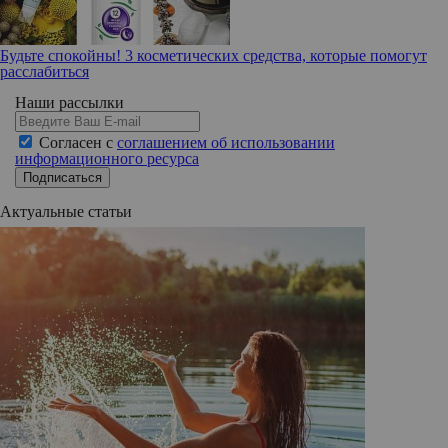
Будьте спокойны! 3 косметических средства, которые помогут
расслабиться
Наши рассылки
Согласен с
соглашением об использовании
информационного ресурса
Подписаться
Актуальные статьи