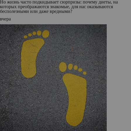
Но жизнь часто подкидывает сюрпризы: почему диеты, на
которых преображаются знакомые, для нас оказываются
бесполезными или даже вредными?
вчера