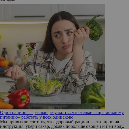
Один рацион — разные результаты: что мешает «правильному
питанию» работать у всех одинаково
Мы привыкли считать, что здоровый рацион — это простая
инструкция: убери сахар, добавь побольше овощей и пей воду.