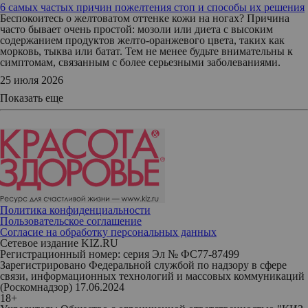
6 самых частых причин пожелтения стоп и способы их решения
Беспокоитесь о желтоватом оттенке кожи на ногах? Причина
часто бывает очень простой: мозоли или диета с высоким
содержанием продуктов желто-оранжевого цвета, таких как
морковь, тыква или батат. Тем не менее будьте внимательны к
симптомам, связанным с более серьезными заболеваниями.
25 июля 2026
Показать еще
Политика конфиденциальности
Пользовательское соглашение
Согласие на обработку персональных данных
Сетевое издание KIZ.RU
Регистрационный номер: серия Эл № ФС77-87499
Зарегистрировано Федеральной службой по надзору в сфере
связи, информационных технологий и массовых коммуникаций
(Роскомнадзор) 17.06.2024
18+