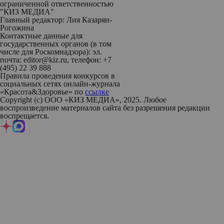
ограниченной ответственностью
"КИЗ МЕДИА"
Главный редактор: Лия Казарян-
Рогожина
Контактные данные для
государственных органов (в том
числе для Роскомнадзора): эл.
почта: editor@kiz.ru, телефон: +7
(495) 22 39 888
Правила проведения конкурсов в
социальных сетях онлайн-журнала
«Красота&Здоровье» по
ссылке
Copyright (с) ООО «КИЗ МЕДИА», 2025. Любое
воспроизведение материалов сайта без разрешения редакции
воспрещается.