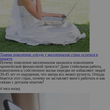
Травма поколения: откуда у миллениалов страх остаться в
нищете
Почему поколение миллениалов оказалось поколением
хронической финансовой тревоги? Даже стабильная работа,
накопления и собственное жилье нередко не избавляют людей
30-45 лет от ощущения, что завтра все может рухнуть. Откуда
берется этот страх, почему он заставляет много работать и как
связан с детским опытом?
4 часа назад