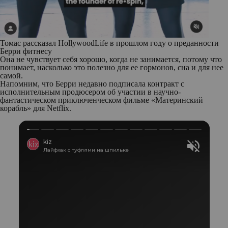
Томас рассказал HollywoodLife в прошлом году о преданности
Берри фитнесу
Она не чувствует себя хорошо, когда не занимается, потому что
понимает, насколько это полезно для ее гормонов, сна и для нее
самой.
Напомним, что Берри недавно подписала контракт с
исполнительным продюсером об участии в научно-
фантастическом приключенческом фильме «Материнский
корабль» для Netflix.