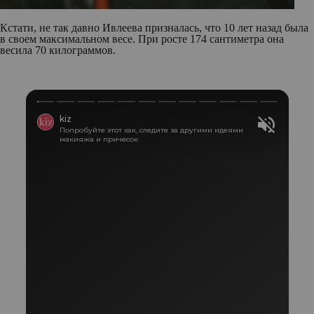
Кстати, не так давно Ивлеева призналась, что 10 лет назад была
в своем максимальном весе. При росте 174 сантиметра она
весила 70 килограммов.