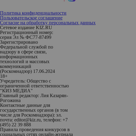
Политика конфиденциальности
Пользовательское соглашение
Согласие на обработку персональных данных
Сетевое издание KIZ.RU
Регистрационный номер:
серия Эл № ФС77-87499
Зарегистрировано
Федеральной службой по
надзору в сфере связи,
информационных
технологий и массовых
коммуникаций
(Роскомнадзор) 17.06.2024
18+
Учредитель: Общество с
ограниченной ответственностью
"КИЗ МЕДИА"
Главный редактор: Лия Казарян-
Рогожина
Контактные данные для
государственных органов (в том
числе для Роскомнадзора): эл.
почта: editor@kiz.ru, телефон: +7
(495) 22 39 888
Правила проведения конкурсов в
социальных сетях онлайн-журнала