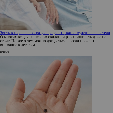
Зрить в корень: как сразу определить, каков мужчина в постели
О многих вещах на первом свидании расспрашивать даже не
стоит. Но кое о чем можно догадаться — если проявить
внимание к деталям.
вчера