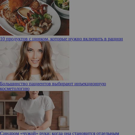
10 продуктов с цинком, которые нужно включить в рацион
Большинство пациентов выбирают инъекционную
косметологию
Синдром «чужой» руки: когда она становится отдельным