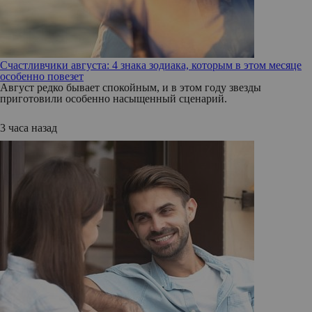
Счастливчики августа: 4 знака зодиака, которым в этом месяце
особенно повезет
Август редко бывает спокойным, и в этом году звезды
приготовили особенно насыщенный сценарий.
3 часа назад