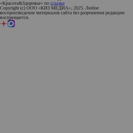
«Красота&Здоровье» по
ссылке
Copyright (с) ООО «КИЗ МЕДИА», 2025. Любое
воспроизведение материалов сайта без разрешения редакции
воспрещается.