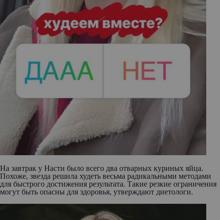
На завтрак у Насти было всего два отварных куриных яйца.
Похоже, звезда решила худеть весьма радикальными методами
для быстрого достижения результата. Такие резкие ограничения
могут быть опасны для здоровья, утверждают диетологи.