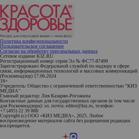
Политика конфиденциальности
Пользовательское соглашение
Согласие на обработку персональных данных
Сетевое издание KIZ.RU
Регистрационный номер: серия Эл № ФС77-87499
Зарегистрировано Федеральной службой по надзору в сфере
связи, информационных технологий и массовых коммуникаций
(Роскомнадзор) 17.06.2024
18+
Учредитель: Общество с ограниченной ответственностью "КИЗ
МЕДИА"
Главный редактор: Лия Казарян-Рогожина
Контактные данные для государственных органов (в том числе
для Роскомнадзора): эл. почта: editor@kiz.ru, телефон:
+7 (495) 22 39 888
Copyright (с) ООО «КИЗ МЕДИА», 2025. Любое
воспроизведение материалов сайта без разрешения редакции
воспрещается.