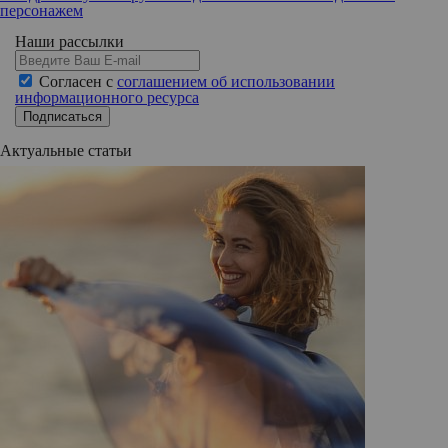
персонажем
Наши рассылки
Согласен с
соглашением об использовании
информационного ресурса
Подписаться
Актуальные статьи