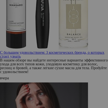
С большим удовольствием: 3 косметических бренда, о которых
стоит узнать
В нашем обзоре вы найдете интересные варианты эффективного
ухода для всех типов кожи, уходовую косметику для волос,
ресниц и бровей, а также легкие сухие масла для тела. Пробуйте
с удовольствием!
вчера