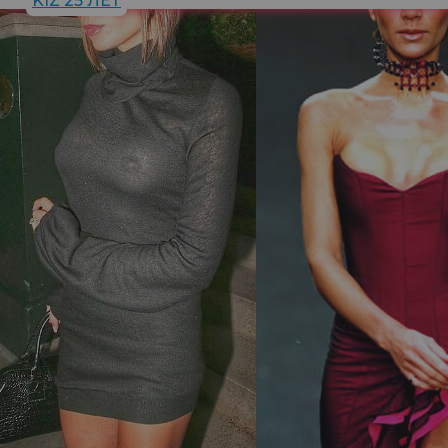
KIZ 25 ЛЕТ