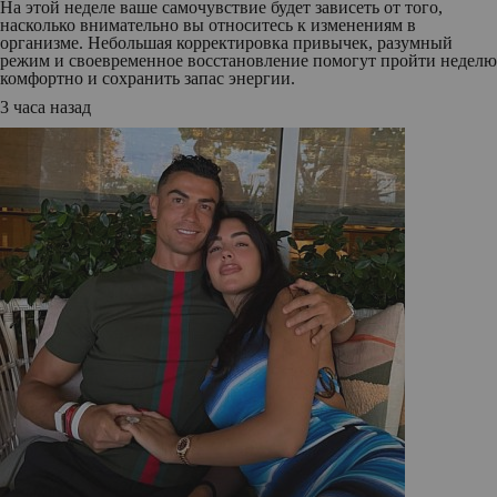
На этой неделе ваше самочувствие будет зависеть от того,
насколько внимательно вы относитесь к изменениям в
организме. Небольшая корректировка привычек, разумный
режим и своевременное восстановление помогут пройти неделю
комфортно и сохранить запас энергии.
3 часа назад