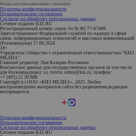
Политика конфиденциальности
Пользовательское соглашение
Согласие на обработку персональных данных
Сетевое издание KIZ.RU
Регистрационный номер: серия Эл № ФС77-87499
Зарегистрировано Федеральной службой по надзору в сфере
связи, информационных технологий и массовых коммуникаций
(Роскомнадзор) 17.06.2024
18+
Учредитель: Общество с ограниченной ответственностью "КИЗ
МЕДИА"
Главный редактор: Лия Казарян-Рогожина
Контактные данные для государственных органов (в том числе
для Роскомнадзора): эл. почта: editor@kiz.ru, телефон:
+7 (495) 22 39 888
Copyright (с) ООО «КИЗ МЕДИА», 2025. Любое
воспроизведение материалов сайта без разрешения редакции
воспрещается.
Политика конфиденциальности
Пользовательское соглашение
Согласие на обработку персональных данных
Сетевое издание KIZ.RU