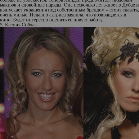
макияж и спокойные наряды. Она несколько лет живет в Дубае и
выпускает украшения под собственным брендом – стоит сказать,
очень милые. Недавно актриса заявила, что возвращается в
кино. Будет интересно оценить ее новую работу.
5. Ксения Собчак