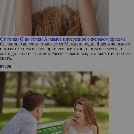
От точки G до точки A: самое интересное о женском оргазме
Сегодня, 8 августа, отмечается Международный день женского
оргазма. О нем все говорят, его все хотят, с ним все мечтают
жить долго и счастливо. Рассказываем все, что вы хотели о нем
знать.
вчера