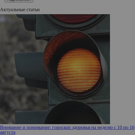
Актуальные статьи
Внимание и понимание: гороскоп здоровья на неделю с 10 по 16
августа