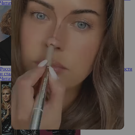
Читать полностью
Российские спортсменки, которые сменили сферу деятельности
и стали еще успешнее
Читать полностью