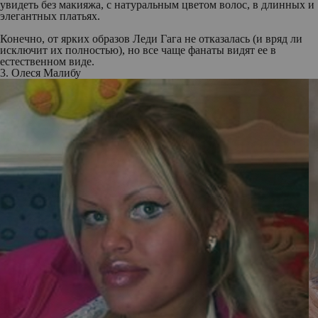
увидеть без макияжа, с натуральным цветом волос, в длинных и
элегантных платьях.
Конечно, от ярких образов Леди Гага не отказалась (и вряд ли
исключит их полностью), но все чаще фанаты видят ее в
естественном виде.
3. Олеся Малибу