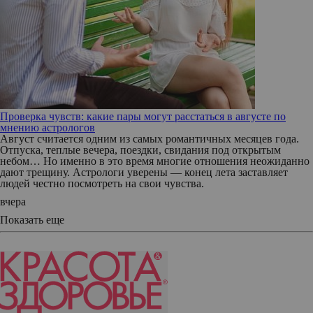
Проверка чувств: какие пары могут расстаться в августе по
мнению астрологов
Август считается одним из самых романтичных месяцев года.
Отпуска, теплые вечера, поездки, свидания под открытым
небом… Но именно в это время многие отношения неожиданно
дают трещину. Астрологи уверены — конец лета заставляет
людей честно посмотреть на свои чувства.
вчера
Показать еще