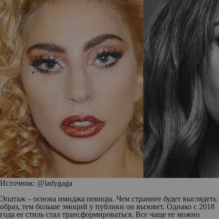
Источник: @ladygaga
Эпатаж – основа имиджа певицы. Чем страннее будет выглядеть
образ, тем больше эмоций у публики он вызовет. Однако с 2018
года ее стиль стал трансформироваться. Все чаще ее можно