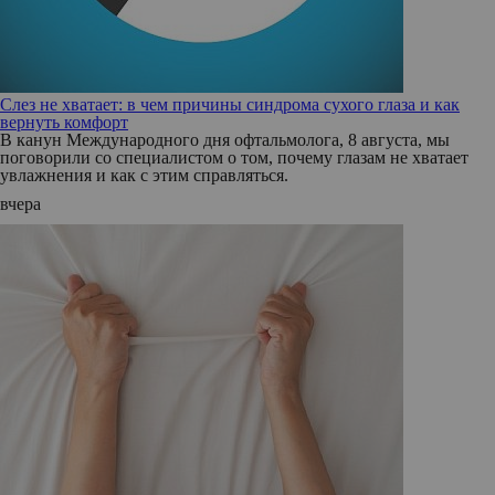
Слез не хватает: в чем причины синдрома сухого глаза и как
вернуть комфорт
В канун Международного дня офтальмолога, 8 августа, мы
поговорили со специалистом о том, почему глазам не хватает
увлажнения и как с этим справляться.
вчера