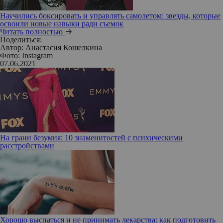
Научились боксировать и управлять самолетом: звезды, которые
освоили новые навыки ради съемок
Читать полностью
Поделиться:
Автор:
Анастасия Кошелкина
Фото: Instagram
07.06.2021
На грани безумия: 10 знаменитостей с психическими
расстройствами
Хорошо выспаться и не принимать лекарства: как подготовить