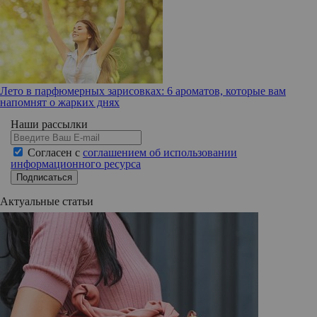
Лето в парфюмерных зарисовках: 6 ароматов, которые вам
напомнят о жарких днях
Наши рассылки
Согласен с
соглашением об использовании
информационного ресурса
Подписаться
Актуальные статьи