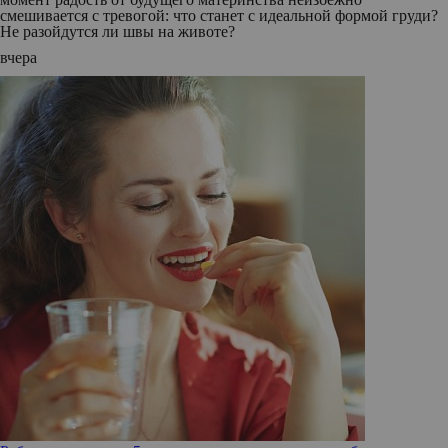
смешивается с тревогой: что станет с идеальной формой груди?
Не разойдутся ли швы на животе?
вчера