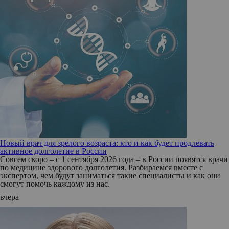
Новый врач для зрелого возраста: кто и как будет продлевать
активное долголетие в России
Совсем скоро – с 1 сентября 2026 года – в России появятся врачи
по медицине здорового долголетия. Разбираемся вместе с
экспертом, чем будут заниматься такие специалисты и как они
смогут помочь каждому из нас.
вчера