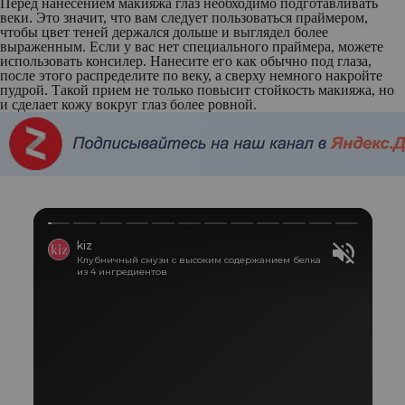
Перед нанесением макияжа глаз необходимо подготавливать
веки. Это значит, что вам следует пользоваться праймером,
чтобы цвет теней держался дольше и выглядел более
выраженным. Если у вас нет специального праймера, можете
использовать консилер. Нанесите его как обычно под глаза,
после этого распределите по веку, а сверху немного накройте
пудрой. Такой прием не только повысит стойкость макияжа, но
и сделает кожу вокруг глаз более ровной.