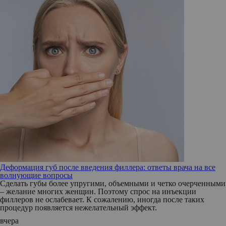
Деформация губ после введения филлера: ответы врача на все
волнующие вопросы
Сделать губы более упругими, объемными и четко очерченными
– желание многих женщин. Поэтому спрос на инъекции
филлеров не ослабевает. К сожалению, иногда после таких
процедур появляется нежелательный эффект.
вчера