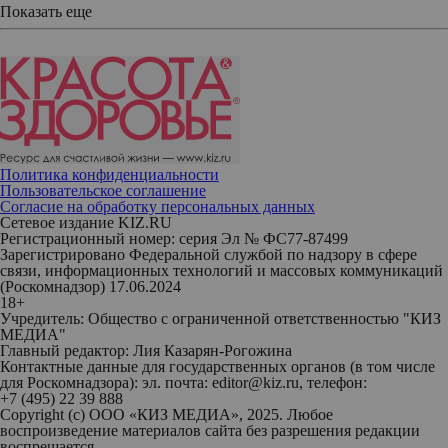
Показать еще
Политика конфиденциальности
Пользовательское соглашение
Согласие на обработку персональных данных
Сетевое издание KIZ.RU
Регистрационный номер: серия Эл № ФС77-87499
Зарегистрировано Федеральной службой по надзору в сфере
связи, информационных технологий и массовых коммуникаций
(Роскомнадзор) 17.06.2024
18+
Учредитель: Общество с ограниченной ответственностью "КИЗ
МЕДИА"
Главный редактор: Лия Казарян-Рогожина
Контактные данные для государственных органов (в том числе
для Роскомнадзора): эл. почта: editor@kiz.ru, телефон:
+7 (495) 22 39 888
Copyright (с) ООО «КИЗ МЕДИА», 2025. Любое
воспроизведение материалов сайта без разрешения редакции
воспрещается.