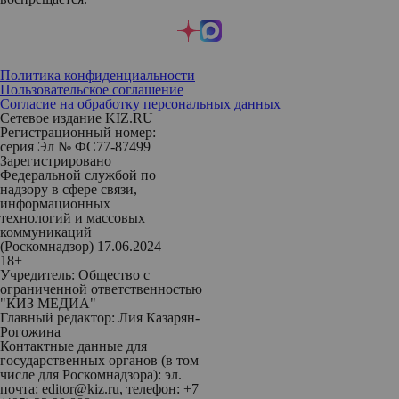
Политика конфиденциальности
Пользовательское соглашение
Согласие на обработку персональных данных
Сетевое издание KIZ.RU
Регистрационный номер:
серия Эл № ФС77-87499
Зарегистрировано
Федеральной службой по
надзору в сфере связи,
информационных
технологий и массовых
коммуникаций
(Роскомнадзор) 17.06.2024
18+
Учредитель: Общество с
ограниченной ответственностью
"КИЗ МЕДИА"
Главный редактор: Лия Казарян-
Рогожина
Контактные данные для
государственных органов (в том
числе для Роскомнадзора): эл.
почта: editor@kiz.ru, телефон: +7