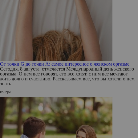
От точки G до точки A: самое интересное о женском оргазме
Сегодня, 8 августа, отмечается Международный день женского
оргазма. О нем все говорят, его все хотят, с ним все мечтают
жить долго и счастливо. Рассказываем все, что вы хотели о нем
знать.
вчера