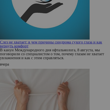
Слез не хватает: в чем причины синдрома сухого глаза и как
вернуть комфорт
В канун Международного дня офтальмолога, 8 августа, мы
поговорили со специалистом о том, почему глазам не хватает
увлажнения и как с этим справляться.
вчера