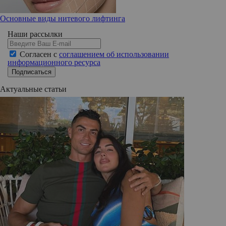
Основные виды нитевого лифтинга
Наши рассылки
Согласен с
соглашением об использовании
информационного ресурса
Подписаться
Актуальные статьи