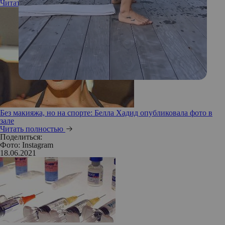
Читать полностью
Без макияжа, но на спорте: Белла Хадид опубликовала фото в
зале
Читать полностью
Поделиться:
Фото: Instagram
18.06.2021