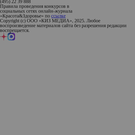
(495) 22 39 888
Правила проведения конкурсов в
социальных сетях онлайн-журнала
«Красота&Здоровье» по
ссылке
Copyright (с) ООО «КИЗ МЕДИА», 2025. Любое
воспроизведение материалов сайта без разрешения редакции
воспрещается.