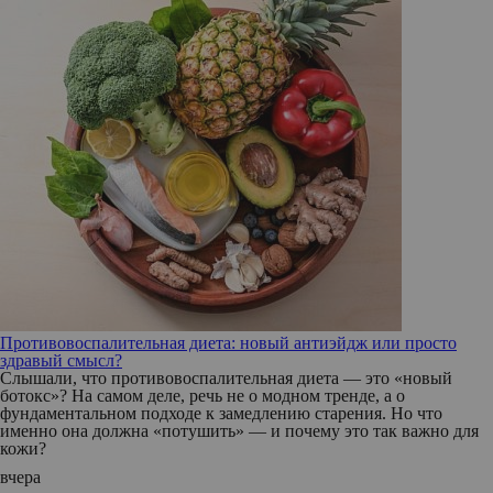
Противовоспалительная диета: новый антиэйдж или просто
здравый смысл?
Слышали, что противовоспалительная диета — это «новый
ботокс»? На самом деле, речь не о модном тренде, а о
фундаментальном подходе к замедлению старения. Но что
именно она должна «потушить» — и почему это так важно для
кожи?
вчера