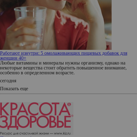
Работают изнутри: 5 омолаживающих пищевых добавок для
женщин 40+
Любые витамины и минералы нужны организму, однако на
некоторые вещества стоит обратить повышенное внимание,
особенно в определенном возрасте.
сегодня
Показать еще