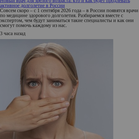
Новый врач для зрелого возраста: кто и как будет продлевать
активное долголетие в России
Совсем скоро – с 1 сентября 2026 года – в России появятся врачи
по медицине здорового долголетия. Разбираемся вместе с
экспертом, чем будут заниматься такие специалисты и как они
смогут помочь каждому из нас.
3 часа назад