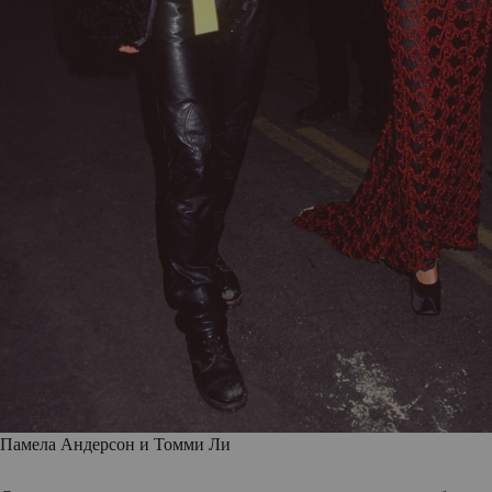
Памела Андерсон и Томми Ли