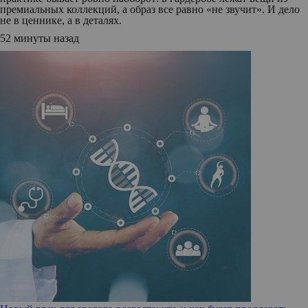
премиальных коллекций, а образ все равно «не звучит». И дело
не в ценнике, а в деталях.
52 минуты назад