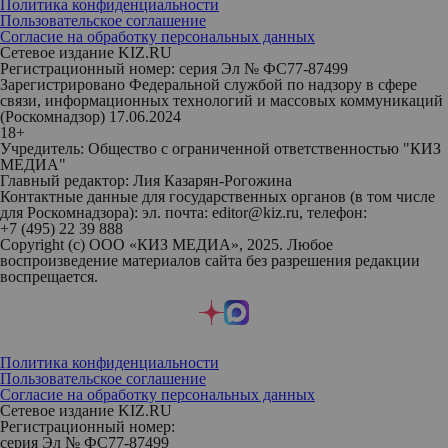
Политика конфиденциальности
Пользовательское соглашение
Согласие на обработку персональных данных
Сетевое издание KIZ.RU
Регистрационный номер: серия Эл № ФС77-87499
Зарегистрировано Федеральной службой по надзору в сфере
связи, информационных технологий и массовых коммуникаций
(Роскомнадзор) 17.06.2024
18+
Учредитель: Общество с ограниченной ответственностью "КИЗ
МЕДИА"
Главный редактор: Лия Казарян-Рогожина
Контактные данные для государственных органов (в том числе
для Роскомнадзора): эл. почта: editor@kiz.ru, телефон:
+7 (495) 22 39 888
Copyright (с) ООО «КИЗ МЕДИА», 2025. Любое
воспроизведение материалов сайта без разрешения редакции
воспрещается.
Политика конфиденциальности
Пользовательское соглашение
Согласие на обработку персональных данных
Сетевое издание KIZ.RU
Регистрационный номер:
серия Эл № ФС77-87499