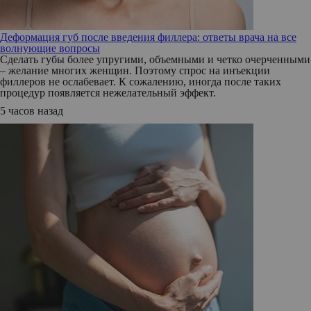
Деформация губ после введения филлера: ответы врача на все
волнующие вопросы
Сделать губы более упругими, объемными и четко очерченными
– желание многих женщин. Поэтому спрос на инъекции
филлеров не ослабевает. К сожалению, иногда после таких
процедур появляется нежелательный эффект.
5 часов назад