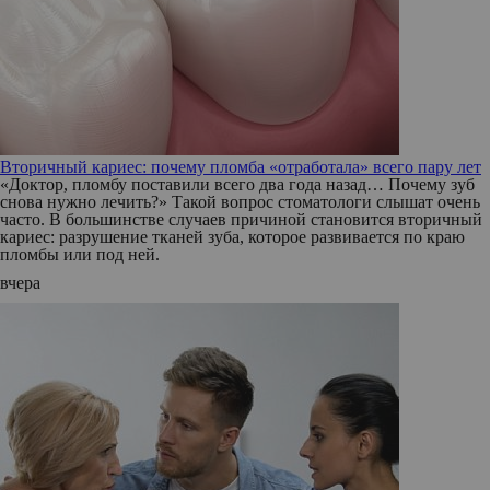
Вторичный кариес: почему пломба «отработала» всего пару лет
«Доктор, пломбу поставили всего два года назад… Почему зуб
снова нужно лечить?» Такой вопрос стоматологи слышат очень
часто. В большинстве случаев причиной становится вторичный
кариес: разрушение тканей зуба, которое развивается по краю
пломбы или под ней.
вчера