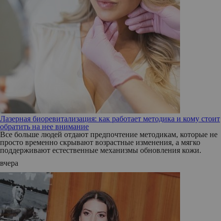
Лазерная биоревитализация: как работает методика и кому стоит
обратить на нее внимание
Все больше людей отдают предпочтение методикам, которые не
просто временно скрывают возрастные изменения, а мягко
поддерживают естественные механизмы обновления кожи.
вчера