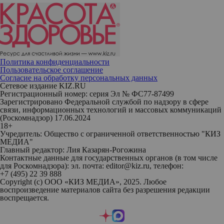
Политика конфиденциальности
Пользовательское соглашение
Согласие на обработку персональных данных
Сетевое издание KIZ.RU
Регистрационный номер: серия Эл № ФС77-87499
Зарегистрировано Федеральной службой по надзору в сфере
связи, информационных технологий и массовых коммуникаций
(Роскомнадзор) 17.06.2024
18+
Учредитель: Общество с ограниченной ответственностью "КИЗ
МЕДИА"
Главный редактор: Лия Казарян-Рогожина
Контактные данные для государственных органов (в том числе
для Роскомнадзора): эл. почта: editor@kiz.ru, телефон:
+7 (495) 22 39 888
Copyright (с) ООО «КИЗ МЕДИА», 2025. Любое
воспроизведение материалов сайта без разрешения редакции
воспрещается.