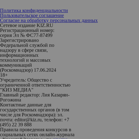
Политика конфиденциальности
Пользовательское соглашение
Согласие на обработку персональных данных
Сетевое издание KIZ.RU
Регистрационный номер:
серия Эл № ФС77-87499
Зарегистрировано
Федеральной службой по
надзору в сфере связи,
информационных
технологий и массовых
коммуникаций
(Роскомнадзор) 17.06.2024
18+
Учредитель: Общество с
ограниченной ответственностью
"КИЗ МЕДИА"
Главный редактор: Лия Казарян-
Рогожина
Контактные данные для
государственных органов (в том
числе для Роскомнадзора): эл.
почта: editor@kiz.ru, телефон: +7
(495) 22 39 888
Правила проведения конкурсов в
социальных сетях онлайн-журнала