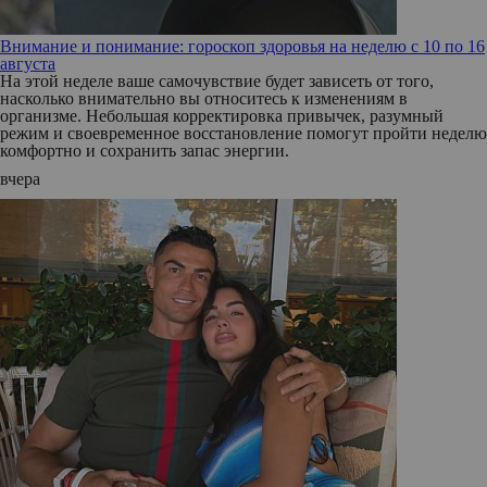
Внимание и понимание: гороскоп здоровья на неделю с 10 по 16
августа
На этой неделе ваше самочувствие будет зависеть от того,
насколько внимательно вы относитесь к изменениям в
организме. Небольшая корректировка привычек, разумный
режим и своевременное восстановление помогут пройти неделю
комфортно и сохранить запас энергии.
вчера