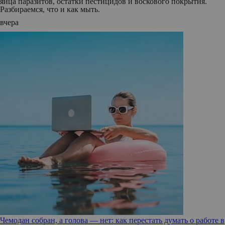
яйца паразитов, остатки пестицидов и воскового покрытия.
Разбираемся, что и как мыть.
вчера
Чемодан собран, а голова — нет: как перестать думать о работе в