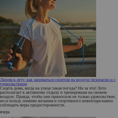
Лицом к лету: как заниматься спортом на воздухе безопасно и с
удовольствием
Сидеть дома, когда на улице такая погода? Ни за что! Лето
располагает к активному отдыху и тренировкам на свежем
воздухе. Правда, чтобы они приносили не только удовольствие,
но и пользу, помимо желания и спортивного инвентаря важно
соблюдать меры предосторожности.
вчера