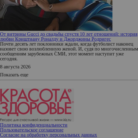
От витрины Gucci до свадьбы спустя 10 лет отношений: история
любви Криштиану Роналду и Джорджины Родригес
Почти десять лет поклонники ждали, когда футболист наконец
назовет свою возлюбленную женой. И, судя по многочисленным
сообщениям зарубежных СМИ, этот момент наступит уже
сегодня.
8 августа 2026
Показать еще
Политика конфиденциальности
Пользовательское соглашение
Согласие на обработку персональных данных