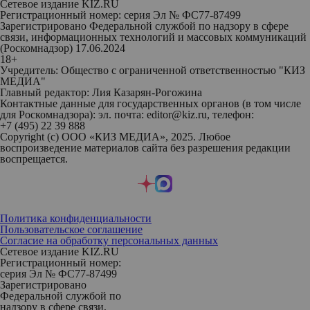
Сетевое издание KIZ.RU
Регистрационный номер: серия Эл № ФС77-87499
Зарегистрировано Федеральной службой по надзору в сфере
связи, информационных технологий и массовых коммуникаций
(Роскомнадзор) 17.06.2024
18+
Учредитель: Общество с ограниченной ответственностью "КИЗ
МЕДИА"
Главный редактор: Лия Казарян-Рогожина
Контактные данные для государственных органов (в том числе
для Роскомнадзора): эл. почта: editor@kiz.ru, телефон:
+7 (495) 22 39 888
Copyright (с) ООО «КИЗ МЕДИА», 2025. Любое
воспроизведение материалов сайта без разрешения редакции
воспрещается.
Политика конфиденциальности
Пользовательское соглашение
Согласие на обработку персональных данных
Сетевое издание KIZ.RU
Регистрационный номер:
серия Эл № ФС77-87499
Зарегистрировано
Федеральной службой по
надзору в сфере связи,