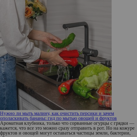
Нужно ли мыть малину, как очистить персики и зачем
ополаскивать бананы: гид по мытью овощей и фруктов
Ароматная клубника, только что сорванные огурцы с грядки —
кажется, что все это можно сразу отправить в рот. Но на кожуре
фруктов и овощей могут оставаться частицы земли, бактерии,