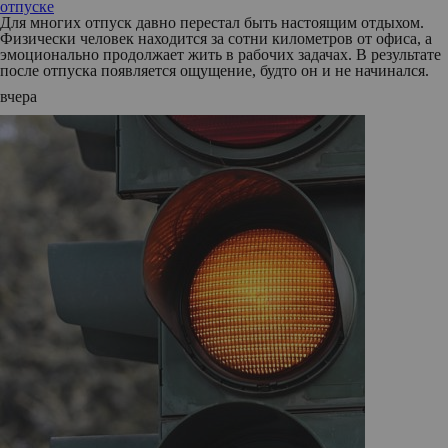
отпуске
Для многих отпуск давно перестал быть настоящим отдыхом.
Физически человек находится за сотни километров от офиса, а
эмоционально продолжает жить в рабочих задачах. В результате
после отпуска появляется ощущение, будто он и не начинался.
вчера