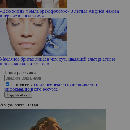
«Всю жизнь я была бракофобом»: 48-летняя Анфиса Чехова
впервые вышла замуж
Масляное бритье лица: в чем суть щадящей альтернативы
шлифовки кожи лезвием
Наши рассылки
Согласен с
соглашением об использовании
информационного ресурса
Подписаться
Актуальные статьи