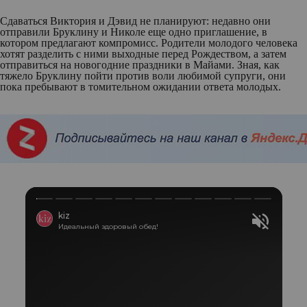
Сдаваться Виктория и Дэвид не планируют: недавно они
отправили Бруклину и Николе еще одно приглашение, в
котором предлагают компромисс. Родители молодого человека
хотят разделить с ними выходные перед Рождеством, а затем
отправиться на новогодние праздники в Майами. Зная, как
тяжело Бруклину пойти против воли любимой супруги, они
пока пребывают в томительном ожидании ответа молодых.