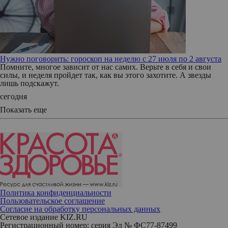
Нужно поговорить: гороскоп на неделю с 27 июля по 2 августа
Помните, многое зависит от нас самих. Верьте в себя и свои
силы, и неделя пройдет так, как вы этого захотите. А звезды
лишь подскажут.
сегодня
Показать еще
Политика конфиденциальности
Пользовательское соглашение
Согласие на обработку персональных данных
Сетевое издание KIZ.RU
Регистрационный номер: серия Эл № ФС77-87499