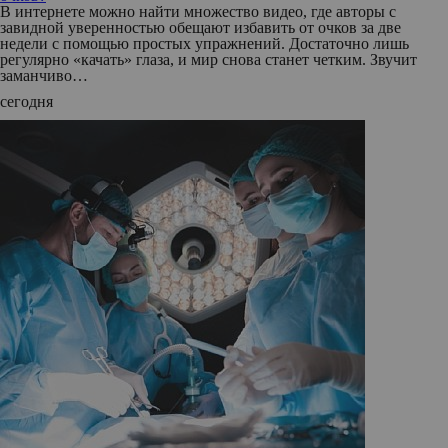
В интернете можно найти множество видео, где авторы с
завидной уверенностью обещают избавить от очков за две
недели с помощью простых упражнений. Достаточно лишь
регулярно «качать» глаза, и мир снова станет четким. Звучит
заманчиво…
сегодня