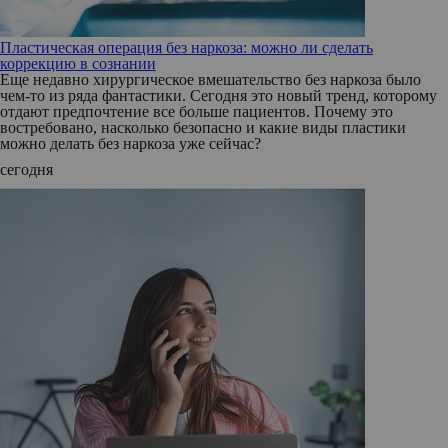
Пластическая операция без наркоза: можно ли сделать
коррекцию в сознании
Еще недавно хирургическое вмешательство без наркоза было
чем-то из ряда фантастики. Сегодня это новый тренд, которому
отдают предпочтение все больше пациентов. Почему это
востребовано, насколько безопасно и какие виды пластики
можно делать без наркоза уже сейчас?
сегодня