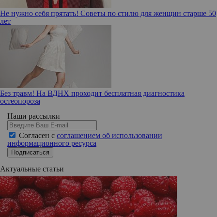
Не нужно себя прятать! Советы по стилю для женщин старше 50
лет
Без травм! На ВДНХ проходит бесплатная диагностика
остеопороза
Наши рассылки
Согласен с
соглашением об использовании
информационного ресурса
Подписаться
Актуальные статьи