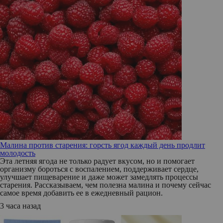
Малина против старения: горсть ягод каждый день продлит
молодость
Эта летняя ягода не только радует вкусом, но и помогает
организму бороться с воспалением, поддерживает сердце,
улучшает пищеварение и даже может замедлять процессы
старения. Рассказываем, чем полезна малина и почему сейчас
самое время добавить ее в ежедневный рацион.
3 часа назад