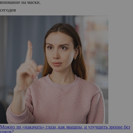
внимание на маски.
сегодня
Можно ли «накачать» глаза, как мышцы, и улучшить зрение без
очков?