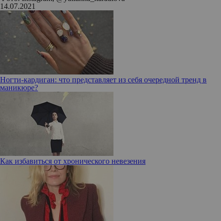
14.07.2021
Ногти-кардиган: что представляет из себя очередной тренд в
маникюре?
Как избавиться от хронического невезения