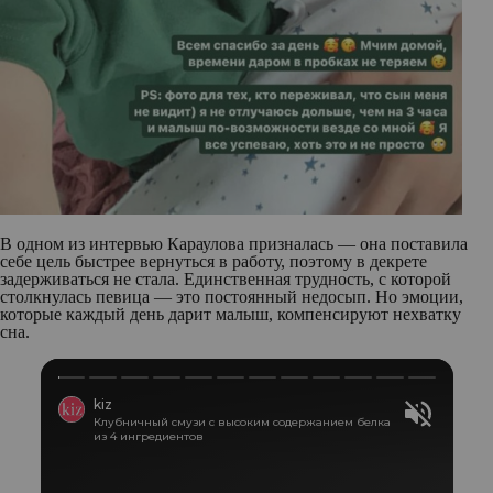
В одном из интервью Караулова призналась — она поставила
себе цель быстрее вернуться в работу, поэтому в декрете
задерживаться не стала. Единственная трудность, с которой
столкнулась певица — это постоянный недосып. Но эмоции,
которые каждый день дарит малыш, компенсируют нехватку
сна.