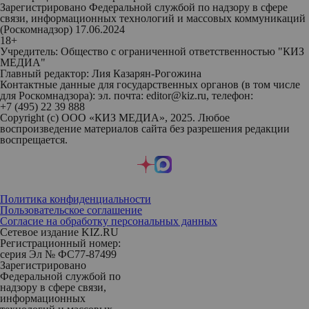
Зарегистрировано Федеральной службой по надзору в сфере
связи, информационных технологий и массовых коммуникаций
(Роскомнадзор) 17.06.2024
18+
Учредитель: Общество с ограниченной ответственностью "КИЗ
МЕДИА"
Главный редактор: Лия Казарян-Рогожина
Контактные данные для государственных органов (в том числе
для Роскомнадзора): эл. почта: editor@kiz.ru, телефон:
+7 (495) 22 39 888
Copyright (с) ООО «КИЗ МЕДИА», 2025. Любое
воспроизведение материалов сайта без разрешения редакции
воспрещается.
Политика конфиденциальности
Пользовательское соглашение
Согласие на обработку персональных данных
Сетевое издание KIZ.RU
Регистрационный номер:
серия Эл № ФС77-87499
Зарегистрировано
Федеральной службой по
надзору в сфере связи,
информационных