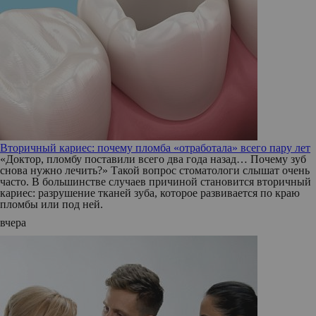
Вторичный кариес: почему пломба «отработала» всего пару лет
«Доктор, пломбу поставили всего два года назад… Почему зуб
снова нужно лечить?» Такой вопрос стоматологи слышат очень
часто. В большинстве случаев причиной становится вторичный
кариес: разрушение тканей зуба, которое развивается по краю
пломбы или под ней.
вчера