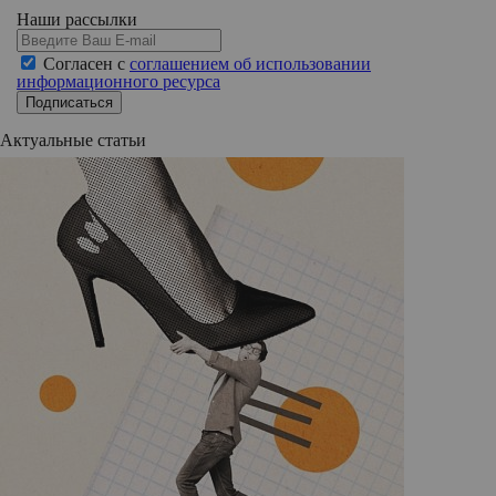
Наши рассылки
Согласен с
соглашением об использовании
информационного ресурса
Подписаться
Актуальные статьи