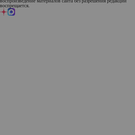
воспроизведение материалов сайта без разрешения редакции
воспрещается.