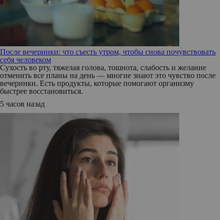
После вечеринки: что съесть утром, чтобы снова почувствовать
себя человеком
Сухость во рту, тяжелая голова, тошнота, слабость и желание
отменить все планы на день — многие знают это чувство после
вечеринки. Есть продукты, которые помогают организму
быстрее восстановиться.
5 часов назад