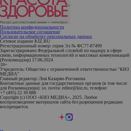
Политика конфиденциальности
Пользовательское соглашение
Согласие на обработку персональных данных
Сетевое издание KIZ.RU
Регистрационный номер: серия Эл № ФС77-87499
Зарегистрировано Федеральной службой по надзору в сфере
связи, информационных технологий и массовых коммуникаций
(Роскомнадзор) 17.06.2024
18+
Учредитель: Общество с ограниченной ответственностью "КИЗ
МЕДИА"
Главный редактор: Лия Казарян-Рогожина
Контактные данные для государственных органов (в том числе
для Роскомнадзора): эл. почта: editor@kiz.ru, телефон:
+7 (495) 22 39 888
Copyright (с) ООО «КИЗ МЕДИА», 2025. Любое
воспроизведение материалов сайта без разрешения редакции
воспрещается.