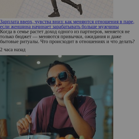
Зарплата вверх, чувства вниз: как меняются отношения в паре,
если женщина начинает зарабатывать больше мужчины
Когда в семье растет доход одного из партнеров, меняется не
только бюджет — меняются привычки, ожидания и даже
бытовые ритуалы. Что происходит в отношениях и что делать?
2 часа назад