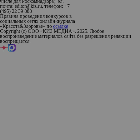
числе для Роскомнадзора): эл.
почта: editor@kiz.ru, телефон: +7
(495) 22 39 888
Правила проведения конкурсов в
социальных сетях онлайн-журнала
«Красота&Здоровье» по
ссылке
Copyright (с) ООО «КИЗ МЕДИА», 2025. Любое
воспроизведение материалов сайта без разрешения редакции
воспрещается.