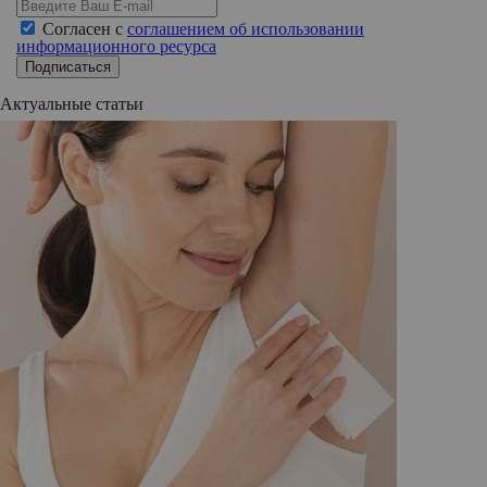
Согласен с
соглашением об использовании
информационного ресурса
Подписаться
Актуальные статьи