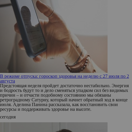
В режиме отпуска: гороскоп здоровья на неделю с 27 июля по 2
августа
Предстоящая неделя пройдет достаточно нестабильно. Энергия
и бодрость будут то и дело сменяться упадком сил без видимых
причин – и отчасти подобному состоянию мы обязаны
ретроградному Сатурну, который начнет обратный ход в конце
июля. Аделина Панина рассказала, как восстановить свои
ресурсы и поддерживать здоровье на высоте.
сегодня