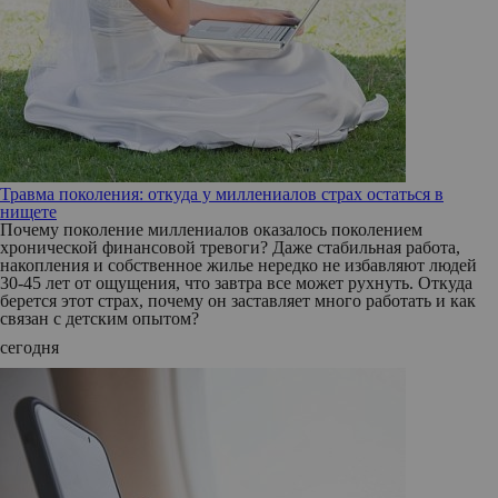
Травма поколения: откуда у миллениалов страх остаться в
нищете
Почему поколение миллениалов оказалось поколением
хронической финансовой тревоги? Даже стабильная работа,
накопления и собственное жилье нередко не избавляют людей
30-45 лет от ощущения, что завтра все может рухнуть. Откуда
берется этот страх, почему он заставляет много работать и как
связан с детским опытом?
сегодня