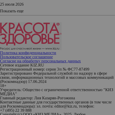
25 июля 2026
Показать еще
Политика конфиденциальности
Пользовательское соглашение
Согласие на обработку персональных данных
Сетевое издание KIZ.RU
Регистрационный номер: серия Эл № ФС77-87499
Зарегистрировано Федеральной службой по надзору в сфере
связи, информационных технологий и массовых коммуникаций
(Роскомнадзор) 17.06.2024
18+
Учредитель: Общество с ограниченной ответственностью "КИЗ
МЕДИА"
Главный редактор: Лия Казарян-Рогожина
Контактные данные для государственных органов (в том числе
для Роскомнадзора): эл. почта: editor@kiz.ru, телефон:
+7 (495) 22 39 888
Copyright (с) ООО «КИЗ МЕДИА», 2025. Любое