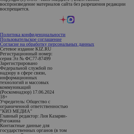
воспроизведение материалов сайта без разрешения редакции
воспрещается.
Политика конфиденциальности
Пользовательское соглашение
Согласие на обработку персональных данных
Сетевое издание KIZ.RU
Регистрационный номер:
серия Эл № ФС77-87499
Зарегистрировано
Федеральной службой по
надзору в сфере связи,
информационных
технологий и массовых
коммуникаций
(Роскомнадзор) 17.06.2024
18+
Учредитель: Общество с
ограниченной ответственностью
"КИЗ МЕДИА"
Главный редактор: Лия Казарян-
Рогожина
Контактные данные для
государственных органов (в том