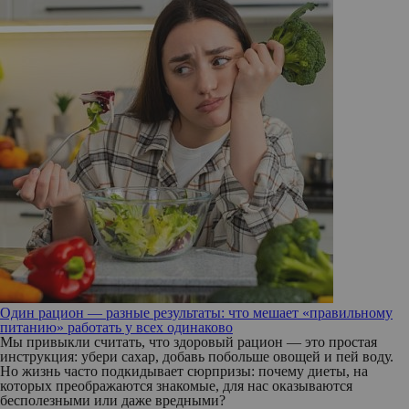
Один рацион — разные результаты: что мешает «правильному
питанию» работать у всех одинаково
Мы привыкли считать, что здоровый рацион — это простая
инструкция: убери сахар, добавь побольше овощей и пей воду.
Но жизнь часто подкидывает сюрпризы: почему диеты, на
которых преображаются знакомые, для нас оказываются
бесполезными или даже вредными?