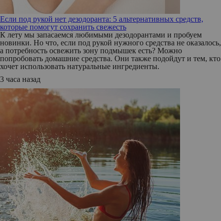
Если под рукой нет дезодоранта: 5 альтернативных средств,
которые помогут сохранить свежесть
К лету мы запасаемся любимыми дезодорантами и пробуем
новинки. Но что, если под рукой нужного средства не оказалось,
а потребность освежить зону подмышек есть? Можно
попробовать домашние средства. Они также подойдут и тем, кто
хочет использовать натуральные ингредиенты.
3 часа назад