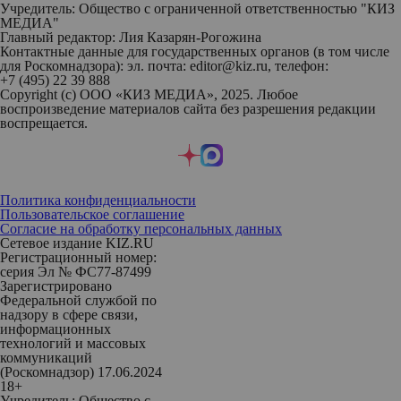
Учредитель: Общество с ограниченной ответственностью "КИЗ
МЕДИА"
Главный редактор: Лия Казарян-Рогожина
Контактные данные для государственных органов (в том числе
для Роскомнадзора): эл. почта: editor@kiz.ru, телефон:
+7 (495) 22 39 888
Copyright (с) ООО «КИЗ МЕДИА», 2025. Любое
воспроизведение материалов сайта без разрешения редакции
воспрещается.
Политика конфиденциальности
Пользовательское соглашение
Согласие на обработку персональных данных
Сетевое издание KIZ.RU
Регистрационный номер:
серия Эл № ФС77-87499
Зарегистрировано
Федеральной службой по
надзору в сфере связи,
информационных
технологий и массовых
коммуникаций
(Роскомнадзор) 17.06.2024
18+
Учредитель: Общество с