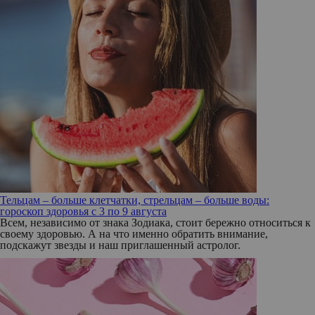
Тельцам – больше клетчатки, стрельцам – больше воды:
гороскоп здоровья с 3 по 9 августа
Всем, независимо от знака Зодиака, стоит бережно относиться к
своему здоровью. А на что именно обратить внимание,
подскажут звезды и наш приглашенный астролог.