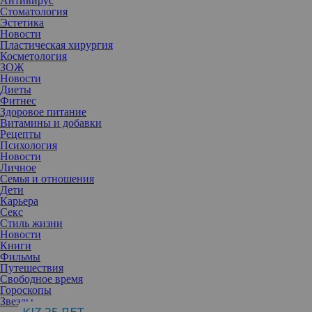
Антивирус
Стоматология
Эстетика
Новости
Пластическая хирургия
Косметология
ЗОЖ
Новости
Диеты
Фитнес
Здоровое питание
Витамины и добавки
Рецепты
Психология
Новости
Личное
Семья и отношения
Дети
Карьера
Секс
Стиль жизни
Новости
Книги
Фильмы
Путешествия
Свободное время
Гороскопы
Звезды