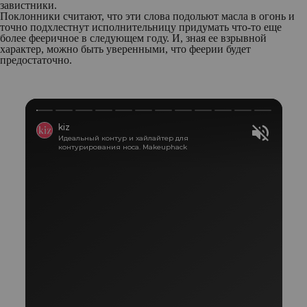
завистники.
Поклонники считают, что эти слова подольют масла в огонь и
точно подхлестнут исполнительницу придумать что-то еще
более фееричное в следующем году. И, зная ее взрывной
характер, можно быть уверенными, что феерии будет
предостаточно.