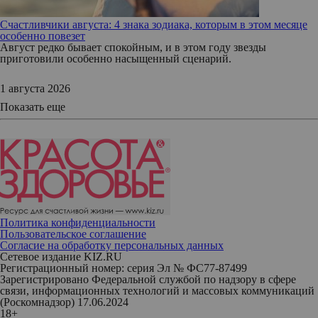
Счастливчики августа: 4 знака зодиака, которым в этом месяце
особенно повезет
Август редко бывает спокойным, и в этом году звезды
приготовили особенно насыщенный сценарий.
1 августа 2026
Показать еще
Политика конфиденциальности
Пользовательское соглашение
Согласие на обработку персональных данных
Сетевое издание KIZ.RU
Регистрационный номер: серия Эл № ФС77-87499
Зарегистрировано Федеральной службой по надзору в сфере
связи, информационных технологий и массовых коммуникаций
(Роскомнадзор) 17.06.2024
18+