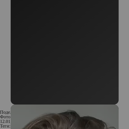
Поделиться:
Фото: Instagram
12.01.2017
Теги: