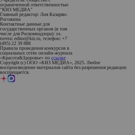
ограниченной ответственностью
"КИЗ МЕДИА"
Главный редактор: Лия Казарян-
Рогожина
Контактные данные для
государственных органов (в том
числе для Роскомнадзора): эл.
почта: editor@kiz.ru, телефон: +7
(495) 22 39 888
Правила проведения конкурсов в
социальных сетях онлайн-журнала
«Красота&Здоровье» по
ссылке
Copyright (с) ООО «КИЗ МЕДИА», 2025. Любое
воспроизведение материалов сайта без разрешения редакции
воспрещается.