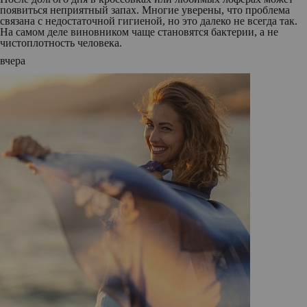
появиться неприятный запах. Многие уверены, что проблема
связана с недостаточной гигиеной, но это далеко не всегда так.
На самом деле виновником чаще становятся бактерии, а не
чистоплотность человека.
вчера